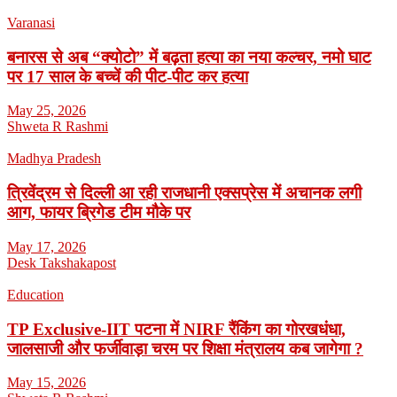
Varanasi
बनारस से अब “क्योटो” में बढ़ता हत्या का नया कल्चर, नमो घाट
पर 17 साल के बच्चें की पीट-पीट कर हत्या
May 25, 2026
Shweta R Rashmi
Madhya Pradesh
त्रिवेंद्रम से दिल्ली आ रही राजधानी एक्सप्रेस में अचानक लगी
आग, फायर ब्रिगेड टीम मौके पर
May 17, 2026
Desk Takshakapost
Education
TP Exclusive-IIT पटना में NIRF रैंकिंग का गोरखधंधा,
जालसाजी और फर्जीवाड़ा चरम पर शिक्षा मंत्रालय कब जागेगा ?
May 15, 2026