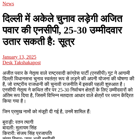
News
दिल्ली में अकेले चुनाव लड़ेगी अजित
पवार की एनसीपी, 25-30 उम्मीदवार
उतार सकती है: सूत्र
January 13, 2025
Desk Takshakapost
अजीत पवार के नेतृत्व वाले राष्ट्रवादी कांग्रेस पार्टी (एनसीपी) गुट ने आगामी
दिल्ली विधानसभा चुनाव स्वतंत्र रूप से लड़ने की अपनी योजना की घोषणा की
है, जो राष्ट्रीय राजधानी की चुनावी राजनीति में इसकी पहली शुरुआत है।
एनसीपी नेतृत्व ने कथित तौर पर 25-30 निर्वाचन क्षेत्रों के लिए उम्मीदवारों को
अंतिम रूप दिया है, जिसमें विभिन्न मतदाता आधार वाले क्षेत्रों पर ध्यान केंद्रित
किया गया है।
जिन प्रमुख नामों को मंजूरी दी गई है, उनमें शामिल हैं:
बुराड़ी: रतन त्यागी
बादली: मुलायम सिंह
किरारी: संजय सिंह प्रजापति
संगम विहार: उमर अली इदरीसी