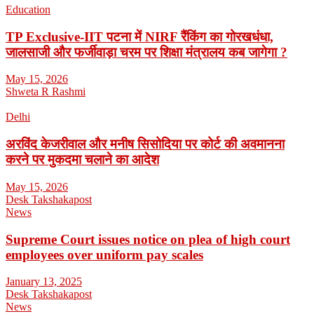
Education
TP Exclusive-IIT पटना में NIRF रैंकिंग का गोरखधंधा,
जालसाजी और फर्जीवाड़ा चरम पर शिक्षा मंत्रालय कब जागेगा ?
May 15, 2026
Shweta R Rashmi
Delhi
अरविंद केजरीवाल और मनीष सिसोदिया पर कोर्ट की अवमानना
करने पर मुकदमा चलाने का आदेश
May 15, 2026
Desk Takshakapost
News
Supreme Court issues notice on plea of high court
employees over uniform pay scales
January 13, 2025
Desk Takshakapost
News