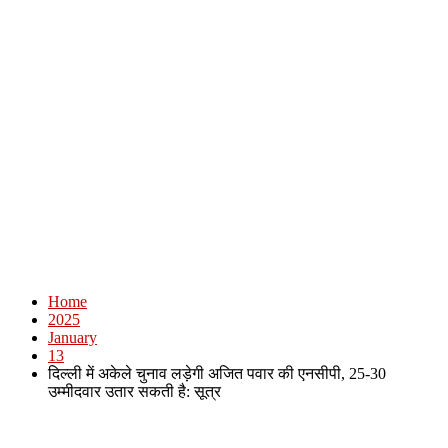
Home
2025
January
13
दिल्ली में अकेले चुनाव लड़ेगी अजित पवार की एनसीपी, 25-30
उम्मीदवार उतार सकती है: सूत्र