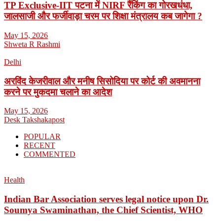
TP Exclusive-IIT पटना में NIRF रैंकिंग का गोरखधंधा,
जालसाजी और फर्जीवाड़ा चरम पर शिक्षा मंत्रालय कब जागेगा ?
May 15, 2026
Shweta R Rashmi
Delhi
अरविंद केजरीवाल और मनीष सिसोदिया पर कोर्ट की अवमानना
करने पर मुकदमा चलाने का आदेश
May 15, 2026
Desk Takshakapost
POPULAR
RECENT
COMMENTED
Health
Indian Bar Association serves legal notice upon Dr.
Soumya Swaminathan, the Chief Scientist, WHO