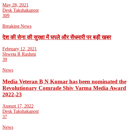
May 28, 2021
Desk Takshakapost
309
Breaking News
देश की सेना की सुरक्षा में घपले और सेंधमारी पर बड़ी खबर
February 12, 2021
Shweta R Rashmi
39
News
Media Veteran B N Kumar has been nominated the
Revolutionary Comrade Shiv Varma Media Award
2022-23
August 17, 2022
Desk Takshakapost
37
News