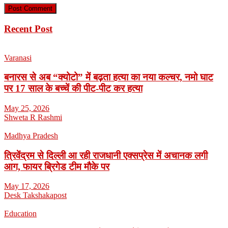
Recent Post
Varanasi
बनारस से अब “क्योटो” में बढ़ता हत्या का नया कल्चर, नमो घाट
पर 17 साल के बच्चें की पीट-पीट कर हत्या
May 25, 2026
Shweta R Rashmi
Madhya Pradesh
त्रिवेंद्रम से दिल्ली आ रही राजधानी एक्सप्रेस में अचानक लगी
आग, फायर ब्रिगेड टीम मौके पर
May 17, 2026
Desk Takshakapost
Education