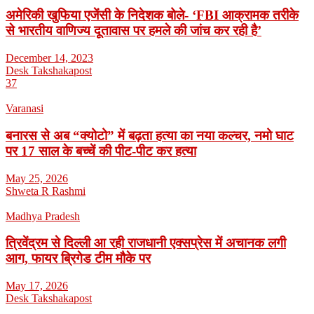
अमेरिकी खुफिया एजेंसी के निदेशक बोले- ‘FBI आक्रामक तरीके
से भारतीय वाणिज्य दूतावास पर हमले की जांच कर रही है’
December 14, 2023
Desk Takshakapost
37
Varanasi
बनारस से अब “क्योटो” में बढ़ता हत्या का नया कल्चर, नमो घाट
पर 17 साल के बच्चें की पीट-पीट कर हत्या
May 25, 2026
Shweta R Rashmi
Madhya Pradesh
त्रिवेंद्रम से दिल्ली आ रही राजधानी एक्सप्रेस में अचानक लगी
आग, फायर ब्रिगेड टीम मौके पर
May 17, 2026
Desk Takshakapost