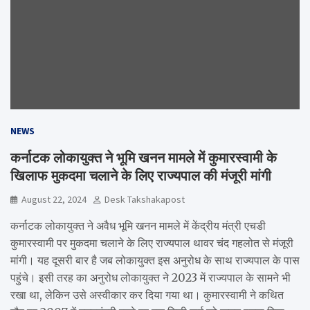
NEWS
कर्नाटक लोकायुक्त ने भूमि खनन मामले में कुमारस्वामी के
खिलाफ मुकदमा चलाने के लिए राज्यपाल की मंजूरी मांगी
August 22, 2024
Desk Takshakapost
कर्नाटक लोकायुक्त ने अवैध भूमि खनन मामले में केंद्रीय मंत्री एचडी
कुमारस्वामी पर मुकदमा चलाने के लिए राज्यपाल थावर चंद गहलोत से मंजूरी
मांगी। यह दूसरी बार है जब लोकायुक्त इस अनुरोध के साथ राज्यपाल के पास
पहुंचे। इसी तरह का अनुरोध लोकायुक्त ने 2023 में राज्यपाल के सामने भी
रखा था, लेकिन उसे अस्वीकार कर दिया गया था। कुमारस्वामी ने कथित