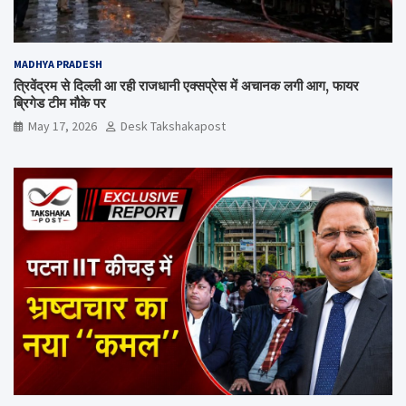
MADHYA PRADESH
त्रिवेंद्रम से दिल्ली आ रही राजधानी एक्सप्रेस में अचानक लगी आग, फायर
ब्रिगेड टीम मौके पर
May 17, 2026
Desk Takshakapost