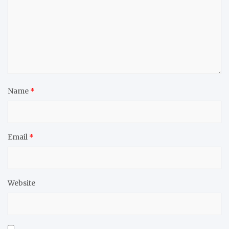
Name
*
Email
*
Website