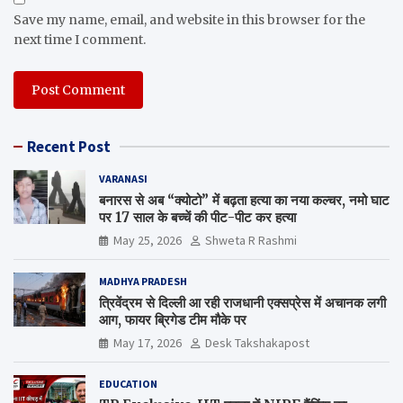
Save my name, email, and website in this browser for the
next time I comment.
Recent Post
VARANASI
बनारस से अब “क्योटो” में बढ़ता हत्या का नया कल्चर, नमो घाट
पर 17 साल के बच्चें की पीट-पीट कर हत्या
May 25, 2026
Shweta R Rashmi
MADHYA PRADESH
त्रिवेंद्रम से दिल्ली आ रही राजधानी एक्सप्रेस में अचानक लगी
आग, फायर ब्रिगेड टीम मौके पर
May 17, 2026
Desk Takshakapost
EDUCATION