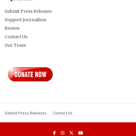
Submit Press Releases
Support Journalism
Review
Contact Us
Our Team
Submit Press Releases
Contact Us