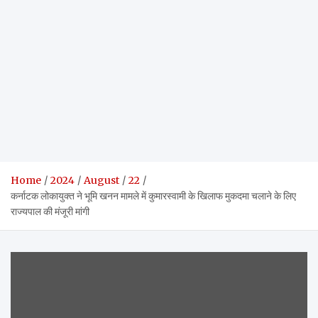
Home
2024
August
22
कर्नाटक लोकायुक्त ने भूमि खनन मामले में कुमारस्वामी के खिलाफ मुकदमा चलाने के लिए
राज्यपाल की मंजूरी मांगी