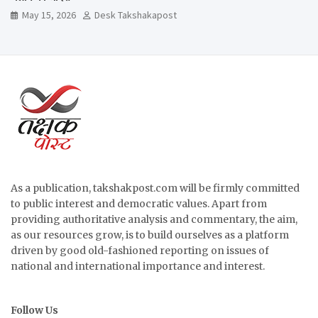
May 15, 2026
Desk Takshakapost
As a publication, takshakpost.com will be firmly committed
to public interest and democratic values. Apart from
providing authoritative analysis and commentary, the aim,
as our resources grow, is to build ourselves as a platform
driven by good old-fashioned reporting on issues of
national and international importance and interest.
Follow Us