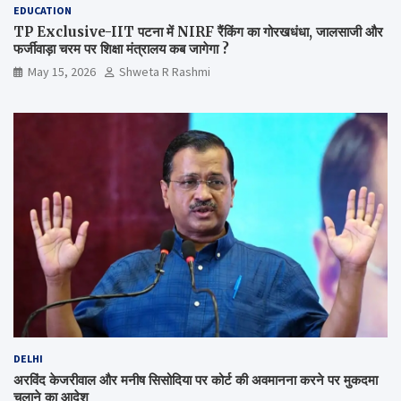
EDUCATION
TP Exclusive-IIT पटना में NIRF रैंकिंग का गोरखधंधा, जालसाजी और
फर्जीवाड़ा चरम पर शिक्षा मंत्रालय कब जागेगा ?
May 15, 2026
Shweta R Rashmi
DELHI
अरविंद केजरीवाल और मनीष सिसोदिया पर कोर्ट की अवमानना करने पर मुकदमा
चलाने का आदेश