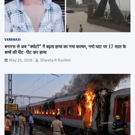
VARANASI
बनारस से अब “क्योटो” में बढ़ता हत्या का नया कल्चर, नमो घाट पर 17 साल के
बच्चें की पीट-पीट कर हत्या
May 25, 2026
Shweta R Rashmi