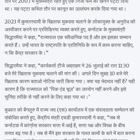
तौर पर 2007 में मुख्यमंत्री रहते हुए एक निजी फर्म को खनन पट्टा दिया
था। यह पट्टा कथित तौर पर कानून का उल्लंघन करके दिया गया था।
2023 में कुमारस्वामी के खिलाफ मुकदमा चलाने के लोकायुक्त के अनुरोध को
अस्वीकार करने पर प्रतिक्रिया व्यक्त करते हुए, कर्नाटक के मुख्यमंत्री
सिद्धारमैया ने कहा, “राज्यपाल एक संवैधानिक पद है और हम इसका सम्मान
करते हैं। उन्हें भारत के राष्ट्रपति के प्रतिनिधि के रूप में काम करना चाहिए,
न कि केंद्र सरकार के।”
सिद्धारमैया ने कहा, “कार्यकर्ता टीजे अब्राहम ने 26 जुलाई को रात 11:30
बजे मेरे खिलाफ मुकदमा चलाने की मांग की। अगले दिन सुबह 10 बजे मेरे
खिलाफ कारण बताओ नोटिस जारी किया गया। क्या यह भेदभाव नहीं है? यही
कारण है कि राज्यपाल को ‘पिक एंड चूज़’ का उपयोग नहीं करने और इसे
चुनिंदा तरीके से नहीं करने के लिए कहा गया था।’
बुधवार को बेंगलुरु में राज्य जद (एस) कार्यालय में एक संवाददाता सम्मेलन को
संबोधित करते हुए, केंद्रीय मंत्री एचडी कुमारस्वामी ने कहा, “जब से
कर्नाटक में कांग्रेस सरकार सत्ता में आई है, सत्ता पक्ष और विपक्ष के बीच
तनाव बढ़ गया है। जब से मैंने इस सरकार के गलत कामों के बारे में बात करना