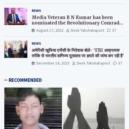
NEWS
Media Veteran B N Kumar has been
nominated the Revolutionary Comrade
Shiv Varma Media Award 2022-23
August 17, 2022
Desk Takshakapost
37
NEWS
अमेरिकी खुफिया एजेंसी के निदेशक बोले- ‘FBI आक्रामक
तरीके से भारतीय वाणिज्य दूतावास पर हमले की जांच कर रही है’
December 14, 2023
Desk Takshakapost
37
RECOMMENDED