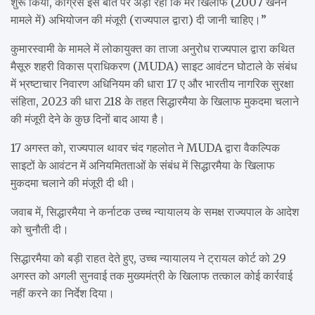
शुरू किया, कांग्रेस इस बात पर अड़ी रही कि मेरे खिलाफ (2007 खनन
मामले में) अभियोजन की मंजूरी (राज्यपाल द्वारा) दी जानी चाहिए।”
कुमारस्वामी के मामले में लोकायुक्त का ताजा अनुरोध राज्यपाल द्वारा कथित
मैसूरु शहरी विकास प्राधिकरण (MUDA) साइट आवंटन घोटाले के संबंध
में भ्रष्टाचार निवारण अधिनियम की धारा 17 ए और भारतीय नागरिक सुरक्षा
संहिता, 2023 की धारा 218 के तहत सिद्धारमैया के खिलाफ मुकदमा चलाने
की मंजूरी देने के कुछ दिनों बाद आया है।
17 अगस्त को, राज्यपाल थावर चंद गहलोत ने MUDA द्वारा वैकल्पिक
साइटों के आवंटन में अनियमितताओं के संबंध में सिद्धारमैया के खिलाफ
मुकदमा चलाने की मंजूरी दी थी।
जवाब में, सिद्धारमैया ने कर्नाटक उच्च न्यायालय के समक्ष राज्यपाल के आदेश
को चुनौती दी।
सिद्धारमैया को बड़ी राहत देते हुए, उच्च न्यायालय ने ट्रायल कोर्ट को 29
अगस्त को अगली सुनवाई तक मुख्यमंत्री के खिलाफ तत्काल कोई कार्रवाई
नहीं करने का निर्देश दिया।