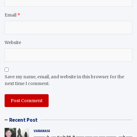
Email
*
Website
Save my name, email, and website in this browser for the
next time I comment.
Recent Post
VARANASI