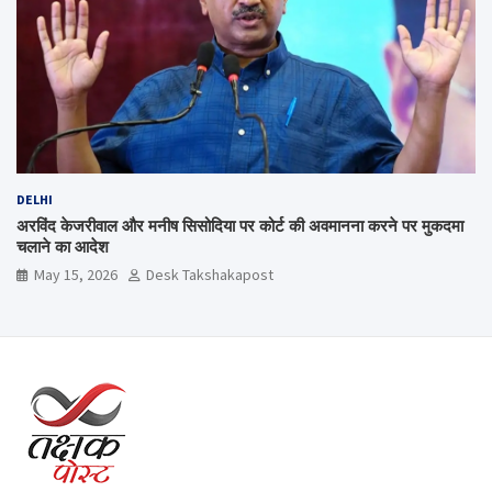
DELHI
अरविंद केजरीवाल और मनीष सिसोदिया पर कोर्ट की अवमानना करने पर मुकदमा
चलाने का आदेश
May 15, 2026
Desk Takshakapost