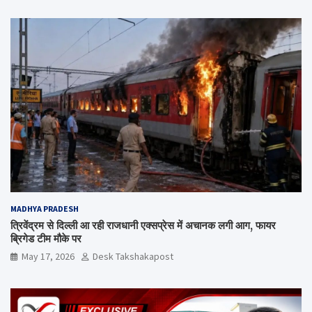
MADHYA PRADESH
त्रिवेंद्रम से दिल्ली आ रही राजधानी एक्सप्रेस में अचानक लगी आग, फायर
ब्रिगेड टीम मौके पर
May 17, 2026
Desk Takshakapost