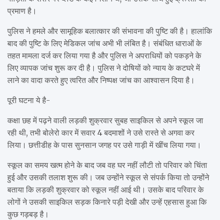
प्रमाण है।
पुलिस ने हमले और सामूहिक बलात्कार की संभावना की पुष्टि की है। हालांकि
बाद की पुष्टि के लिए मेडिकल जांच अभी भी लंबित है। संबंधित धाराओं के
तहत मामला दर्ज कर लिया गया है और पुलिस ने अपराधियों को पकड़ने के
लिए व्यापक जांच शुरू कर दी है। पुलिस ने दोषियों को न्याय के कटघरे में
लाने का वादा करते हुए त्वरित और निष्पक्ष जांच का आश्वासन दिया है।
पूरी घटना ये है-
कक्षा छह में पढ़ने वाली लड़की शुक्रवार सुबह साइकिल से अपने स्कूल जा
रही थी, तभी बोलेरो कार में सवार 4 बदमाशों ने उसे रास्ते से अगवा कर
लिया। छत्तीडीह के पास सुनसान जगह पर उसे गाड़ी में खींच लिया गया।
स्कूल का समय खत्म होने के बाद जब वह घर नहीं लौटी तो परिवार को चिंता
हुई और उसकी तलाश शुरू की। जब उन्होंने स्कूल से संपर्क किया तो उन्होंने
बताया कि लड़की शुक्रवार को स्कूल नहीं आई थी। उसके बाद परिवार के
लोगों ने उसकी साइकिल सड़क किनारे पड़ी देखी और उन्हें एहसास हुआ कि
कुछ गड़बड़ है।