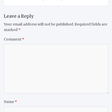
Leave a Reply
Your email address will not be published.
Required fields are
marked
*
Comment
*
Name
*