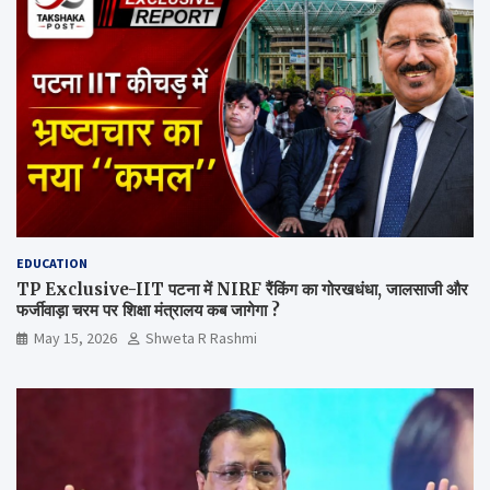
EDUCATION
TP Exclusive-IIT पटना में NIRF रैंकिंग का गोरखधंधा, जालसाजी और
फर्जीवाड़ा चरम पर शिक्षा मंत्रालय कब जागेगा ?
May 15, 2026
Shweta R Rashmi