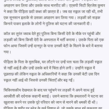
अपहरण कर लिया और उसके साथ मारपीट की। एएसपी सिटी ब्रिजेश कुमार
ने कहा कि पीड़िता छठी कक्षा की छात्रा है। जब वह स्कूल जा रही थी, तभी
एक सुनसान इलाके से उसका अपहरण कर लिया गया। लड़की को सड़क
किनारे पाकर इलाके के लोगों ने पुलिस को घटना की जानकारी दी।
कॉल का तुरंत जवाब देते हुए पुलिस बिना किसी देरी के मौके पर पहुंची और
लड़की को बिना किसी देरी के अस्पताल में भर्ती कराया। उसके पिता को एक
फोन आया जिसमें उन्हें दानपुर के पास उनकी बेटी के मिलने के बारे में बताया
गया।
पीड़िता के पिता के मुताबिक, घर लौटने पर उन्हें पता चला कि लड़की स्कूल
से नहीं आई है और उन्हें उसके बारे में चिंता होने लगी। उन्होंने स्कूल में
पूछताछ की लेकिन स्कूल के अधिकारियों ने कहा कि उनकी बेटी उस दिन
स्कूल नहीं आई थी जिससे उनकी चिंताएँ और बढ़ गईं।
चिकित्सकीय देखभाल के बाद घर पहुंचने पर लड़की ने अपने साथ हुई
आपबीती की दर्दनाक कहानी बताई। उसने बताया कि हमलावरों ने घटना का
खुलासा करने पर उसके पूरे परिवार को जान से मारने की धमकी दी थी।
पीड़िता के शरीर पर ब्लेड के कई निशान थे, जो उसके साथ हुई क्रूरता का