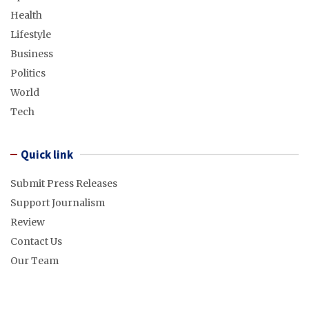
Health
Lifestyle
Business
Politics
World
Tech
Quick link
Submit Press Releases
Support Journalism
Review
Contact Us
Our Team