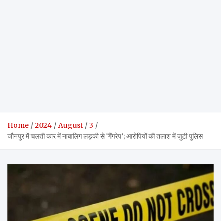
Home
2024
August
3
जौनपुर में चलती कार में नाबालिग लड़की से ‘गैंगरेप’; आरोपियों की तलाश में जुटी पुलिस