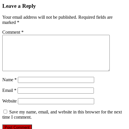
Leave a Reply
Your email address will not be published.
Required fields are
marked
*
Comment
*
Name
*
Email
*
Website
Save my name, email, and website in this browser for the next
time I comment.