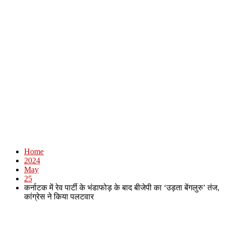
Home
2024
May
25
कर्नाटक में रेव पार्टी के भंडाफोड़ के बाद बीजेपी का ‘उड़ता बेंगलुरु’ तंज,
कांग्रेस ने किया पलटवार