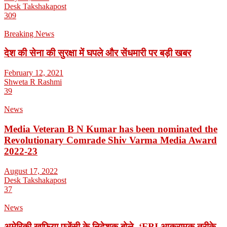
Desk Takshakapost
309
Breaking News
देश की सेना की सुरक्षा में घपले और सेंधमारी पर बड़ी खबर
February 12, 2021
Shweta R Rashmi
39
News
Media Veteran B N Kumar has been nominated the
Revolutionary Comrade Shiv Varma Media Award
2022-23
August 17, 2022
Desk Takshakapost
37
News
अमेरिकी खुफिया एजेंसी के निदेशक बोले- ‘FBI आक्रामक तरीके