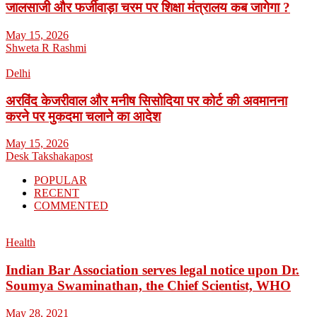
जालसाजी और फर्जीवाड़ा चरम पर शिक्षा मंत्रालय कब जागेगा ?
May 15, 2026
Shweta R Rashmi
Delhi
अरविंद केजरीवाल और मनीष सिसोदिया पर कोर्ट की अवमानना
करने पर मुकदमा चलाने का आदेश
May 15, 2026
Desk Takshakapost
POPULAR
RECENT
COMMENTED
Health
Indian Bar Association serves legal notice upon Dr.
Soumya Swaminathan, the Chief Scientist, WHO
May 28, 2021