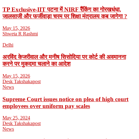
TP Exclusive-IIT पटना में NIRF रैंकिंग का गोरखधंधा,
जालसाजी और फर्जीवाड़ा चरम पर शिक्षा मंत्रालय कब जागेगा ?
May 15, 2026
Shweta R Rashmi
Delhi
अरविंद केजरीवाल और मनीष सिसोदिया पर कोर्ट की अवमानना
करने पर मुकदमा चलाने का आदेश
May 15, 2026
Desk Takshakapost
News
Supreme Court issues notice on plea of high court
employees over uniform pay scales
May 25, 2024
Desk Takshakapost
News