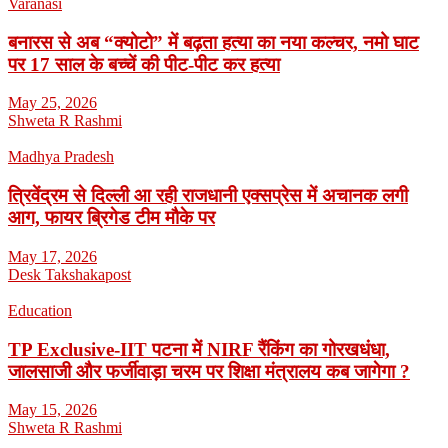
Varanasi
बनारस से अब “क्योटो” में बढ़ता हत्या का नया कल्चर, नमो घाट
पर 17 साल के बच्चें की पीट-पीट कर हत्या
May 25, 2026
Shweta R Rashmi
Madhya Pradesh
त्रिवेंद्रम से दिल्ली आ रही राजधानी एक्सप्रेस में अचानक लगी
आग, फायर ब्रिगेड टीम मौके पर
May 17, 2026
Desk Takshakapost
Education
TP Exclusive-IIT पटना में NIRF रैंकिंग का गोरखधंधा,
जालसाजी और फर्जीवाड़ा चरम पर शिक्षा मंत्रालय कब जागेगा ?
May 15, 2026
Shweta R Rashmi