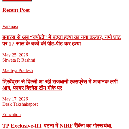
Recent Post
Varanasi
बनारस से अब “क्योटो” में बढ़ता हत्या का नया कल्चर, नमो घाट
पर 17 साल के बच्चें की पीट-पीट कर हत्या
May 25, 2026
Shweta R Rashmi
Madhya Pradesh
त्रिवेंद्रम से दिल्ली आ रही राजधानी एक्सप्रेस में अचानक लगी
आग, फायर ब्रिगेड टीम मौके पर
May 17, 2026
Desk Takshakapost
Education
TP Exclusive-IIT पटना में NIRF रैंकिंग का गोरखधंधा,