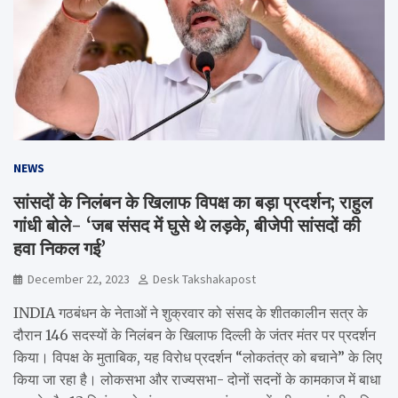
NEWS
सांसदों के निलंबन के खिलाफ विपक्ष का बड़ा प्रदर्शन; राहुल
गांधी बोले- ‘जब संसद में घुसे थे लड़के, बीजेपी सांसदों की
हवा निकल गई’
December 22, 2023
Desk Takshakapost
INDIA गठबंधन के नेताओं ने शुक्रवार को संसद के शीतकालीन सत्र के
दौरान 146 सदस्यों के निलंबन के खिलाफ दिल्ली के जंतर मंतर पर प्रदर्शन
किया। विपक्ष के मुताबिक, यह विरोध प्रदर्शन “लोकतंत्र को बचाने” के लिए
किया जा रहा है। लोकसभा और राज्यसभा- दोनों सदनों के कामकाज में बाधा