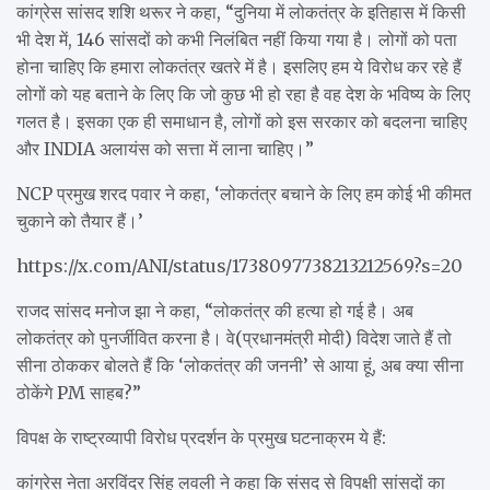
कांग्रेस सांसद शशि थरूर ने कहा, “दुनिया में लोकतंत्र के इतिहास में किसी
भी देश में, 146 सांसदों को कभी निलंबित नहीं किया गया है। लोगों को पता
होना चाहिए कि हमारा लोकतंत्र खतरे में है। इसलिए हम ये विरोध कर रहे हैं
लोगों को यह बताने के लिए कि जो कुछ भी हो रहा है वह देश के भविष्य के लिए
गलत है। इसका एक ही समाधान है, लोगों को इस सरकार को बदलना चाहिए
और INDIA अलायंस को सत्ता में लाना चाहिए।”
NCP प्रमुख शरद पवार ने कहा, ‘लोकतंत्र बचाने के लिए हम कोई भी कीमत
चुकाने को तैयार हैं।’
https://x.com/ANI/status/1738097738213212569?s=20
राजद सांसद मनोज झा ने कहा, “लोकतंत्र की हत्या हो गई है। अब
लोकतंत्र को पुनर्जीवित करना है। वे(प्रधानमंत्री मोदी) विदेश जाते हैं तो
सीना ठोककर बोलते हैं कि ‘लोकतंत्र की जननी’ से आया हूं, अब क्या सीना
ठोकेंगे PM साहब?”
विपक्ष के राष्ट्रव्यापी विरोध प्रदर्शन के प्रमुख घटनाक्रम ये हैं:
कांग्रेस नेता अरविंदर सिंह लवली ने कहा कि संसद से विपक्षी सांसदों का