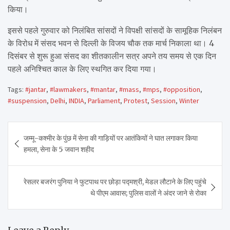
किया।
इससे पहले गुरुवार को निलंबित सांसदों ने विपक्षी सांसदों के सामूहिक निलंबन
के विरोध में संसद भवन से दिल्ली के विजय चौक तक मार्च निकाला था। 4
दिसंबर से शुरू हुआ संसद का शीतकालीन सत्र अपने तय समय से एक दिन
पहले अनिश्चित काल के लिए स्थगित कर दिया गया।
Tags:
#jantar
,
#lawmakers
,
#mantar
,
#mass
,
#mps
,
#opposition
,
#suspension
,
Delhi
,
INDIA
,
Parliament
,
Protest
,
Session
,
Winter
Post
जम्मू-कश्मीर के पुंछ में सेना की गाड़ियों पर आतंकियों ने घात लगाकर किया
navigation
हमला, सेना के 5 जवान शहीद
रेसलर बजरंग पुनिया ने फुटपाथ पर छोड़ा पद्मश्री, मेडल लौटाने के लिए पहुंचे
थे पीएम आवास; पुलिस वालों ने अंदर जाने से रोका