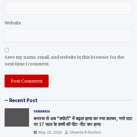
Website
Save my name, email, and website in this browser for the
next time I comment.
Recent Post
VARANASI
बनारस से अब “क्योटो” में बढ़ता हत्या का नया कल्चर, नमो घाट
पर 17 साल के बच्चें की पीट-पीट कर हत्या
May 25, 2026
Shweta R Rashmi