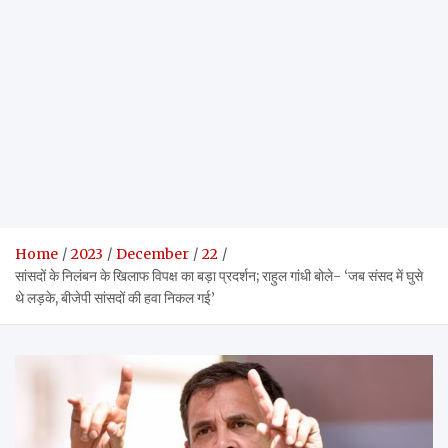
Home
2023
December
22
सांसदों के निलंबन के खिलाफ विपक्ष का बड़ा प्रदर्शन; राहुल गांधी बोले- ‘जब संसद में घुसे
थे लड़के, बीजेपी सांसदों की हवा निकल गई’