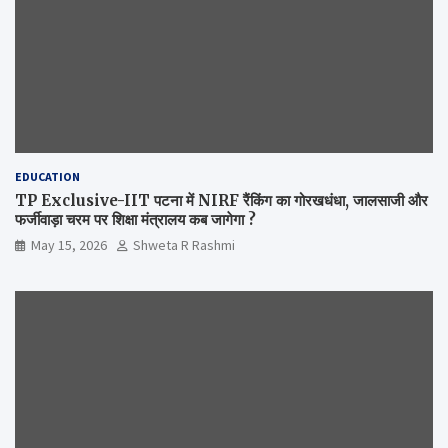
EDUCATION
TP Exclusive-IIT पटना में NIRF रैंकिंग का गोरखधंधा, जालसाजी और
फर्जीवाड़ा चरम पर शिक्षा मंत्रालय कब जागेगा ?
May 15, 2026
Shweta R Rashmi