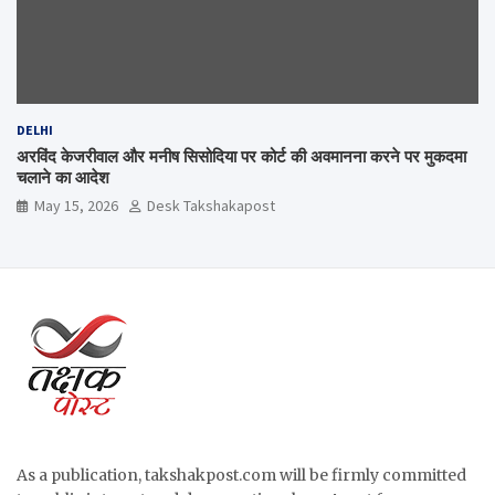
DELHI
अरविंद केजरीवाल और मनीष सिसोदिया पर कोर्ट की अवमानना करने पर मुकदमा
चलाने का आदेश
May 15, 2026
Desk Takshakapost
As a publication, takshakpost.com will be firmly committed