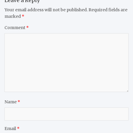
Leave a Reply
Your email address will not be published.
Required fields are
marked
*
Comment
*
Name
*
Email
*