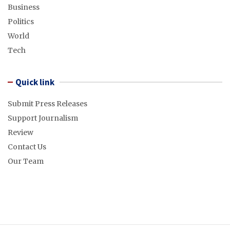
Business
Politics
World
Tech
Quick link
Submit Press Releases
Support Journalism
Review
Contact Us
Our Team