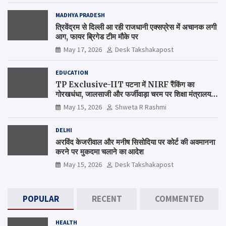
MADHYA PRADESH
त्रिवेंद्रम से दिल्ली आ रही राजधानी एक्सप्रेस में अचानक लगी
आग, फायर ब्रिगेड टीम मौके पर
May 17, 2026
Desk Takshakapost
EDUCATION
TP Exclusive-IIT पटना में NIRF रैंकिंग का
गोरखधंधा, जालसाजी और फर्जीवाड़ा चरम पर शिक्षा मंत्रालय
कब जागेगा ?
May 15, 2026
Shweta R Rashmi
DELHI
अरविंद केजरीवाल और मनीष सिसोदिया पर कोर्ट की अवमानना
करने पर मुकदमा चलाने का आदेश
May 15, 2026
Desk Takshakapost
POPULAR
RECENT
COMMENTED
HEALTH