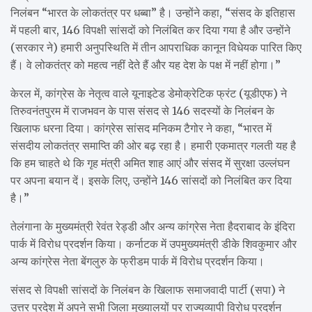
निलंबन “भारत के लोकतंत्र पर धब्बा” है। उन्होंने कहा, “संसद के इतिहास
में पहली बार, 146 विपक्षी सांसदों को निलंबित कर दिया गया है और उन्होंने
(सरकार ने) हमारी अनुपस्थिति में तीन आपराधिक कानून विधेयक पारित किए
हैं। वे लोकतंत्र को महत्व नहीं देते हैं और यह देश के पक्ष में नहीं होगा।”
केरल में, कांग्रेस के नेतृत्व वाले यूनाइटेड डेमोक्रेटिक फ्रंट (यूडीएफ) ने
तिरुवनंतपुरम में राजभवन के पास संसद से 146 सदस्यों के निलंबन के
खिलाफ धरना दिया। कांग्रेस सांसद मनिकम टैगोर ने कहा, “भारत में
संसदीय लोकतंत्र समाप्ति की ओर बढ़ रहा है। हमारी एकमात्र गलती यह है
कि हम चाहते थे कि गृह मंत्री अमित शाह आएं और संसद में सुरक्षा उल्लंघन
पर अपना बयान दें। इसके लिए, उन्होंने 146 सांसदों को निलंबित कर दिया
है।”
तेलंगाना के मुख्यमंत्री रेवंत रेड्डी और अन्य कांग्रेस नेता हैदराबाद के इंदिरा
पार्क में विरोध प्रदर्शन किया। कर्नाटक में उपमुख्यमंत्री डीके शिवकुमार और
अन्य कांग्रेस नेता बेंगलुरु के फ्रीडम पार्क में विरोध प्रदर्शन किया।
संसद से विपक्षी सांसदों के निलंबन के खिलाफ समाजवादी पार्टी (सपा) ने
उत्तर प्रदेश में अपने सभी जिला मुख्यालयों पर राज्यव्यापी विरोध प्रदर्शन