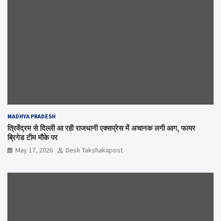
MADHYA PRADESH
त्रिवेंद्रम से दिल्ली आ रही राजधानी एक्सप्रेस में अचानक लगी आग, फायर
ब्रिगेड टीम मौके पर
May 17, 2026
Desk Takshakapost