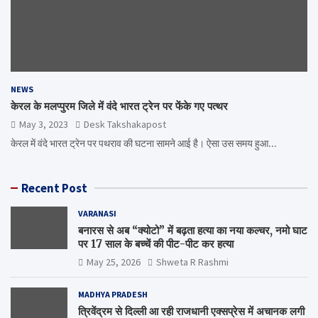
NEWS
केरल के मलप्पुरम जिले में वंदे भारत ट्रेन पर फेंके गए पत्थर
May 3, 2023
Desk Takshakapost
केरल में वंदे भारत ट्रेन पर पथराव की घटना सामने आई है। ऐसा उस समय हुआ…
Recent Post
VARANASI
बनारस से अब “क्योटो” में बढ़ता हत्या का नया कल्चर, नमो घाट
पर 17 साल के बच्चें की पीट-पीट कर हत्या
May 25, 2026
Shweta R Rashmi
MADHYA PRADESH
त्रिवेंद्रम से दिल्ली आ रही राजधानी एक्सप्रेस में अचानक लगी