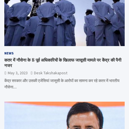
NEWS
कतर में नौसेना के 8 पूर्व अधिकारियों के खिलाफ जासूसी मामले पर केंद्र की पैनी
नजर
May 3, 2023
Desk Takshakapost
केंद्र सरकार और उसकी एजेंसियां जासूसी के आरोपों का सामना कर रहे कतर में भारतीय
नौसेना…