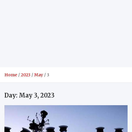
Home
2023
May
3
Day:
May 3, 2023