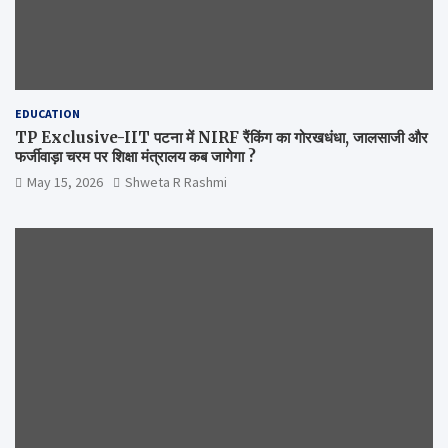
EDUCATION
TP Exclusive-IIT पटना में NIRF रैंकिंग का गोरखधंधा, जालसाजी और
फर्जीवाड़ा चरम पर शिक्षा मंत्रालय कब जागेगा ?
May 15, 2026
Shweta R Rashmi