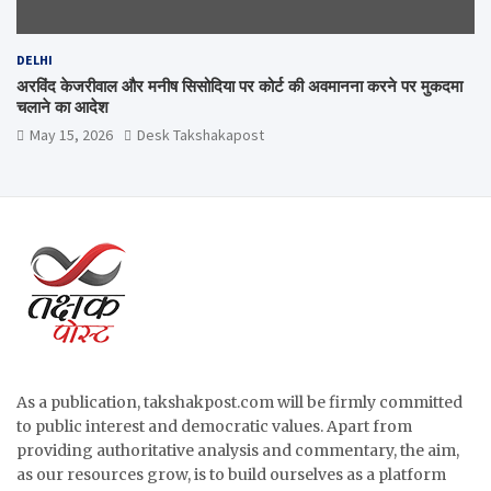
DELHI
अरविंद केजरीवाल और मनीष सिसोदिया पर कोर्ट की अवमानना करने पर मुकदमा
चलाने का आदेश
May 15, 2026
Desk Takshakapost
As a publication, takshakpost.com will be firmly committed
to public interest and democratic values. Apart from
providing authoritative analysis and commentary, the aim,
as our resources grow, is to build ourselves as a platform