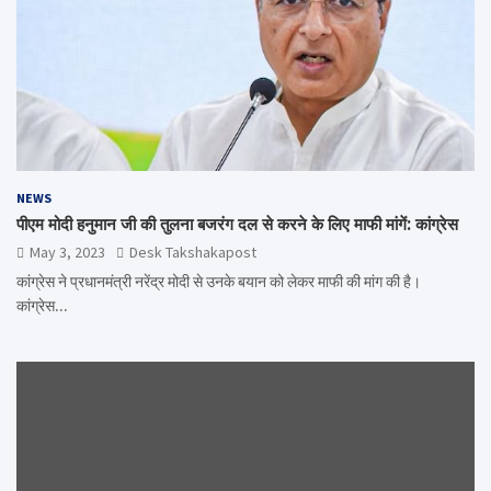
NEWS
पीएम मोदी हनुमान जी की तुलना बजरंग दल से करने के लिए माफी मांगें: कांग्रेस
May 3, 2023
Desk Takshakapost
कांग्रेस ने प्रधानमंत्री नरेंद्र मोदी से उनके बयान को लेकर माफी की मांग की है।
कांग्रेस…