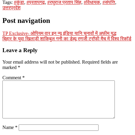
Tags:
#कुंडा
,
#प्रतापगढ़
,
#रघुराज प्रताप सिंह
,
#विधायक
,
#संपत्ति
,
उत्तरप्रदेश
Post navigation
TP Exclusive- ओपियम वार इन न्यू इंडिया यानि चुनावों में अफीम युद्ध
बिहार के युवा खिलाड़ी शाकिबुल गनी का डेब्यू रणजी ट्रॉफी मैच में विश्व रिकॉर्ड
Leave a Reply
Your email address will not be published.
Required fields are
marked
*
Comment
*
Name
*