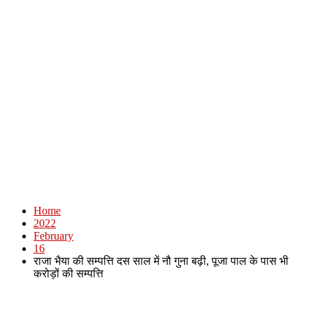
Home
2022
February
16
राजा भैया की सम्पत्ति दस साल में नौ गुना बढ़ी, पूजा पाल के पास भी
करोड़ों की सम्पत्ति