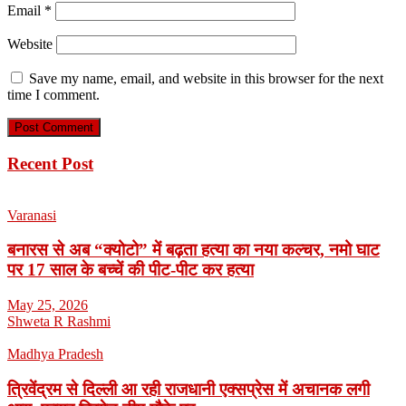
Email
*
Website
Save my name, email, and website in this browser for the next
time I comment.
Recent Post
Varanasi
बनारस से अब “क्योटो” में बढ़ता हत्या का नया कल्चर, नमो घाट
पर 17 साल के बच्चें की पीट-पीट कर हत्या
May 25, 2026
Shweta R Rashmi
Madhya Pradesh
त्रिवेंद्रम से दिल्ली आ रही राजधानी एक्सप्रेस में अचानक लगी