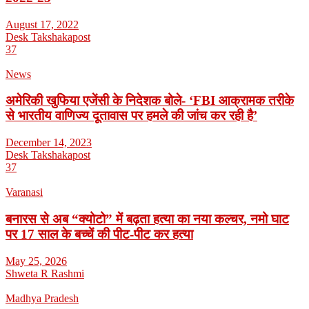
August 17, 2022
Desk Takshakapost
37
News
अमेरिकी खुफिया एजेंसी के निदेशक बोले- ‘FBI आक्रामक तरीके
से भारतीय वाणिज्य दूतावास पर हमले की जांच कर रही है’
December 14, 2023
Desk Takshakapost
37
Varanasi
बनारस से अब “क्योटो” में बढ़ता हत्या का नया कल्चर, नमो घाट
पर 17 साल के बच्चें की पीट-पीट कर हत्या
May 25, 2026
Shweta R Rashmi
Madhya Pradesh