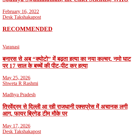
February 16, 2022
Desk Takshakapost
RECOMMENDED
Varanasi
बनारस से अब “क्योटो” में बढ़ता हत्या का नया कल्चर, नमो घाट
पर 17 साल के बच्चें की पीट-पीट कर हत्या
May 25, 2026
Shweta R Rashmi
Madhya Pradesh
त्रिवेंद्रम से दिल्ली आ रही राजधानी एक्सप्रेस में अचानक लगी
आग, फायर ब्रिगेड टीम मौके पर
May 17, 2026
Desk Takshakapost