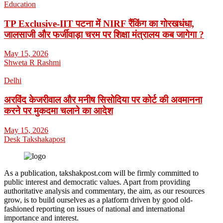
Education
TP Exclusive-IIT पटना में NIRF रैंकिंग का गोरखधंधा,
जालसाजी और फर्जीवाड़ा चरम पर शिक्षा मंत्रालय कब जागेगा ?
May 15, 2026
Shweta R Rashmi
Delhi
अरविंद केजरीवाल और मनीष सिसोदिया पर कोर्ट की अवमानना
करने पर मुकदमा चलाने का आदेश
May 15, 2026
Desk Takshakapost
As a publication, takshakpost.com will be firmly committed to
public interest and democratic values. Apart from providing
authoritative analysis and commentary, the aim, as our resources
grow, is to build ourselves as a platform driven by good old-
fashioned reporting on issues of national and international
importance and interest.