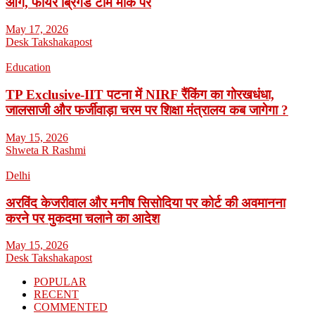
आग, फायर ब्रिगेड टीम मौके पर
May 17, 2026
Desk Takshakapost
Education
TP Exclusive-IIT पटना में NIRF रैंकिंग का गोरखधंधा,
जालसाजी और फर्जीवाड़ा चरम पर शिक्षा मंत्रालय कब जागेगा ?
May 15, 2026
Shweta R Rashmi
Delhi
अरविंद केजरीवाल और मनीष सिसोदिया पर कोर्ट की अवमानना
करने पर मुकदमा चलाने का आदेश
May 15, 2026
Desk Takshakapost
POPULAR
RECENT
COMMENTED