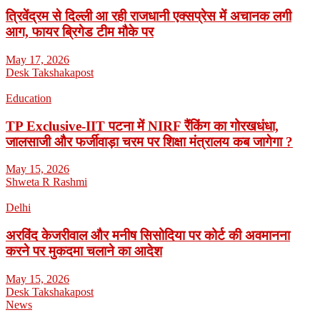
त्रिवेंद्रम से दिल्ली आ रही राजधानी एक्सप्रेस में अचानक लगी
आग, फायर ब्रिगेड टीम मौके पर
May 17, 2026
Desk Takshakapost
Education
TP Exclusive-IIT पटना में NIRF रैंकिंग का गोरखधंधा,
जालसाजी और फर्जीवाड़ा चरम पर शिक्षा मंत्रालय कब जागेगा ?
May 15, 2026
Shweta R Rashmi
Delhi
अरविंद केजरीवाल और मनीष सिसोदिया पर कोर्ट की अवमानना
करने पर मुकदमा चलाने का आदेश
May 15, 2026
Desk Takshakapost
News