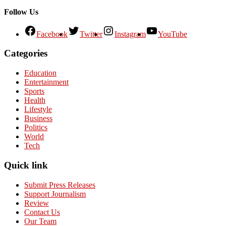
Follow Us
Facebook
Twitter
Instagram
YouTube
Categories
Education
Entertainment
Sports
Health
Lifestyle
Business
Politics
World
Tech
Quick link
Submit Press Releases
Support Journalism
Review
Contact Us
Our Team