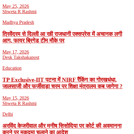
May 25, 2026
Shweta R Rashmi
Madhya Pradesh
त्रिवेंद्रम से दिल्ली आ रही राजधानी एक्सप्रेस में अचानक लगी
आग, फायर ब्रिगेड टीम मौके पर
May 17, 2026
Desk Takshakapost
Education
TP Exclusive-IIT पटना में NIRF रैंकिंग का गोरखधंधा,
जालसाजी और फर्जीवाड़ा चरम पर शिक्षा मंत्रालय कब जागेगा ?
May 15, 2026
Shweta R Rashmi
Delhi
अरविंद केजरीवाल और मनीष सिसोदिया पर कोर्ट की अवमानना
करने पर मुकदमा चलाने का आदेश