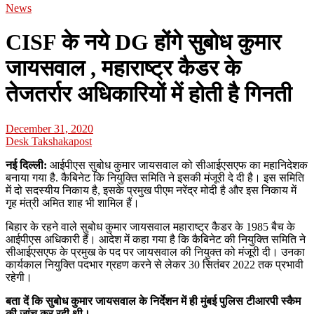
News
CISF के नये DG होंगे सुबोध कुमार
जायसवाल , महाराष्ट्र कैडर के
तेजतर्रार अधिकारियों में होती है गिनती
December 31, 2020
Desk Takshakapost
नई दिल्ली:
आईपीएस सुबोध कुमार जायसवाल को सीआईएसएफ का महानिदेशक
बनाया गया है. कैबिनेट कि नियुक्ति समिति ने इसकी मंजूरी दे दी है। इस समिति
में दो सदस्यीय निकाय है, इसके प्रमुख पीएम नरेंद्र मोदी है और इस निकाय में
गृह मंत्री अमित शाह भी शामिल हैं।
बिहार के रहने वाले सुबोध कुमार जायसवाल महाराष्ट्र कैडर के 1985 बैच के
आईपीएस अधिकारी हैं। आदेश में कहा गया है कि कैबिनेट की नियुक्ति समिति ने
सीआईएसएफ के प्रमुख के पद पर जायसवाल की नियुक्त को मंजूरी दी। उनका
कार्यकाल नियुक्ति पदभार ग्रहण करने से लेकर 30 सितंबर 2022 तक प्रभावी
रहेगी।
बता दें कि सुबोध कुमार जायसवाल के निर्देशन में ही मुंबई पुलिस टीआरपी स्कैम
की जांच कर रही थी।