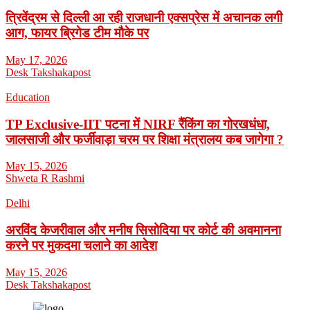
त्रिवेंद्रम से दिल्ली आ रही राजधानी एक्सप्रेस में अचानक लगी
आग, फायर ब्रिगेड टीम मौके पर
May 17, 2026
Desk Takshakapost
Education
TP Exclusive-IIT पटना में NIRF रैंकिंग का गोरखधंधा,
जालसाजी और फर्जीवाड़ा चरम पर शिक्षा मंत्रालय कब जागेगा ?
May 15, 2026
Shweta R Rashmi
Delhi
अरविंद केजरीवाल और मनीष सिसोदिया पर कोर्ट की अवमानना
करने पर मुकदमा चलाने का आदेश
May 15, 2026
Desk Takshakapost