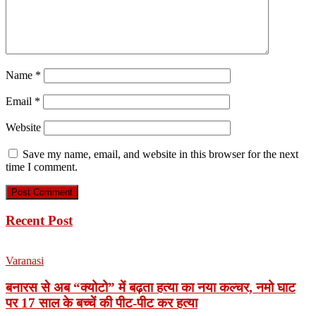
Name
*
Email
*
Website
Save my name, email, and website in this browser for the next
time I comment.
Recent Post
Varanasi
बनारस से अब “क्योटो” में बढ़ता हत्या का नया कल्चर, नमो घाट
पर 17 साल के बच्चें की पीट-पीट कर हत्या