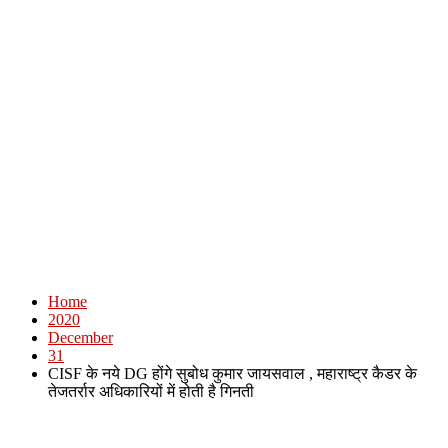
Home
2020
December
31
CISF के नये DG होंगे सुबोध कुमार जायसवाल , महाराष्ट्र कैडर के
तेजतर्रार अधिकारियों में होती है गिनती