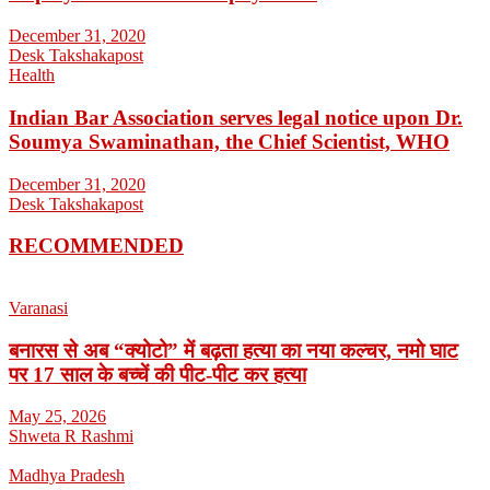
December 31, 2020
Desk Takshakapost
Health
Indian Bar Association serves legal notice upon Dr.
Soumya Swaminathan, the Chief Scientist, WHO
December 31, 2020
Desk Takshakapost
RECOMMENDED
Varanasi
बनारस से अब “क्योटो” में बढ़ता हत्या का नया कल्चर, नमो घाट
पर 17 साल के बच्चें की पीट-पीट कर हत्या
May 25, 2026
Shweta R Rashmi
Madhya Pradesh