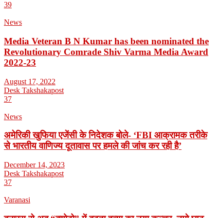
39
News
Media Veteran B N Kumar has been nominated the
Revolutionary Comrade Shiv Varma Media Award
2022-23
August 17, 2022
Desk Takshakapost
37
News
अमेरिकी खुफिया एजेंसी के निदेशक बोले- ‘FBI आक्रामक तरीके
से भारतीय वाणिज्य दूतावास पर हमले की जांच कर रही है’
December 14, 2023
Desk Takshakapost
37
Varanasi