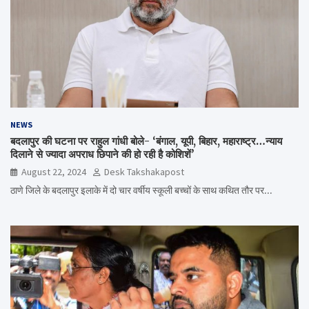
NEWS
बदलापुर की घटना पर राहुल गांधी बोले- ‘बंगाल, यूपी, बिहार, महाराष्ट्र…न्याय
दिलाने से ज्यादा अपराध छिपाने की हो रही है कोशिशें’
August 22, 2024
Desk Takshakapost
ठाणे जिले के बदलापुर इलाके में दो चार वर्षीय स्कूली बच्चों के साथ कथित तौर पर…