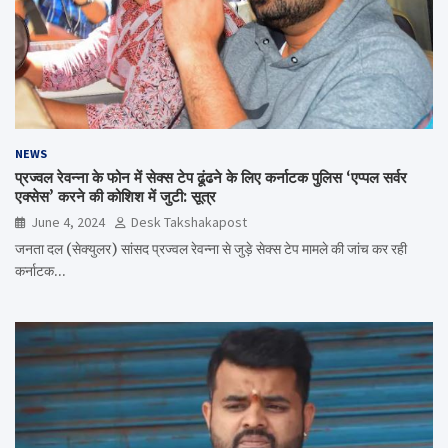
NEWS
प्रज्वल रेवन्ना के फोन में सेक्स टेप ढूंढने के लिए कर्नाटक पुलिस ‘एप्पल सर्वर
एक्सेस’ करने की कोशिश में जुटी: सूत्र
June 4, 2024
Desk Takshakapost
जनता दल (सेक्युलर) सांसद प्रज्वल रेवन्ना से जुड़े सेक्स टेप मामले की जांच कर रही
कर्नाटक…