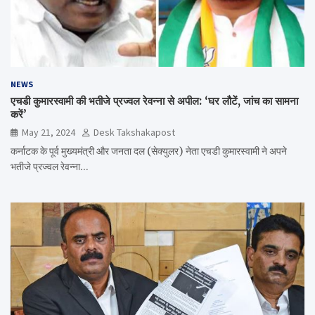
NEWS
एचडी कुमारस्वामी की भतीजे प्रज्वल रेवन्ना से अपील: ‘घर लौटें, जांच का सामना
करें’
May 21, 2024
Desk Takshakapost
कर्नाटक के पूर्व मुख्यमंत्री और जनता दल (सेक्युलर) नेता एचडी कुमारस्वामी ने अपने
भतीजे प्रज्वल रेवन्ना…