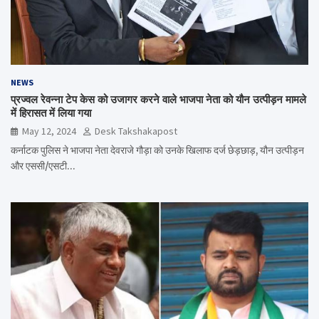
NEWS
प्रज्वल रेवन्ना टेप केस को उजागर करने वाले भाजपा नेता को यौन उत्पीड़न मामले
में हिरासत में लिया गया
May 12, 2024
Desk Takshakapost
कर्नाटक पुलिस ने भाजपा नेता देवराजे गौड़ा को उनके खिलाफ दर्ज छेड़छाड़, यौन उत्पीड़न
और एससी/एसटी…