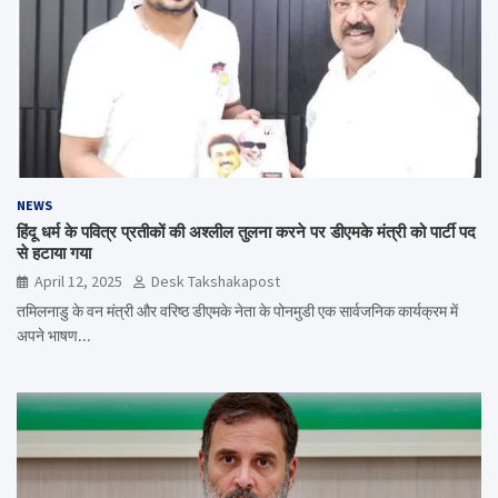
NEWS
हिंदू धर्म के पवित्र प्रतीकों की अश्लील तुलना करने पर डीएमके मंत्री को पार्टी पद
से हटाया गया
April 12, 2025
Desk Takshakapost
तमिलनाडु के वन मंत्री और वरिष्ठ डीएमके नेता के पोनमुडी एक सार्वजनिक कार्यक्रम में
अपने भाषण…