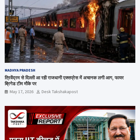
MADHYA PRADESH
त्रिवेंद्रम से दिल्ली आ रही राजधानी एक्सप्रेस में अचानक लगी आग, फायर
ब्रिगेड टीम मौके पर
May 17, 2026
Desk Takshakapost