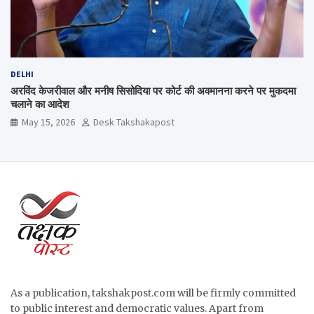
DELHI
अरविंद केजरीवाल और मनीष सिसोदिया पर कोर्ट की अवमानना करने पर मुकदमा
चलाने का आदेश
May 15, 2026
Desk Takshakapost
As a publication, takshakpost.com will be firmly committed
to public interest and democratic values. Apart from