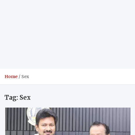
Home
Sex
Tag:
Sex