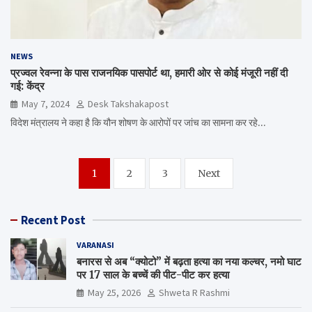
NEWS
प्रज्वल रेवन्ना के पास राजनयिक पासपोर्ट था, हमारी ओर से कोई मंजूरी नहीं दी
गई: केंद्र
May 7, 2024
Desk Takshakapost
विदेश मंत्रालय ने कहा है कि यौन शोषण के आरोपों पर जांच का सामना कर रहे…
Posts
1
2
3
Next
navigation
Recent Post
VARANASI
बनारस से अब “क्योटो” में बढ़ता हत्या का नया कल्चर, नमो घाट
पर 17 साल के बच्चें की पीट-पीट कर हत्या
May 25, 2026
Shweta R Rashmi