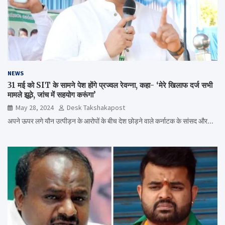
NEWS
31 मई को SIT के सामने पेश होंगे प्रज्वल रेवन्ना, कहा- ‘मेरे खिलाफ दर्ज सभी
मामले झूठे, जांच में सहयोग करूंगा’
May 28, 2024
Desk Takshakapost
अपने ऊपर लगे यौन उत्पीड़न के आरोपों के बीच देश छोड़ने वाले कर्नाटक के सांसद और…