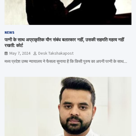
NEWS
पत्नी के साथ अप्राकृतिक यौन संबंध बलात्कार नहीं, उसकी सहमति महत्व नहीं
रखती: कोर्ट
May 7, 2024
Desk Takshakapost
मध्य प्रदेश उच्च न्यायालय ने फैसला सुनाया है कि किसी पुरुष का अपनी पत्नी के साथ…