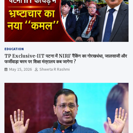
EDUCATION
TP Exclusive-IIT पटना में NIRF रैंकिंग का गोरखधंधा, जालसाजी और
फर्जीवाड़ा चरम पर शिक्षा मंत्रालय कब जागेगा ?
May 15, 2026
Shweta R Rashmi