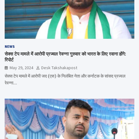
NEWS
सेक्स टेप मामले में आरोपी प्रज्वल रेवन्ना गुरुवार को भारत के लिए रवाना होंगे:
रिपोर्ट
May 29, 2024
Desk Takshakapost
सेक्स टेप मामले में आरोपी जद (एस) के निलंबित नेता और कर्नाटक के सांसद प्रज्वल
रेवन्ना…