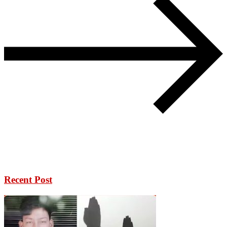
Recent Post