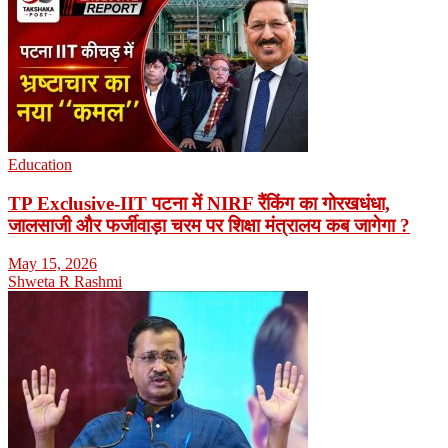
Education
TP Exclusive-IIT पटना में NIRF रैंकिंग का गोरखधंधा,
जालसाजी और फर्जीवाड़ा चरम पर शिक्षा मंत्रालय कब जागेगा ?
May 15, 2026
Shweta R Rashmi