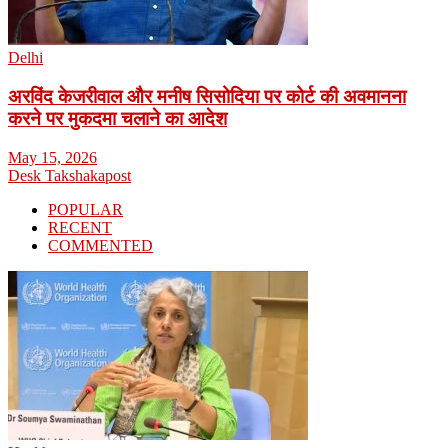
Delhi
अरविंद केजरीवाल और मनीष सिसोदिया पर कोर्ट की अवमानना
करने पर मुकदमा चलाने का आदेश
May 15, 2026
Desk Takshakapost
POPULAR
RECENT
COMMENTED