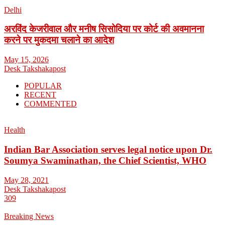
Delhi
अरविंद केजरीवाल और मनीष सिसोदिया पर कोर्ट की अवमानना
करने पर मुकदमा चलाने का आदेश
May 15, 2026
Desk Takshakapost
POPULAR
RECENT
COMMENTED
Health
Indian Bar Association serves legal notice upon Dr.
Soumya Swaminathan, the Chief Scientist, WHO
May 28, 2021
Desk Takshakapost
309
Breaking News