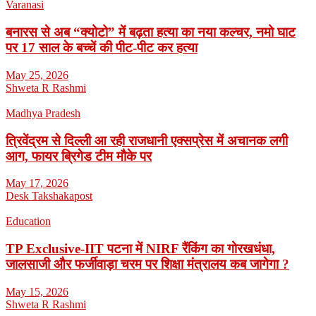
Varanasi
बनारस से अब “क्योटो” में बढ़ता हत्या का नया कल्चर, नमो घाट
पर 17 साल के बच्चें की पीट-पीट कर हत्या
May 25, 2026
Shweta R Rashmi
Madhya Pradesh
त्रिवेंद्रम से दिल्ली आ रही राजधानी एक्सप्रेस में अचानक लगी
आग, फायर ब्रिगेड टीम मौके पर
May 17, 2026
Desk Takshakapost
Education
TP Exclusive-IIT पटना में NIRF रैंकिंग का गोरखधंधा,
जालसाजी और फर्जीवाड़ा चरम पर शिक्षा मंत्रालय कब जागेगा ?
May 15, 2026
Shweta R Rashmi