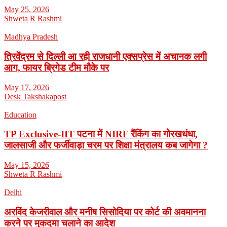
May 25, 2026
Shweta R Rashmi
Madhya Pradesh
त्रिवेंद्रम से दिल्ली आ रही राजधानी एक्सप्रेस में अचानक लगी
आग, फायर ब्रिगेड टीम मौके पर
May 17, 2026
Desk Takshakapost
Education
TP Exclusive-IIT पटना में NIRF रैंकिंग का गोरखधंधा,
जालसाजी और फर्जीवाड़ा चरम पर शिक्षा मंत्रालय कब जागेगा ?
May 15, 2026
Shweta R Rashmi
Delhi
अरविंद केजरीवाल और मनीष सिसोदिया पर कोर्ट की अवमानना
करने पर मुकदमा चलाने का आदेश