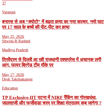
37
Varanasi
बनारस से अब “क्योटो” में बढ़ता हत्या का नया कल्चर, नमो घाट
पर 17 साल के बच्चें की पीट-पीट कर हत्या
May 25, 2026
Shweta R Rashmi
Madhya Pradesh
त्रिवेंद्रम से दिल्ली आ रही राजधानी एक्सप्रेस में अचानक लगी
आग, फायर ब्रिगेड टीम मौके पर
May 17, 2026
Desk Takshakapost
Education
TP Exclusive-IIT पटना में NIRF रैंकिंग का गोरखधंधा,
जालसाजी और फर्जीवाड़ा चरम पर शिक्षा मंत्रालय कब जागेगा ?