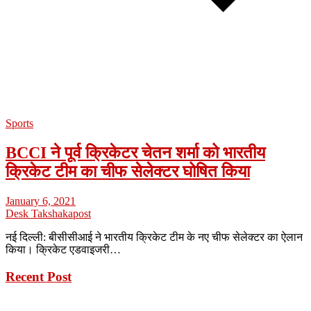
Sports
BCCI ने पूर्व क्रिकेटर चेतन शर्मा को भारतीय
क्रिकेट टीम का चीफ सेलेक्टर घोषित किया
January 6, 2021
Desk Takshakapost
नई दिल्ली: बीसीसीआई ने भारतीय क्रिकेट टीम के नए चीफ सेलेक्टर का ऐलान
किया। क्रिकेट एडवाइजरी…
Recent Post