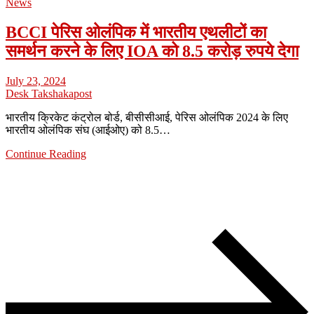
News
BCCI पेरिस ओलंपिक में भारतीय एथलीटों का
समर्थन करने के लिए IOA को 8.5 करोड़ रुपये देगा
July 23, 2024
Desk Takshakapost
भारतीय क्रिकेट कंट्रोल बोर्ड, बीसीसीआई, पेरिस ओलंपिक 2024 के लिए
भारतीय ओलंपिक संघ (आईओए) को 8.5…
Continue Reading