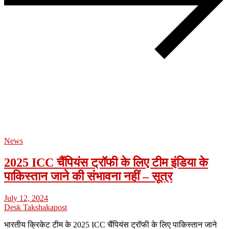
News
2025 ICC चैंपियंस ट्रॉफी के लिए टीम इंडिया के
पाकिस्तान जाने की संभावना नहीं – सूत्र
July 12, 2024
Desk Takshakapost
भारतीय क्रिकेट टीम के 2025 ICC चैंपियंस ट्रॉफी के लिए पाकिस्तान जाने