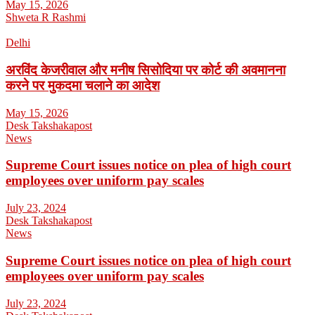
May 15, 2026
Shweta R Rashmi
Delhi
अरविंद केजरीवाल और मनीष सिसोदिया पर कोर्ट की अवमानना
करने पर मुकदमा चलाने का आदेश
May 15, 2026
Desk Takshakapost
News
Supreme Court issues notice on plea of high court
employees over uniform pay scales
July 23, 2024
Desk Takshakapost
News
Supreme Court issues notice on plea of high court
employees over uniform pay scales
July 23, 2024