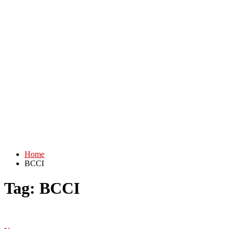
Home
BCCI
Tag:
BCCI