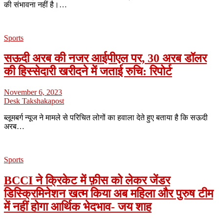
की संभावना नहीं है।…
Sports
सऊदी अरब की नजर आईपीएल पर, 30 अरब डॉलर
की हिस्सेदारी खरीदने में जताई रुचि: रिपोर्ट
November 6, 2023
Desk Takshakapost
ब्लूमबर्ग न्यूज ने मामले से परिचित लोगों का हवाला देते हुए बताया है कि सऊदी
अरब…
Sports
BCCI ने क्रिकेट में फ़ीस को लेकर जेंडर
डिस्क्रिमिनेशन खत्म किया अब महिला और पुरुष टीम
में नहीं होगा आर्थिक भेदभाव- जय शाह