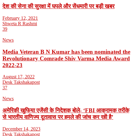
देश की सेना की सुरक्षा में घपले और सेंधमारी पर बड़ी खबर
February 12, 2021
Shweta R Rashmi
39
News
Media Veteran B N Kumar has been nominated the
Revolutionary Comrade Shiv Varma Media Award
2022-23
August 17, 2022
Desk Takshakapost
37
News
अमेरिकी खुफिया एजेंसी के निदेशक बोले- ‘FBI आक्रामक तरीके
से भारतीय वाणिज्य दूतावास पर हमले की जांच कर रही है’
December 14, 2023
Desk Takshakapost