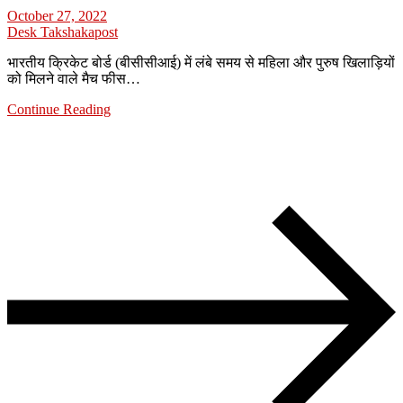
October 27, 2022
Desk Takshakapost
भारतीय क्रिकेट बोर्ड (बीसीसीआई) में लंबे समय से महिला और पुरुष खिलाड़ियों
को मिलने वाले मैच फीस…
Continue Reading