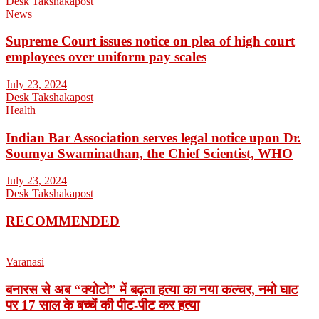
Desk Takshakapost
News
Supreme Court issues notice on plea of high court
employees over uniform pay scales
July 23, 2024
Desk Takshakapost
Health
Indian Bar Association serves legal notice upon Dr.
Soumya Swaminathan, the Chief Scientist, WHO
July 23, 2024
Desk Takshakapost
RECOMMENDED
Varanasi
बनारस से अब “क्योटो” में बढ़ता हत्या का नया कल्चर, नमो घाट
पर 17 साल के बच्चें की पीट-पीट कर हत्या