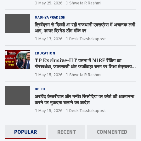
May 25, 2026
Shweta R Rashmi
MADHYA PRADESH
त्रिवेंद्रम से दिल्ली आ रही राजधानी एक्सप्रेस में अचानक लगी
आग, फायर ब्रिगेड टीम मौके पर
May 17, 2026
Desk Takshakapost
EDUCATION
TP Exclusive-IIT पटना में NIRF रैंकिंग का
गोरखधंधा, जालसाजी और फर्जीवाड़ा चरम पर शिक्षा मंत्रालय
कब जागेगा ?
May 15, 2026
Shweta R Rashmi
DELHI
अरविंद केजरीवाल और मनीष सिसोदिया पर कोर्ट की अवमानना
करने पर मुकदमा चलाने का आदेश
May 15, 2026
Desk Takshakapost
POPULAR
RECENT
COMMENTED