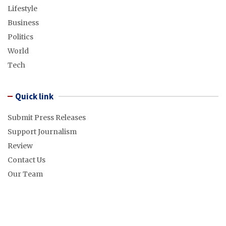
Lifestyle
Business
Politics
World
Tech
Quick link
Submit Press Releases
Support Journalism
Review
Contact Us
Our Team