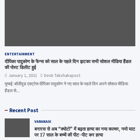
ENTERTAINMENT
दीपिका पादुकोण के फैन्स को साल के पहले दिन झटका सभी सोशल मीडिया हैंडल
की पोस्ट डिलीट हुई
January 1, 2021
Desk Takshakapost
मुम्बई: बॉलीवुड एक्ट्रेस दीपिका पादुकोण ने नए साल के पहले दिन अपने सोशल मीडिया
हैंडल से…
Recent Post
VARANASI
बनारस से अब “क्योटो” में बढ़ता हत्या का नया कल्चर, नमो घाट
पर 17 साल के बच्चें की पीट-पीट कर हत्या