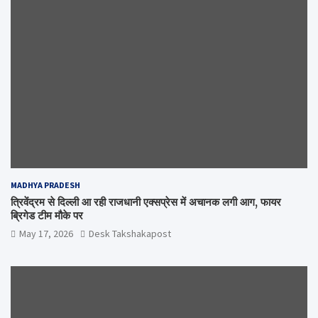
MADHYA PRADESH
त्रिवेंद्रम से दिल्ली आ रही राजधानी एक्सप्रेस में अचानक लगी आग, फायर
ब्रिगेड टीम मौके पर
May 17, 2026
Desk Takshakapost