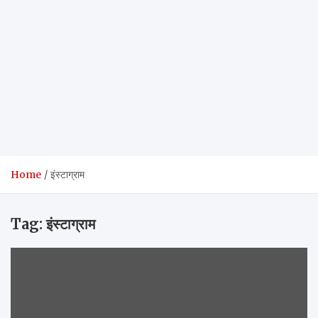
Home
इंस्टाग्राम
Tag:
इंस्टाग्राम