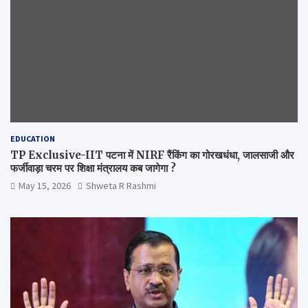
EDUCATION
TP Exclusive-IIT पटना में NIRF रैंकिंग का गोरखधंधा, जालसाजी और
फर्जीवाड़ा चरम पर शिक्षा मंत्रालय कब जागेगा ?
May 15, 2026
Shweta R Rashmi