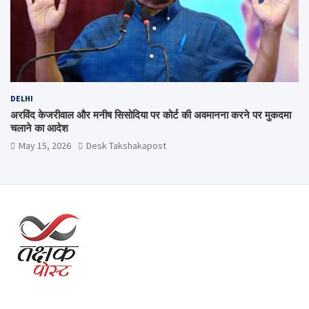
DELHI
अरविंद केजरीवाल और मनीष सिसोदिया पर कोर्ट की अवमानना करने पर मुकदमा
चलाने का आदेश
May 15, 2026
Desk Takshakapost