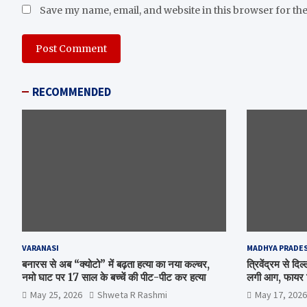
Save my name, email, and website in this browser for th
RECOMMENDED
VARANASI
MADHYA PRADE
बनारस से अब “क्योटो” में बढ़ता हत्या का नया कल्चर,
त्रिवेंद्रम से द
नमो घाट पर 17 साल के बच्चें की पीट-पीट कर हत्या
लगी आग, फायर ब
May 25, 2026
Shweta R Rashmi
May 17, 2026