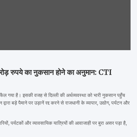
करोड़ रुपये का नुकसान होने का अनुमान: CTI
 फैल गया है। इसकी वजह से दिल्ली की अर्थव्यवस्था को भारी नुकसान पहुँच
रा बड़े पैमाने पर उड़ानें रद्द करने से राजधानी के व्यापार, उद्योग, पर्यटन और
पारियों, पर्यटकों और व्यावसायिक यात्रियों की आवाजाही पर बुरा असर पड़ा है,