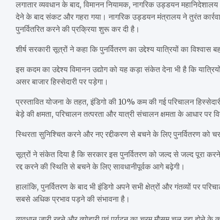
लगातार व्यवधान के बाद, विमानन नियामक, नागरिक उड्डयन महानिदेशालय (
देने के बाद संकट और गहरा गया। नागरिक उड्डयन मंत्रालय ने तुरंत कार्रवा
पुनर्वितरित करने की प्रक्रिया शुरू कर दी है।
शीर्ष सरकारी सूत्रों ने कहा कि पुनर्वितरण का उद्देश्य यात्रियों का विश्व
इस कदम का उद्देश्य विमानन उद्योग को यह कड़ा संकेत देना भी है कि यात्र
असर बाजार हिस्सेदारी पर पड़ेगा।
प्रस्तावित योजना के तहत, इंडिगो की 10% कम की गई परिचालन हिस्सेदा
बेड़े की क्षमता, परिचालन तत्परता और यात्री संचालन क्षमता के आधार पर
स्थिरता सुनिश्चित करने और नए रद्दीकरण से बचने के लिए पुनर्वितरण को चरण
सूत्रों ने संकेत दिया है कि सरकार इस पुनर्वितरण को जल्द से जल्द पूरा करन
रद्द करने की स्थिति से बचने के लिए सावधानीपूर्वक आगे बढ़ेगी।
हालांकि, पुनर्वितरण के बाद भी इंडिगो अपने सभी क्षेत्रों और गंतव्यों पर प
सबसे अधिक प्रभाव पड़ने की संभावना है।
व्यवधान जारी रहने और त्योहारी एवं पर्यटन का चरम मौसम चल रहा होने के कार