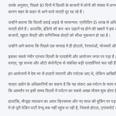
उनके अनुसार, पिछले 10 दिनों में दिल्ली के बाजारों में लोगों की संख्या म
कारण शहर के बाहर से आने वाले यात्री दूर रह रहे हैं।
उन्होंने बताया कि दिल्ली हवाई अड्डे से सामान्यतः प्रतिदिन 15 लाख से अ
यात्री होते हैं। हालांकि, इंडिगो की बार-बार उड़ानें रद्द होने की खबरो
बाजारों, खुदरा केंद्रों और वाणिज्यिक क्षेत्रों को सीधा नुकसान हो रहा है।
उन्होंने आगे बताया कि पिछले एक सप्ताह में ही होटलों, रेस्तरांओं, भोजघरों और रि
इसका सबसे गंभीर प्रभाव दिल्ली के प्रदर्शनी और आयोजन जगत पर पड़ा है
वस्त्र, गृह सज्जा और ऑटो कंपोनेंट्स से संबंधित बड़ी प्रदर्शनियां चल रही है
इन आयोजनों में देश भर से हज़ारों व्यापारी और पर्यटक आए थे, लेकिन आखिरी समय
यात्रा उद्योग के अधिकारियों का कहना है कि यह संकट अब पर्यटन के चरम स
कि आमतौर पर इसी समय दिल्ली में पर्यटन का सबसे अच्छा मौसम शुरू होता 
हालांकि, मौजूदा व्यवधान का असर क्रिसमस और नए साल की बुकिंग पर पड़ना शु
में तो पूरी वेडिंग पार्टी वेन्यू तक नहीं पहुंच पा रही है, जिससे होटल, ट्रांस