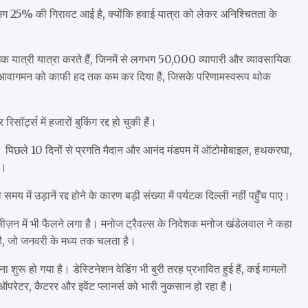
ें लगभग 25% की गिरावट आई है, क्योंकि हवाई यात्रा को लेकर अनिश्चितता के
धिक यात्री यात्रा करते हैं, जिनमें से लगभग 50,000 व्यापारी और व्यावसायिक
ं ने इस आवागमन को काफी हद तक कम कर दिया है, जिसके परिणामस्वरूप थोक
सॉर्ट्स में हजारों बुकिंग रद्द हो चुकी हैं।
। पिछले 10 दिनों से प्रगति मैदान और आनंद मंडपम में ऑटोमोबाइल, हथकरघा,
ं।
 में उड़ानें रद्द होने के कारण बड़ी संख्या में पर्यटक दिल्ली नहीं पहुँच पाए।
ीज़न में भी फैलने लगा है। मनोज ट्रैवल्स के निदेशक मनोज खंडेलवाल ने कहा
है, जो जनवरी के मध्य तक चलता है।
रू हो गया है। डेस्टिनेशन वेडिंग भी बुरी तरह प्रभावित हुई हैं, कई मामलों
पोर्ट ऑपरेटर, कैटरर और इवेंट प्लानर्स को भारी नुकसान हो रहा है।