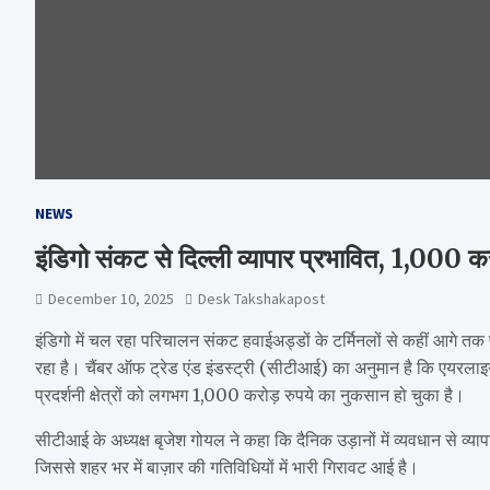
NEWS
इंडिगो संकट से दिल्ली व्यापार प्रभावित, 1,000 
December 10, 2025
Desk Takshakapost
इंडिगो में चल रहा परिचालन संकट हवाईअड्डों के टर्मिनलों से कहीं आगे तक
रहा है। चैंबर ऑफ ट्रेड एंड इंडस्ट्री (सीटीआई) का अनुमान है कि एयरलाइन द्वा
प्रदर्शनी क्षेत्रों को लगभग 1,000 करोड़ रुपये का नुकसान हो चुका है।
सीटीआई के अध्यक्ष बृजेश गोयल ने कहा कि दैनिक उड़ानों में व्यवधान से व्या
जिससे शहर भर में बाज़ार की गतिविधियों में भारी गिरावट आई है।