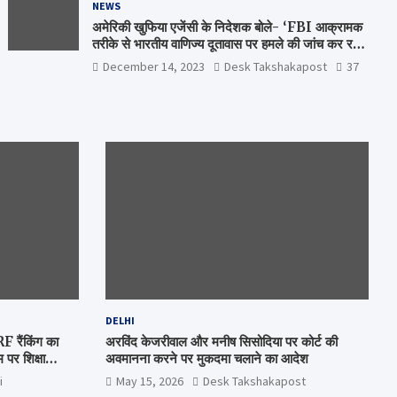
NEWS
अमेरिकी खुफिया एजेंसी के निदेशक बोले- ‘FBI आक्रामक
तरीके से भारतीय वाणिज्य दूतावास पर हमले की जांच कर रही
है’
December 14, 2023
Desk Takshakapost
37
DELHI
रैंकिंग का
अरविंद केजरीवाल और मनीष सिसोदिया पर कोर्ट की
पर शिक्षा
अवमानना करने पर मुकदमा चलाने का आदेश
i
May 15, 2026
Desk Takshakapost