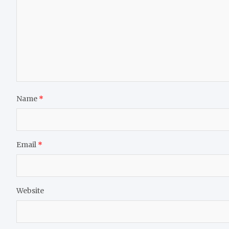
Name
*
Email
*
Website