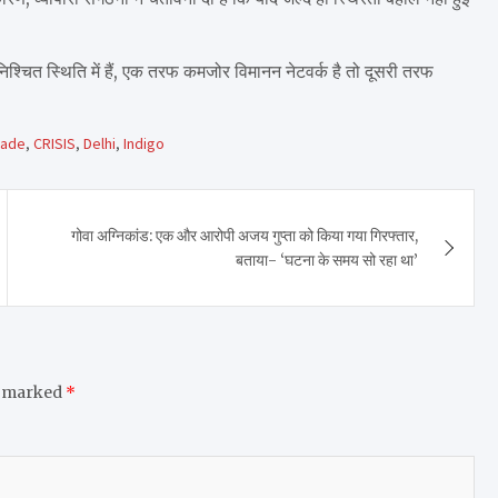
्चित स्थिति में हैं, एक तरफ कमजोर विमानन नेटवर्क है तो दूसरी तरफ
rade
,
CRISIS
,
Delhi
,
Indigo
गोवा अग्निकांड: एक और आरोपी अजय गुप्ता को किया गया गिरफ्तार,
बताया- ‘घटना के समय सो रहा था’
e marked
*