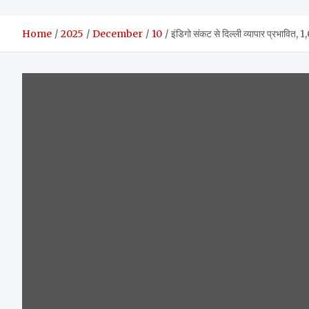
Home
2025
December
10
इंडिगो संकट से दिल्ली व्यापार प्रभावित,