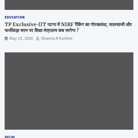
EDUCATION
TP Exclusive-IIT पटना में NIRF रैंकिंग का गोरखधंधा, जालसाजी और
फर्जीवाड़ा चरम पर शिक्षा मंत्रालय कब जागेगा ?
May 15, 2026
Shweta R Rashmi
DELHI