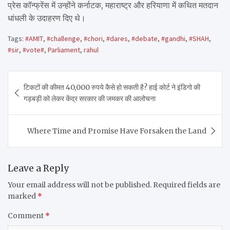
प्रेस कॉन्फ्रेंस में उन्होंने कर्नाटक, महाराष्ट्र और हरियाणा में कथित मतदान
धांधली के उदाहरण दिए थे।
Tags:
#AMIT
,
#challenge
,
#chori
,
#dares
,
#debate
,
#gandhi
,
#SHAH
,
#sir
,
#vote#
,
Parliament
,
rahul
Post
टिकटों की कीमत 40,000 रुपये कैसे हो सकती है? हाई कोर्ट ने इंडिगो की
navigation
गड़बड़ी को लेकर केंद्र सरकार की जमकर की आलोचना
Where Time and Promise Have Forsaken the Land
Leave a Reply
Your email address will not be published.
Required fields are
marked
*
Comment
*