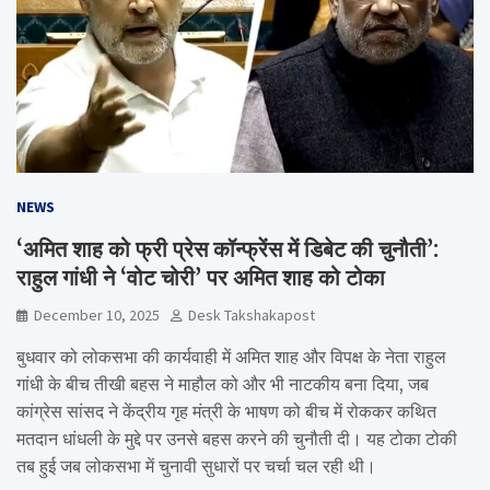
NEWS
‘अमित शाह को फ्री प्रेस कॉन्फ्रेंस में डिबेट की चुनौती’:
राहुल गांधी ने ‘वोट चोरी’ पर अमित शाह को टोका
December 10, 2025
Desk Takshakapost
बुधवार को लोकसभा की कार्यवाही में अमित शाह और विपक्ष के नेता राहुल
गांधी के बीच तीखी बहस ने माहौल को और भी नाटकीय बना दिया, जब
कांग्रेस सांसद ने केंद्रीय गृह मंत्री के भाषण को बीच में रोककर कथित
मतदान धांधली के मुद्दे पर उनसे बहस करने की चुनौती दी। यह टोका टोकी
तब हुई जब लोकसभा में चुनावी सुधारों पर चर्चा चल रही थी।