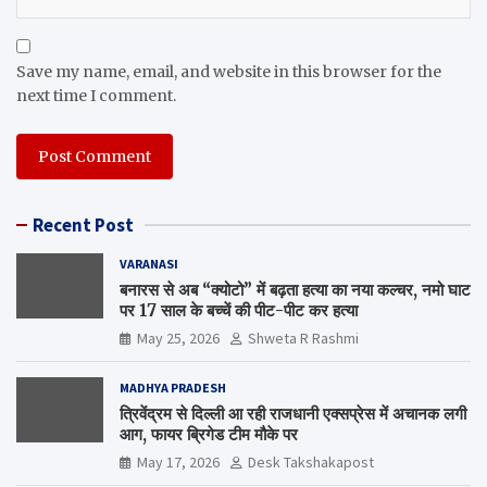
Save my name, email, and website in this browser for the
next time I comment.
Recent Post
VARANASI
बनारस से अब “क्योटो” में बढ़ता हत्या का नया कल्चर, नमो घाट
पर 17 साल के बच्चें की पीट-पीट कर हत्या
May 25, 2026
Shweta R Rashmi
MADHYA PRADESH
त्रिवेंद्रम से दिल्ली आ रही राजधानी एक्सप्रेस में अचानक लगी
आग, फायर ब्रिगेड टीम मौके पर
May 17, 2026
Desk Takshakapost