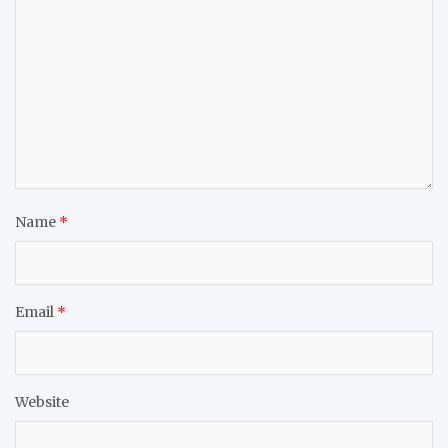
Name
*
Email
*
Website