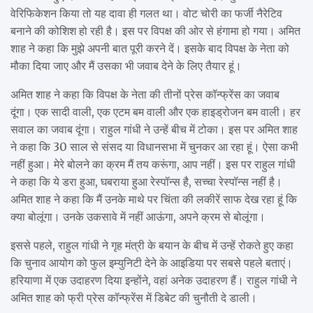
वेरिफिकेशन किया तो यह दावा ही गलत था। वोट चोरी का फर्जी नैरेटिव
बनाने की कोशिश हो रही है। इस पर विपक्ष की ओर से हंगामा हो गया। अमित
शाह ने कहा कि मुझे अपनी बात पूरी करने दें। इसके बाद विपक्ष के नेता को
मौका दिया जाए और मैं उसका भी जवाब देने के लिए तैयार हूं।
अमित शाह ने कहा कि विपक्ष के नेता की तीनों प्रेस कॉन्फ्रेंस का जवाब
दूंगा। एक सादी वाली, एक एटम बम वाली और एक हाइड्रोजन बम वाली। हर
सवाल का जवाब दूंगा। राहुल गांधी ने उन्हें बीच में टोका। इस पर अमित शाह
ने कहा कि 30 साल से संसद या विधानसभा में चुनकर आ रहा हूं। ऐसा कभी
नहीं हुआ। मेरे बोलने का क्रम मैं तय करूंगा, आप नहीं। इस पर राहुल गांधी
ने कहा कि ये डरा हुआ, घबराया हुआ रेस्पॉन्स है, सच्चा रेस्पॉन्स नहीं है।
अमित शाह ने कहा कि मैं उनके माथे पर चिंता की लकीरें साफ देख रहा हूं कि
क्या बोलूंगा। उनके उकसावे में नहीं आऊंगा, अपने क्रम से बोलूंगा।
इससे पहले, राहुल गांधी ने गृह मंत्री के बयान के बीच में उन्हें रोकते हुए कहा
कि चुनाव आयोग को फुल इम्युनिटी देने के आइडिया पर सबसे पहले बताएं।
हरियाणा में एक उदाहरण दिया इन्होंने, वहां अनेक उदाहरण हैं। राहुल गांधी ने
अमित शाह को फ्री प्रेस कॉन्फ्रेंस में डिबेट की चुनौती दे डाली।