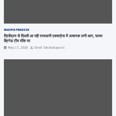
MADHYA PRADESH
त्रिवेंद्रम से दिल्ली आ रही राजधानी एक्सप्रेस में अचानक लगी आग, फायर
ब्रिगेड टीम मौके पर
May 17, 2026
Desk Takshakapost