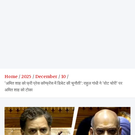
Home
2025
December
10
‘अमित शाह को फ्री प्रेस कॉन्फ्रेंस में डिबेट की चुनौती’: राहुल गांधी ने ‘वोट चोरी’ पर
अमित शाह को टोका