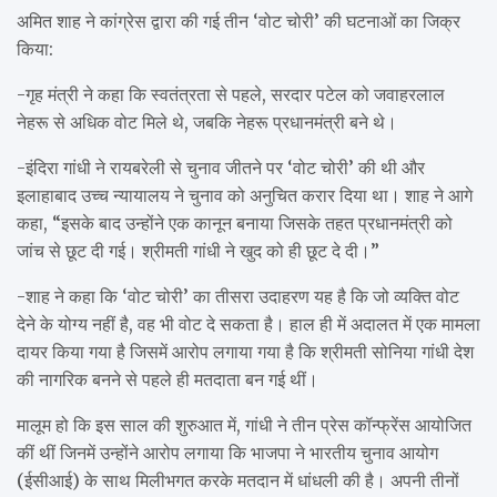
अमित शाह ने कांग्रेस द्वारा की गई तीन ‘वोट चोरी’ की घटनाओं का जिक्र
किया:
-गृह मंत्री ने कहा कि स्वतंत्रता से पहले, सरदार पटेल को जवाहरलाल
नेहरू से अधिक वोट मिले थे, जबकि नेहरू प्रधानमंत्री बने थे।
-इंदिरा गांधी ने रायबरेली से चुनाव जीतने पर ‘वोट चोरी’ की थी और
इलाहाबाद उच्च न्यायालय ने चुनाव को अनुचित करार दिया था। शाह ने आगे
कहा, “इसके बाद उन्होंने एक कानून बनाया जिसके तहत प्रधानमंत्री को
जांच से छूट दी गई। श्रीमती गांधी ने खुद को ही छूट दे दी।”
-शाह ने कहा कि ‘वोट चोरी’ का तीसरा उदाहरण यह है कि जो व्यक्ति वोट
देने के योग्य नहीं है, वह भी वोट दे सकता है। हाल ही में अदालत में एक मामला
दायर किया गया है जिसमें आरोप लगाया गया है कि श्रीमती सोनिया गांधी देश
की नागरिक बनने से पहले ही मतदाता बन गई थीं।
मालूम हो कि इस साल की शुरुआत में, गांधी ने तीन प्रेस कॉन्फ्रेंस आयोजित
कीं थीं जिनमें उन्होंने आरोप लगाया कि भाजपा ने भारतीय चुनाव आयोग
(ईसीआई) के साथ मिलीभगत करके मतदान में धांधली की है। अपनी तीनों