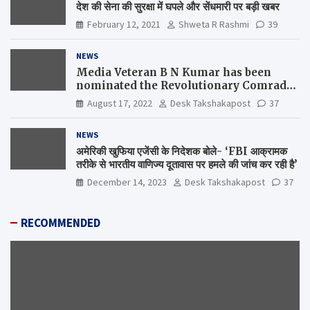
देश की सेना की सुरक्षा में घपले और सेंधमारी पर बड़ी खबर
February 12, 2021
Shweta R Rashmi
39
NEWS
Media Veteran B N Kumar has been
nominated the Revolutionary Comrade
Shiv Varma Media Award 2022-23
August 17, 2022
Desk Takshakapost
37
NEWS
अमेरिकी खुफिया एजेंसी के निदेशक बोले- ‘FBI आक्रामक
तरीके से भारतीय वाणिज्य दूतावास पर हमले की जांच कर रही है’
December 14, 2023
Desk Takshakapost
37
RECOMMENDED