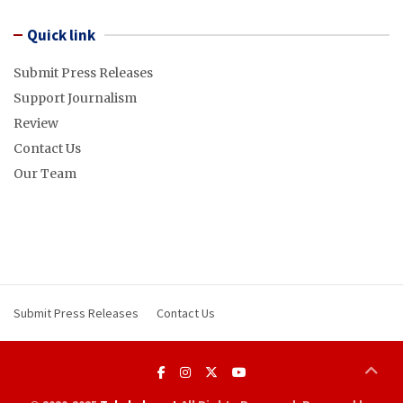
Quick link
Submit Press Releases
Support Journalism
Review
Contact Us
Our Team
Submit Press Releases
Contact Us