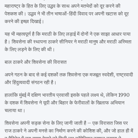
महाराष्ट्र के हित के लिए उद्धव के साथ अपने मतभेदों को दूर करने की
पेशकश की। उद्धव ने भी तीन भाषाओं-हिंदी विवाद पर अपनी खटास को दूर
करने की इच्छा दिखाई।
यह भी महत्वपूर्ण है कि मराठी के लिए लड़ाई में दोनों ने एक साझा आधार पाया
है। शिवसेना की स्थापना ठाकरे सीनियर ने मराठी मानुष और मराठी अस्मिता
के लिए लड़ने के लिए की थी।
बाल ठाकरे और शिवसेना की विरासत
अपने गठन के बाद से कई दशकों तक शिवसेना एक मजबूत स्वदेशी, राष्ट्रवादी
और हिंदुत्ववादी संगठन रही है।
हालांकि मुंबई में दक्षिण भारतीय प्रवासी इसके पहले लक्ष्य थे, लेकिन 1990
के दशक में शिवसेना ने यूपी और बिहार के फेरीवालों के खिलाफ अभियान
चलाया था।
शिवसेना अपनी सड़क सेना के लिए जानी जाती है – एक विरासत जिस पर
राज ठाकरे ने अपनी मनसे का निर्माण करने की कोशिश की, और जो हाल ही में