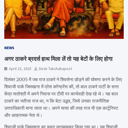
NEWS
अगर ठाकरे ब्रदर्स हाथ मिला लें तो यह बेटों के लिए होगा
April 23, 2025
Desk Takshakapost
दिसंबर 2005 में जब राज ठाकरे ने शिवसेना छोड़ने की घोषणा करने के लिए
शिवाजी पार्क जिमखाना में प्रेस कॉन्फ्रेंस की, तो बाल ठाकरे पार्टी के सत्ता
केंद्र मातोश्री में अपने निवास पर टीवी पर कार्यवाही देख रहे थे। यह बाल
ठाकरे का भतीजा राज था, न कि बेटा उद्धव, जिसे उनका राजनीतिक
उत्तराधिकारी माना जाता था। अपने चाचा की तरह राज भी एक कार्टूनिस्ट
और आक्रामक नेता थे।
शिवाजी पार्क जिमखाना का चयन जानबूझकर किया गया था। यह शिवाजी