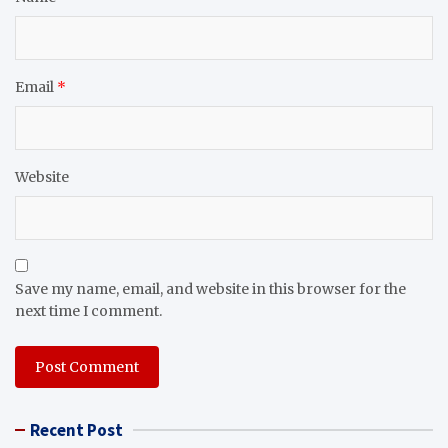
Email
*
Website
Save my name, email, and website in this browser for the
next time I comment.
Recent Post