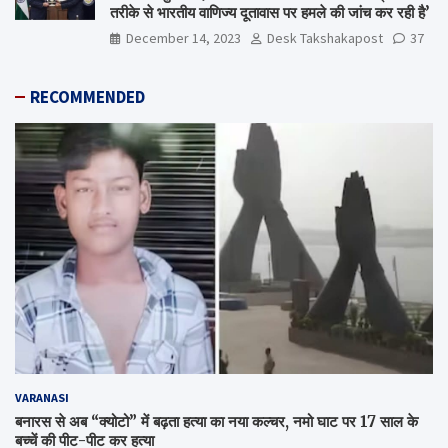
तरीके से भारतीय वाणिज्य दूतावास पर हमले की जांच कर रही है’
December 14, 2023
Desk Takshakapost
37
RECOMMENDED
VARANASI
बनारस से अब “क्योटो” में बढ़ता हत्या का नया कल्चर, नमो घाट पर 17 साल के
बच्चें की पीट-पीट कर हत्या