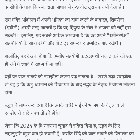
एनसीपी के पारंपरिक मतदाता आधार से कुछ वोट ट्रांसफर भी देखा है।
राम मंदिर आंदोलन में अपनी भूमिका का दावा करने के बावजूद, शिवसेना
(यूबीटी) अच्छी तरह जानती है कि वह हिंदुत्व के खेल में भाजपा को नहीं हरा
सकती। इसलिए, यह सबसे अधिक संभावना है कि वह अपने “धर्मनिरपेक्ष”
सहयोगियों के साथ रहेगी और वोट ट्रांसफर पर उम्मीद लगाए रखेगी।
हालांकि, यह देखना होगा कि एमवीए सहयोगी कट्टरपंथी राज ठाकरे को एक
ही खेमे में रखने में सहज हैं या नहीं।
यहीं पर राज ठाकरे को समझौता करना पड़ सकता है। सबसे बड़ा समझौता
तो यह है कि कटु अपमान की शिकायत के बाद उद्धव के नेतृत्व में वापस लौटना
होगा।
उद्धव ने साफ कर दिया है कि उनके चचेरे भाई को भाजपा के नेतृत्व वाले
एनडीए से सारे संबंध तोड़ने होंगे।
जैसा कि 2024 के विधानसभा चुनाव ने संकेत दिया है, उद्धव के लिए
सहानुभूति बहुत कम हो सकती है, जबकि शिंदे को बाल ठाकरे की विरासत का