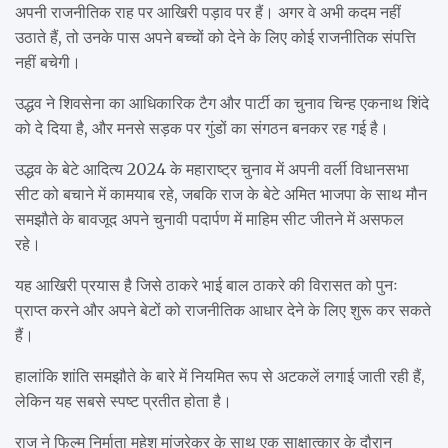
अपनी राजनीतिक राह पर आखिरी पड़ाव पर हैं। अगर वे अभी कदम नहीं
उठाते हैं, तो उनके पास अपने बच्चों को देने के लिए कोई राजनीतिक संपत्ति
नहीं बचेगी।
उद्धव ने शिवसेना का आधिकारिक टैग और पार्टी का चुनाव चिन्ह एकनाथ शिंदे
को दे दिया है, और मनसे सड़क पर गुंडों का संगठन बनकर रह गई है।
उद्धव के बेटे आदित्य 2024 के महाराष्ट्र चुनाव में अपनी वर्ली विधानसभा
सीट को बचाने में कामयाब रहे, जबकि राज के बेटे अमित भाजपा के साथ मौन
समझौते के बावजूद अपने चुनावी पदार्पण में माहिम सीट जीतने में असफल
रहे।
यह आखिरी प्रयास है जिसे ठाकरे भाई बाल ठाकरे की विरासत को पुनः
प्राप्त करने और अपने बेटों को राजनीतिक आधार देने के लिए शुरू कर सकते
हैं।
हालांकि शांति समझौते के बारे में नियमित रूप से अटकलें लगाई जाती रही हैं,
लेकिन यह सबसे स्पष्ट प्रतीत होता है।
राज ने फिल्म निर्माता महेश मांजरेकर के साथ एक साक्षात्कार के दौरान