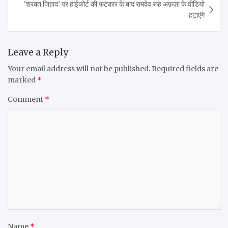
‘शरबत जिहाद’ पर हाईकोर्ट की फटकार के बाद रामदेव रूह अफ़ज़ा के वीडियो
हटाएंगे
Leave a Reply
Your email address will not be published.
Required fields are
marked
*
Comment
*
Name
*