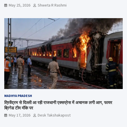
May 25, 2026
Shweta R Rashmi
MADHYA PRADESH
त्रिवेंद्रम से दिल्ली आ रही राजधानी एक्सप्रेस में अचानक लगी आग, फायर
ब्रिगेड टीम मौके पर
May 17, 2026
Desk Takshakapost