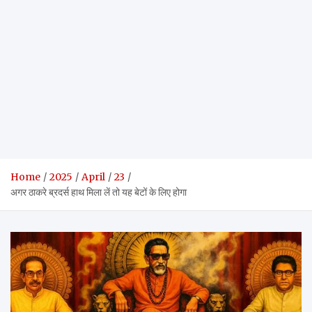
Home
2025
April
23
अगर ठाकरे ब्रदर्स हाथ मिला लें तो यह बेटों के लिए होगा