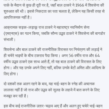
पार्क के मैदान से कुछ ही दूरी पर है, जहाँ बाल ठाकरे ने 1966 में शिवसेना की
शुरुआत की थी। इससे निकटता का पता चलता है, लेकिन यह किसी तरह से
आपत्तिजनक नहीं है।
आक्रामक सड़क-लड़ाकू राज ठाकरे ने महाराष्ट्र नवनिर्माण सेना
(एमएनएस) का गठन किया, जबकि सौम्य उद्धव ठाकरे ने शिवसेना की बागडोर
संभाली।
शिवसेना और बाल ठाकरे की राजनीतिक विरासत पर नियंत्रण की लड़ाई ने
ही चचेरे भाइयों के बीच टकराव पैदा किया। अगर 56 वर्षीय राज और 64
वर्षीय उद्धव ठाकरे एक साथ आते हैं, तो यह बाल ठाकरे की विरासत के लिए
होगा। और यह उनके अपने लिए नहीं, बल्कि उनके बेटों अमित और आदित्य के
लिए होगा।
दो दशकों तक अलग रहने के बाद, यह भाई-बहन के स्नेह की अचानक
लालसा नहीं है जो राज और उद्धव को सुलह के लहजे में बात करने के लिए
मजबूर कर रही है।
इस बीच कई राजनीतिक उतार-चढ़ाव आए हैं और अलग हुए चचेरे भाई-बहन