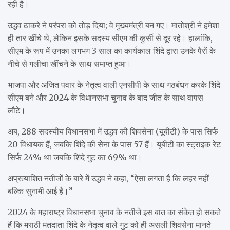
रही है।
उद्धव ठाकरे ने परंपरा को तोड़ दिया; वे मुख्यमंत्री बन गए। मातोश्री ने हमेशा
ही तार खींचे थे, लेकिन इसके सदस्य सीएम की कुर्सी से दूर रहे। हालांकि,
सीएम के रूप में उनका लगभग 3 साल का कार्यकाल शिंदे द्वारा उनके पैरों के
नीचे से गलीचा खींचने के साथ समाप्त हुआ।
भाजपा और अजित पवार के नेतृत्व वाली एनसीपी के साथ गठबंधन करके शिंदे
सीएम बने और 2024 के विधानसभा चुनाव के बाद जीत के साथ वापस
लौटे।
अब, 288 सदस्यीय विधानसभा में उद्धव की शिवसेना (यूबीटी) के पास सिर्फ
20 विधायक हैं, जबकि शिंदे की सेना के पास 57 हैं। यूबीटी का स्ट्राइक रेट
सिर्फ 24% था जबकि शिंदे गुट का 69% था।
अप्रत्याशित नतीजों के बारे में उद्धव ने कहा, “ऐसा लगता है कि लहर नहीं
बल्कि सुनामी आई है।”
2024 के महाराष्ट्र विधानसभा चुनाव के नतीजे इस बात का संकेत हो सकते
हैं कि मराठी मतदाता शिंदे के नेतृत्व वाले गुट को ही असली शिवसेना मानते