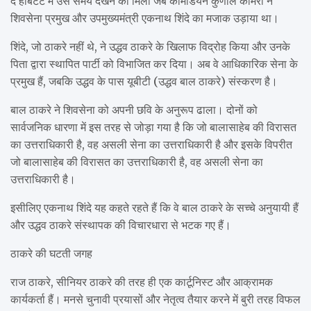
द हैबिटेट में उस समय देखने को मिली जब कॉमेडियन कुणाल कामरा ने
शिवसेना प्रमुख और उपमुख्यमंत्री एकनाथ शिंदे का मजाक उड़ाया था।
शिंदे, जो ठाकरे नहीं थे, ने उद्धव ठाकरे के खिलाफ विद्रोह किया और उनके
पिता द्वारा स्थापित पार्टी को विभाजित कर दिया। अब वे आधिकारिक सेना के
प्रमुख हैं, जबकि उद्धव के पास यूबीटी (उद्धव बाल ठाकरे) संस्करण है।
बाल ठाकरे ने शिवसेना को अपनी छवि के अनुरूप ढाला। दोनों को
सार्वजनिक धारणा में इस तरह से जोड़ा गया है कि जो बालासाहेब की विरासत
का उत्तराधिकारी है, वह असली सेना का उत्तराधिकारी है और इसके विपरीत
जो बालासाहेब की विरासत का उत्तराधिकारी है, वह असली सेना का
उत्तराधिकारी है।
इसीलिए एकनाथ शिंदे यह कहते रहते हैं कि वे बाल ठाकरे के सच्चे अनुयायी हैं
और उद्धव ठाकरे संस्थापक की विचारधारा से भटक गए हैं।
ठाकरे की घटती जगह
राज ठाकरे, सीनियर ठाकरे की तरह ही एक कार्टूनिस्ट और आक्रामक
कार्यकर्ता हैं। मनसे चुनावी प्रयासों और नेतृत्व तैयार करने में बुरी तरह विफल