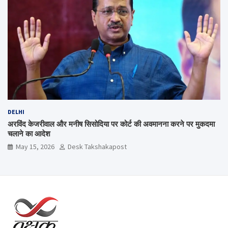
DELHI
अरविंद केजरीवाल और मनीष सिसोदिया पर कोर्ट की अवमानना करने पर मुकदमा
चलाने का आदेश
May 15, 2026
Desk Takshakapost