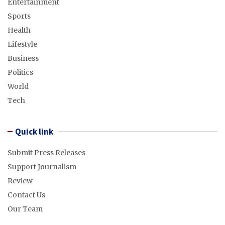
Entertainment
Sports
Health
Lifestyle
Business
Politics
World
Tech
Quick link
Submit Press Releases
Support Journalism
Review
Contact Us
Our Team