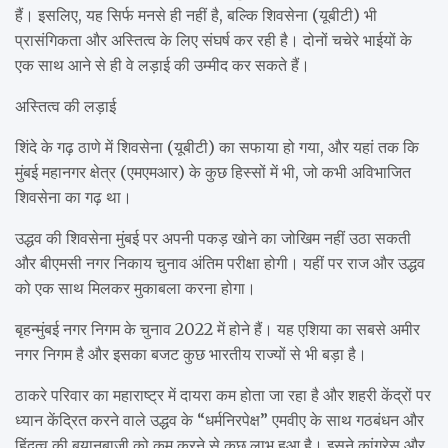
हैं। इसलिए, यह सिर्फ मनसे ही नहीं है, बल्कि शिवसेना (यूबीटी) भी
प्रासंगिकता और अस्तित्व के लिए संघर्ष कर रही है। दोनों चचेरे भाईयों के
एक साथ आने से ही वे लड़ाई की उम्मीद कर सकते हैं।
अस्तित्व की लड़ाई
शिंदे के गढ़ ठाणे में शिवसेना (यूबीटी) का सफाया हो गया, और यहां तक ​​कि
मुंबई महानगर क्षेत्र (एमएमआर) के कुछ हिस्सों में भी, जो कभी अविभाजित
शिवसेना का गढ़ था।
उद्धव की शिवसेना मुंबई पर अपनी पकड़ खोने का जोखिम नहीं उठा सकती
और बीएमसी नगर निकाय चुनाव अंतिम परीक्षा होगी। यहीं पर राज और उद्धव
को एक साथ मिलकर मुकाबला करना होगा।
बृहन्मुंबई नगर निगम के चुनाव 2022 में होने हैं। यह एशिया का सबसे अमीर
नगर निगम है और इसका बजट कुछ भारतीय राज्यों से भी बड़ा है।
ठाकरे परिवार का महाराष्ट्र में दायरा कम होता जा रहा है और शहरी केंद्रों पर
ध्यान केंद्रित करने वाले उद्धव के “धर्मनिरपेक्ष” एमवीए के साथ गठबंधन और
हिंदुत्व की बयानबाजी को कम करने से कुछ लाभ हुआ है। इसने कांग्रेस और