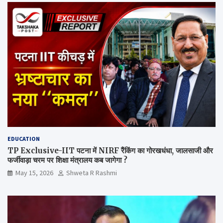
EDUCATION
TP Exclusive-IIT पटना में NIRF रैंकिंग का गोरखधंधा, जालसाजी और
फर्जीवाड़ा चरम पर शिक्षा मंत्रालय कब जागेगा ?
May 15, 2026
Shweta R Rashmi