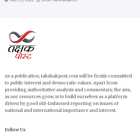
As a publication, takshakpost.com will be firmly committed
to public interest and democratic values. Apart from
providing authoritative analysis and commentary, the aim,
as our resources grow, is to build ourselves as a platform
driven by good old-fashioned reporting on issues of
national and international importance and interest.
Follow Us