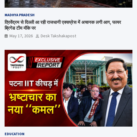
MADHYA PRADESH
त्रिवेंद्रम से दिल्ली आ रही राजधानी एक्सप्रेस में अचानक लगी आग, फायर
ब्रिगेड टीम मौके पर
May 17, 2026
Desk Takshakapost
EDUCATION