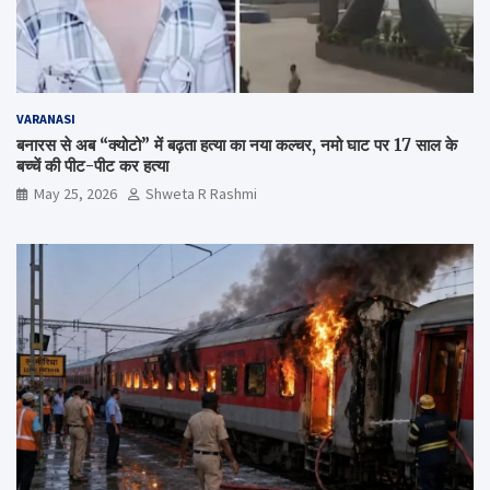
VARANASI
बनारस से अब “क्योटो” में बढ़ता हत्या का नया कल्चर, नमो घाट पर 17 साल के
बच्चें की पीट-पीट कर हत्या
May 25, 2026
Shweta R Rashmi