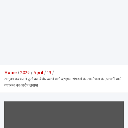
Home
2025
April
19
अनुराग कश्यप ने फुले का विरोध करने वाले ब्राह्मण संगठनों की आलोचना की, धांधली वाली
व्यवस्था का आरोप लगाया