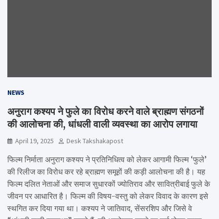
NEWS
अनुराग कश्यप ने फुले का विरोध करने वाले ब्राह्मण संगठनों
की आलोचना की, धांधली वाली व्यवस्था का आरोप लगाया
April 19, 2025
Desk Takshakapost
फिल्म निर्माता अनुराग कश्यप ने प्रतिनिधित्व को लेकर आगामी फिल्म ‘फुले’
की रिलीज का विरोध कर रहे ब्राह्मण समूहों की कड़ी आलोचना की है। यह
फिल्म दलित नेताओं और समाज सुधारकों ज्योतिराव और सावित्रीबाई फुले के
जीवन पर आधारित है। फिल्म की विषय-वस्तु को लेकर विवाद के कारण इसे
स्थगित कर दिया गया था। कश्यप ने जातिवाद, सेंसरशिप और जिसे वे