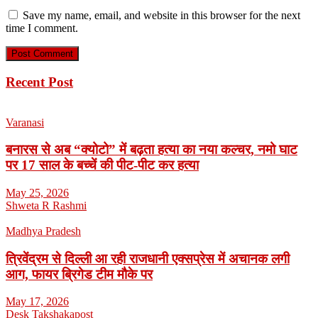
Save my name, email, and website in this browser for the next
time I comment.
Recent Post
Varanasi
बनारस से अब “क्योटो” में बढ़ता हत्या का नया कल्चर, नमो घाट
पर 17 साल के बच्चें की पीट-पीट कर हत्या
May 25, 2026
Shweta R Rashmi
Madhya Pradesh
त्रिवेंद्रम से दिल्ली आ रही राजधानी एक्सप्रेस में अचानक लगी
आग, फायर ब्रिगेड टीम मौके पर
May 17, 2026
Desk Takshakapost