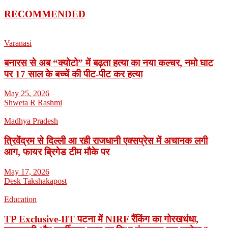
RECOMMENDED
Varanasi
बनारस से अब “क्योटो” में बढ़ता हत्या का नया कल्चर, नमो घाट
पर 17 साल के बच्चें की पीट-पीट कर हत्या
May 25, 2026
Shweta R Rashmi
Madhya Pradesh
त्रिवेंद्रम से दिल्ली आ रही राजधानी एक्सप्रेस में अचानक लगी
आग, फायर ब्रिगेड टीम मौके पर
May 17, 2026
Desk Takshakapost
Education
TP Exclusive-IIT पटना में NIRF रैंकिंग का गोरखधंधा,