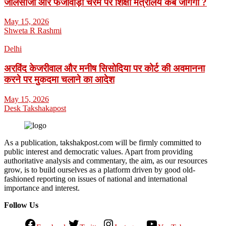
जालसाजी और फर्जीवाड़ा चरम पर शिक्षा मंत्रालय कब जागेगा ?
May 15, 2026
Shweta R Rashmi
Delhi
अरविंद केजरीवाल और मनीष सिसोदिया पर कोर्ट की अवमानना
करने पर मुकदमा चलाने का आदेश
May 15, 2026
Desk Takshakapost
As a publication, takshakpost.com will be firmly committed to
public interest and democratic values. Apart from providing
authoritative analysis and commentary, the aim, as our resources
grow, is to build ourselves as a platform driven by good old-
fashioned reporting on issues of national and international
importance and interest.
Follow Us