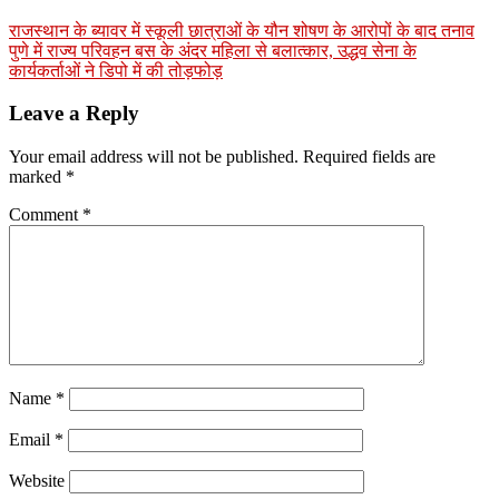
राजस्थान के ब्यावर में स्कूली छात्राओं के यौन शोषण के आरोपों के बाद तनाव
पुणे में राज्य परिवहन बस के अंदर महिला से बलात्कार, उद्धव सेना के
कार्यकर्ताओं ने डिपो में की तोड़फोड़
Leave a Reply
Your email address will not be published.
Required fields are
marked
*
Comment
*
Name
*
Email
*
Website