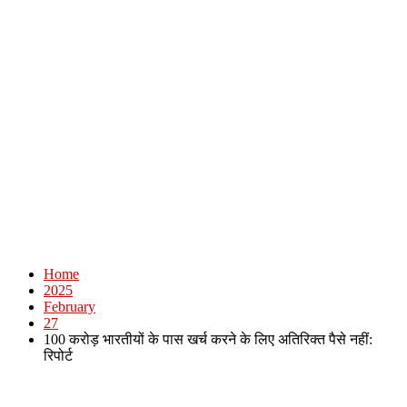
Home
2025
February
27
100 करोड़ भारतीयों के पास खर्च करने के लिए अतिरिक्त पैसे नहीं:
रिपोर्ट