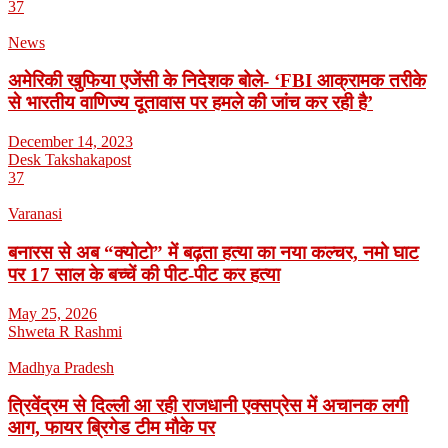
37
News
अमेरिकी खुफिया एजेंसी के निदेशक बोले- ‘FBI आक्रामक तरीके
से भारतीय वाणिज्य दूतावास पर हमले की जांच कर रही है’
December 14, 2023
Desk Takshakapost
37
Varanasi
बनारस से अब “क्योटो” में बढ़ता हत्या का नया कल्चर, नमो घाट
पर 17 साल के बच्चें की पीट-पीट कर हत्या
May 25, 2026
Shweta R Rashmi
Madhya Pradesh
त्रिवेंद्रम से दिल्ली आ रही राजधानी एक्सप्रेस में अचानक लगी
आग, फायर ब्रिगेड टीम मौके पर