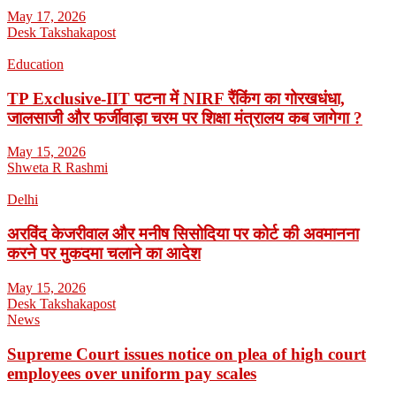
May 17, 2026
Desk Takshakapost
Education
TP Exclusive-IIT पटना में NIRF रैंकिंग का गोरखधंधा,
जालसाजी और फर्जीवाड़ा चरम पर शिक्षा मंत्रालय कब जागेगा ?
May 15, 2026
Shweta R Rashmi
Delhi
अरविंद केजरीवाल और मनीष सिसोदिया पर कोर्ट की अवमानना
करने पर मुकदमा चलाने का आदेश
May 15, 2026
Desk Takshakapost
News
Supreme Court issues notice on plea of high court
employees over uniform pay scales