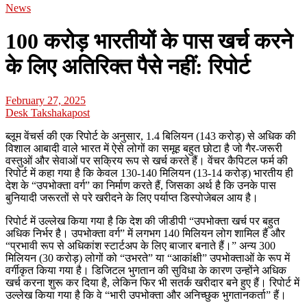
News
100 करोड़ भारतीयों के पास खर्च करने
के लिए अतिरिक्त पैसे नहीं: रिपोर्ट
February 27, 2025
Desk Takshakapost
ब्लूम वेंचर्स की एक रिपोर्ट के अनुसार, 1.4 बिलियन (143 करोड़) से अधिक की
विशाल आबादी वाले भारत में ऐसे लोगों का समूह बहुत छोटा है जो गैर-जरूरी
वस्तुओं और सेवाओं पर सक्रिय रूप से खर्च करते हैं। वेंचर कैपिटल फर्म की
रिपोर्ट में कहा गया है कि केवल 130-140 मिलियन (13-14 करोड़) भारतीय ही
देश के “उपभोक्ता वर्ग” का निर्माण करते हैं, जिसका अर्थ है कि उनके पास
बुनियादी जरूरतों से परे खरीदने के लिए पर्याप्त डिस्पोजेबल आय है।
रिपोर्ट में उल्लेख किया गया है कि देश की जीडीपी “उपभोक्ता खर्च पर बहुत
अधिक निर्भर है। उपभोक्ता वर्ग” में लगभग 140 मिलियन लोग शामिल हैं और
“प्रभावी रूप से अधिकांश स्टार्टअप के लिए बाजार बनाते हैं।” अन्य 300
मिलियन (30 करोड़) लोगों को “उभरते” या “आकांक्षी” उपभोक्ताओं के रूप में
वर्गीकृत किया गया है। डिजिटल भुगतान की सुविधा के कारण उन्होंने अधिक
खर्च करना शुरू कर दिया है, लेकिन फिर भी सतर्क खरीदार बने हुए हैं। रिपोर्ट में
उल्लेख किया गया है कि वे “भारी उपभोक्ता और अनिच्छुक भुगतानकर्ता” हैं।