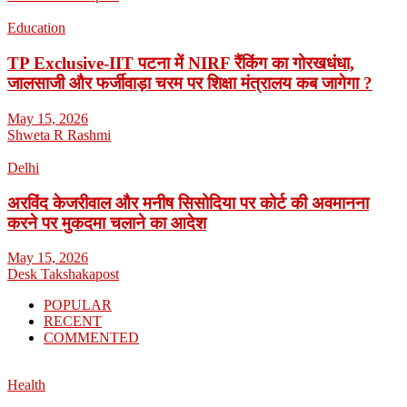
Education
TP Exclusive-IIT पटना में NIRF रैंकिंग का गोरखधंधा,
जालसाजी और फर्जीवाड़ा चरम पर शिक्षा मंत्रालय कब जागेगा ?
May 15, 2026
Shweta R Rashmi
Delhi
अरविंद केजरीवाल और मनीष सिसोदिया पर कोर्ट की अवमानना
करने पर मुकदमा चलाने का आदेश
May 15, 2026
Desk Takshakapost
POPULAR
RECENT
COMMENTED
Health