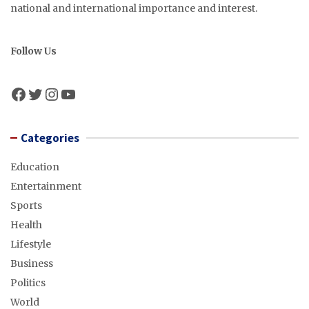
national and international importance and interest.
Follow Us
Facebook
Twitter
Instagram
YouTube
Categories
Education
Entertainment
Sports
Health
Lifestyle
Business
Politics
World