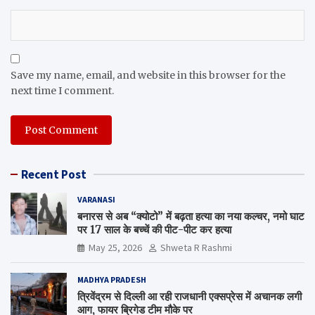
Save my name, email, and website in this browser for the
next time I comment.
Recent Post
VARANASI
बनारस से अब “क्योटो” में बढ़ता हत्या का नया कल्चर, नमो घाट
पर 17 साल के बच्चें की पीट-पीट कर हत्या
May 25, 2026
Shweta R Rashmi
MADHYA PRADESH
त्रिवेंद्रम से दिल्ली आ रही राजधानी एक्सप्रेस में अचानक लगी
आग, फायर ब्रिगेड टीम मौके पर