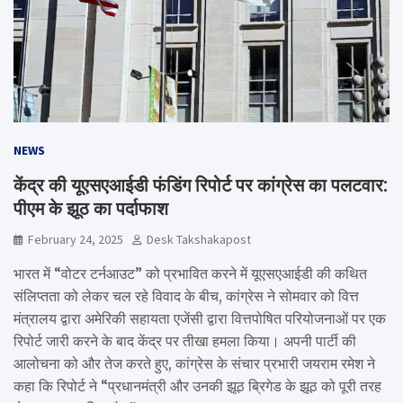
NEWS
केंद्र की यूएसएआईडी फंडिंग रिपोर्ट पर कांग्रेस का पलटवार:
पीएम के झूठ का पर्दाफाश
February 24, 2025
Desk Takshakapost
भारत में “वोटर टर्नआउट” को प्रभावित करने में यूएसएआईडी की कथित
संलिप्तता को लेकर चल रहे विवाद के बीच, कांग्रेस ने सोमवार को वित्त
मंत्रालय द्वारा अमेरिकी सहायता एजेंसी द्वारा वित्तपोषित परियोजनाओं पर एक
रिपोर्ट जारी करने के बाद केंद्र पर तीखा हमला किया। अपनी पार्टी की
आलोचना को और तेज करते हुए, कांग्रेस के संचार प्रभारी जयराम रमेश ने
कहा कि रिपोर्ट ने “प्रधानमंत्री और उनकी झूठ ब्रिगेड के झूठ को पूरी तरह