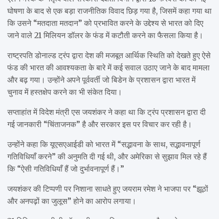
घोषणा के बाद से एक बड़ा राजनीतिक विवाद छिड़ गया है, जिसमें कहा गया था
कि उसने “मतदाता मतदान” को प्रभावित करने के उद्देश्य से भारत को दिए
जाने वाले 21 मिलियन डॉलर के फंड में कटौती करने का फैसला किया है।
राष्ट्रपति डोनाल्ड ट्रंप द्वारा देश की मजबूत आर्थिक स्थिति को देखते हुए ऐसे
फंड की भारत की आवश्यकता के बारे में कई सवाल उठाए जाने के बाद मामला
और बढ़ गया। उन्होंने अपने पूर्ववर्ती जो बिडेन के प्रशासन द्वारा भारत में
चुनाव में हस्तक्षेप करने का भी संकेत दिया।
सप्ताहांत में विदेश मंत्री एस जयशंकर ने कहा था कि ट्रंप प्रशासन द्वारा दी
गई जानकारी “चिंताजनक” है और सरकार इस पर विचार कर रही है।
उन्होंने कहा कि यूएसएआईडी को भारत में “सद्भावना के साथ, सद्भावनापूर्ण
गतिविधियाँ करने” की अनुमति दी गई थी, और अमेरिका से सुझाव मिल रहे हैं
कि “ऐसी गतिविधियाँ हैं जो दुर्भावनापूर्ण हैं।”
जयशंकर की टिप्पणी पर निशाना साधते हुए जयराम रमेश ने भाजपा पर “झूठों
और अनपढ़ों का जुलूस” होने का आरोप लगाया।