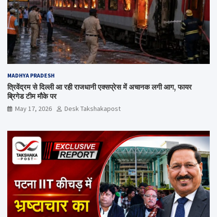
MADHYA PRADESH
त्रिवेंद्रम से दिल्ली आ रही राजधानी एक्सप्रेस में अचानक लगी आग, फायर
ब्रिगेड टीम मौके पर
May 17, 2026
Desk Takshakapost