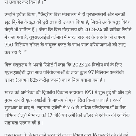
से उजागर कर दिया है।”
उन्होंने ट्वीट किया, “केंद्रीय वित्त मंत्रालय ने ही प्रधानमंत्री और उनकी
झूठ ब्रिगेड के झूठ को पूरी तरह से उजागर किया है, जिसमें उनके चतुर विदेश
मंत्री भी शामिल हैं। जैसा कि वित्त मंत्रालय की 2023-24 की वार्षिक रिपोर्ट
में कहा गया है, यूएसएआईडी वर्तमान में भारत सरकार के सहयोग से लगभग
750 मिलियन डॉलर के संयुक्त बजट के साथ सात परियोजनाओं को लागू
कर रहा है।”
वित्त मंत्रालय ने अपनी रिपोर्ट में कहा कि 2023-24 वित्तीय वर्ष के लिए
यूएसएआईडी द्वारा सात परियोजनाओं के तहत कुल 97 मिलियन अमरीकी
डालर (लगभग 825 करोड़ रुपये) का दायित्व बनाया गया है।
भारत को अमेरिका की द्विपक्षीय विकास सहायता 1951 में शुरू हुई थी और इसे
मुख्य रूप से यूएसएआईडी के माध्यम से प्रशासित किया जाता है। अपनी
शुरुआत के बाद से, सहायता एजेंसी ने 555 से अधिक परियोजनाओं के लिए
विभिन्न क्षेत्रों में भारत को 17 बिलियन अमेरिकी डॉलर से अधिक की आर्थिक
सहायता प्रदान की है।
एलन मस्क के नेतृत्व वाले सरकारी दक्षता विभाग द्वारा 16 फरवरी को की गई