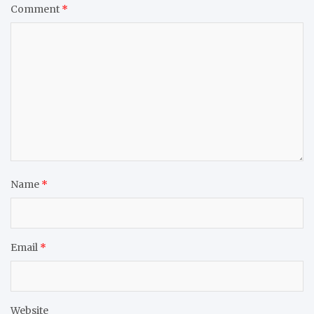
Comment
*
Name
*
Email
*
Website