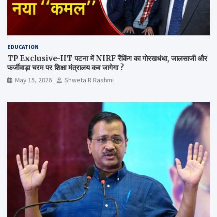
EDUCATION
TP Exclusive-IIT पटना में NIRF रैंकिंग का गोरखधंधा, जालसाजी और
फर्जीवाड़ा चरम पर शिक्षा मंत्रालय कब जागेगा ?
May 15, 2026
Shweta R Rashmi