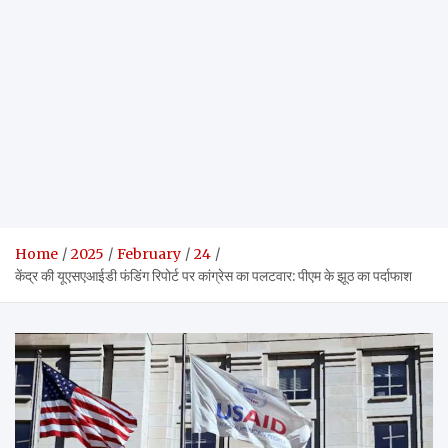
Home
2025
February
24
केंद्र की यूएसएआईडी फंडिंग रिपोर्ट पर कांग्रेस का पलटवार: पीएम के झूठ का पर्दाफाश