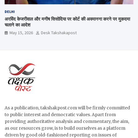
DELHI
अरविंद केजरीवाल और मनीष सिसोदिया पर कोर्ट की अवमानना करने पर मुकदमा
चलाने का आदेश
May 15, 2026
Desk Takshakapost
As a publication, takshakpost.com will be firmly committed
to public interest and democratic values. Apart from
providing authoritative analysis and commentary, the aim,
as our resources grow, is to build ourselves as a platform
driven by good old-fashioned reporting on issues of