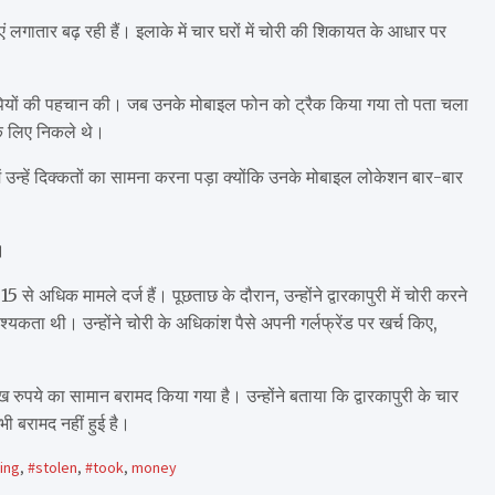
ाएं लगातार बढ़ रही हैं। इलाके में चार घरों में चोरी की शिकायत के आधार पर
ोपियों की पहचान की। जब उनके मोबाइल फोन को ट्रैक किया गया तो पता चला
 के लिए निकले थे।
ें उन्हें दिक्कतों का सामना करना पड़ा क्योंकि उनके मोबाइल लोकेशन बार-बार
।
से अधिक मामले दर्ज हैं। पूछताछ के दौरान, उन्होंने द्वारकापुरी में चोरी करने
यकता थी। उन्होंने चोरी के अधिकांश पैसे अपनी गर्लफ्रेंड पर खर्च किए,
पये का सामान बरामद किया गया है। उन्होंने बताया कि द्वारकापुरी के चार
ी बरामद नहीं हुई है।
ing
,
#stolen
,
#took
,
money