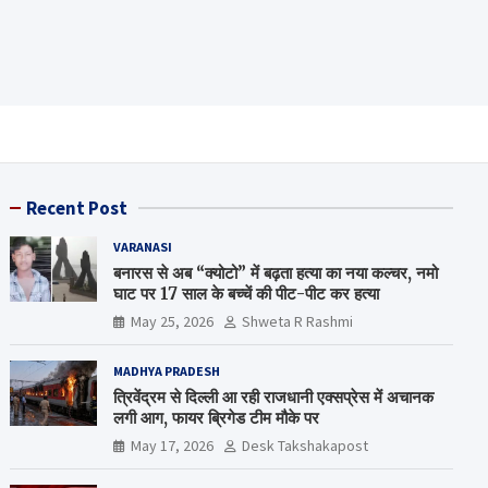
Recent Post
VARANASI
बनारस से अब “क्योटो” में बढ़ता हत्या का नया कल्चर, नमो
घाट पर 17 साल के बच्चें की पीट-पीट कर हत्या
May 25, 2026
Shweta R Rashmi
MADHYA PRADESH
त्रिवेंद्रम से दिल्ली आ रही राजधानी एक्सप्रेस में अचानक
लगी आग, फायर ब्रिगेड टीम मौके पर
May 17, 2026
Desk Takshakapost