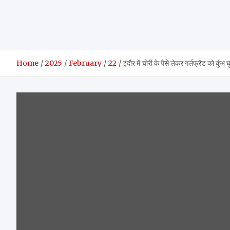
Home
2025
February
22
इंदौर में चोरी के पैसे लेकर गर्लफ्रेंड को कु