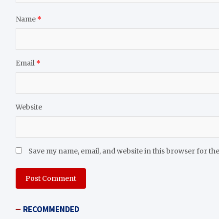
Name
*
Email
*
Website
Save my name, email, and website in this browser for th
RECOMMENDED