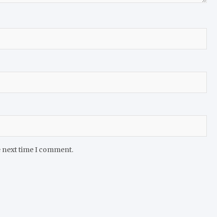
e next time I comment.