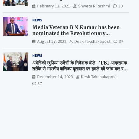
February 12, 2021
Shweta R Rashmi
39
NEWS
Media Veteran B N Kumar has been
nominated the Revolutionary
Comrade Shiv Varma Media Award
August 17, 2022
Desk Takshakapost
37
2022-23
NEWS
अमेरिकी खुफिया एजेंसी के निदेशक बोले- ‘FBI आक्रामक
तरीके से भारतीय वाणिज्य दूतावास पर हमले की जांच कर रही
है’
December 14, 2023
Desk Takshakapost
37