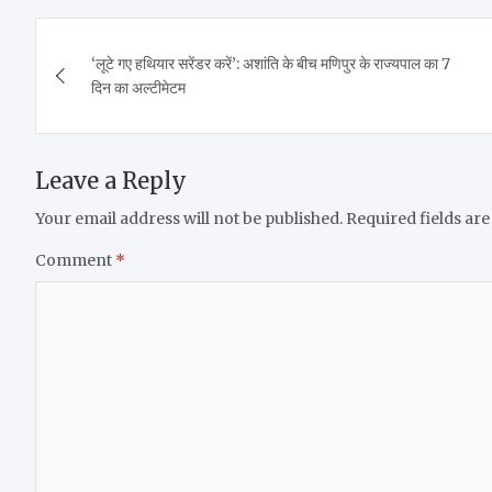
Post
‘लूटे गए हथियार सरेंडर करें’: अशांति के बीच मणिपुर के राज्यपाल का 7
navigation
दिन का अल्टीमेटम
Leave a Reply
Your email address will not be published.
Required fields ar
Comment
*