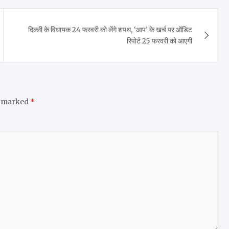
दिल्ली के विधायक 24 फरवरी को लेंगे शपथ, ‘आप’ के खर्च पर ऑडिट
रिपोर्ट 25 फरवरी को आएगी
e marked
*