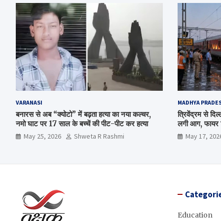
VARANASI
MADHYA PRADE
बनारस से अब “क्योटो” में बढ़ता हत्या का नया कल्चर,
त्रिवेंद्रम से द
नमो घाट पर 17 साल के बच्चें की पीट-पीट कर हत्या
लगी आग, फायर ब
May 25, 2026
Shweta R Rashmi
May 17, 202
Categori
Education