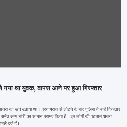
ाने ले गया था युवक, वापस आने पर हुआ गिरफ्तार
ी यात्रा का खर्च उठाया था। प्रयागराज से लौटने के बाद पुलिस ने उन्हें गिरफ्तार
 समेत अन्य चोरी का सामान बरामद किया है। इन लोगों की पहचान अजय
मले दर्ज हैं।