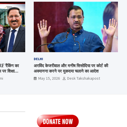
DELHI
रैंकिंग का
अरविंद केजरीवाल और मनीष सिसोदिया पर कोर्ट की
पर शिक्षा
अवमानना करने पर मुकदमा चलाने का आदेश
mi
May 15, 2026
Desk Takshakapost