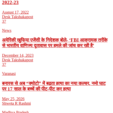
2022-23
August 17, 2022
Desk Takshakapost
37
News
अमेरिकी खुफिया एजेंसी के निदेशक बोले- ‘FBI आक्रामक तरीके
से भारतीय वाणिज्य दूतावास पर हमले की जांच कर रही है’
December 14, 2023
Desk Takshakapost
37
Varanasi
बनारस से अब “क्योटो” में बढ़ता हत्या का नया कल्चर, नमो घाट
पर 17 साल के बच्चें की पीट-पीट कर हत्या
May 25, 2026
Shweta R Rashmi
Madhya Pradesh