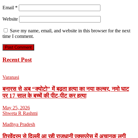
Email
*
Website
Save my name, email, and website in this browser for the next
time I comment.
Recent Post
Varanasi
बनारस से अब “क्योटो” में बढ़ता हत्या का नया कल्चर, नमो घाट
पर 17 साल के बच्चें की पीट-पीट कर हत्या
May 25, 2026
Shweta R Rashmi
Madhya Pradesh
त्रिवेंद्रम से दिल्ली आ रही राजधानी एक्सप्रेस में अचानक लगी