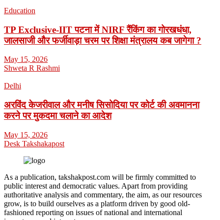
Education
TP Exclusive-IIT पटना में NIRF रैंकिंग का गोरखधंधा,
जालसाजी और फर्जीवाड़ा चरम पर शिक्षा मंत्रालय कब जागेगा ?
May 15, 2026
Shweta R Rashmi
Delhi
अरविंद केजरीवाल और मनीष सिसोदिया पर कोर्ट की अवमानना
करने पर मुकदमा चलाने का आदेश
May 15, 2026
Desk Takshakapost
As a publication, takshakpost.com will be firmly committed to
public interest and democratic values. Apart from providing
authoritative analysis and commentary, the aim, as our resources
grow, is to build ourselves as a platform driven by good old-
fashioned reporting on issues of national and international