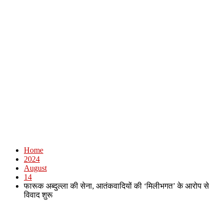
Home
2024
August
14
फारूक अब्दुल्ला की सेना, आतंकवादियों की ‘मिलीभगत’ के आरोप से
विवाद शुरू