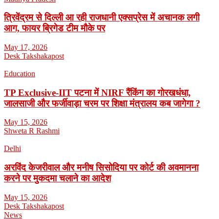
त्रिवेंद्रम से दिल्ली आ रही राजधानी एक्सप्रेस में अचानक लगी
आग, फायर ब्रिगेड टीम मौके पर
May 17, 2026
Desk Takshakapost
Education
TP Exclusive-IIT पटना में NIRF रैंकिंग का गोरखधंधा,
जालसाजी और फर्जीवाड़ा चरम पर शिक्षा मंत्रालय कब जागेगा ?
May 15, 2026
Shweta R Rashmi
Delhi
अरविंद केजरीवाल और मनीष सिसोदिया पर कोर्ट की अवमानना
करने पर मुकदमा चलाने का आदेश
May 15, 2026
Desk Takshakapost
News