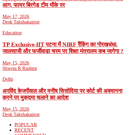
आग, फायर ब्रिगेड टीम मौके पर
May 17, 2026
Desk Takshakapost
Education
TP Exclusive-IIT पटना में NIRF रैंकिंग का गोरखधंधा,
जालसाजी और फर्जीवाड़ा चरम पर शिक्षा मंत्रालय कब जागेगा ?
May 15, 2026
Shweta R Rashmi
Delhi
अरविंद केजरीवाल और मनीष सिसोदिया पर कोर्ट की अवमानना
करने पर मुकदमा चलाने का आदेश
May 15, 2026
Desk Takshakapost
POPULAR
RECENT