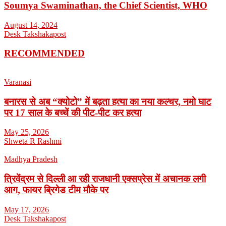
Soumya Swaminathan, the Chief Scientist, WHO
August 14, 2024
Desk Takshakapost
RECOMMENDED
Varanasi
बनारस से अब “क्योटो” में बढ़ता हत्या का नया कल्चर, नमो घाट
पर 17 साल के बच्चें की पीट-पीट कर हत्या
May 25, 2026
Shweta R Rashmi
Madhya Pradesh
त्रिवेंद्रम से दिल्ली आ रही राजधानी एक्सप्रेस में अचानक लगी
आग, फायर ब्रिगेड टीम मौके पर
May 17, 2026
Desk Takshakapost