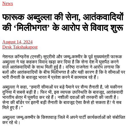
News
फारूक अब्दुल्ला की सेना, आतंकवादियों
की ‘मिलीभगत’ के आरोप से विवाद शुरू
August 14, 2024
Desk Takshakapost
नेशनल कॉन्फ्रेंस (एनसी) सुप्रीमो और जम्मू-कश्मीर के पूर्व मुख्यमंत्री फारूक
अब्दुल्ला ने यह कहकर विवाद खड़ा कर दिया है कि सेना देश में घुसपैठ करने
वाले आतंकवादियों के साथ मिली हुई है। वरिष्ठ राजनेता ने आरोप लगाया कि
बलों और आतंकवादियों के बीच मिलीभगत है और यही कारण है कि वे सीमाओं पर
भारी तैनाती के बावजूद भारत में प्रवेश करने में कामयाब रहे हैं।
अब्दुल्ला ने कहा, “हमारी सीमाओं पर बड़े पैमाने पर सैन्य तैनाती है, जो यकीनन
दुनिया में सबसे बड़ी है। फिर भी, इस व्यापक उपस्थिति के बावजूद, आतंकवादी
भारतीय क्षेत्र में घुसपैठ कर रहे हैं। नशीली दवाओं की तस्करी की जाती है।
सेना की बॉर्डर पर इतनी बड़ी तैनाती के बावजूद ऐसा कैसे हो सकता है? ये सब
मिले हुए हैं।”
अब्दुल्ला जम्मू-कश्मीर के किश्तवाड़ जिले में अपने पार्टी कार्यकर्ताओं को संबोधित
कर रहे थे।