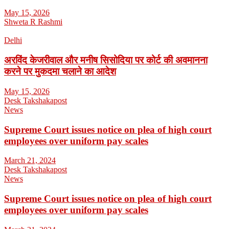
May 15, 2026
Shweta R Rashmi
Delhi
अरविंद केजरीवाल और मनीष सिसोदिया पर कोर्ट की अवमानना
करने पर मुकदमा चलाने का आदेश
May 15, 2026
Desk Takshakapost
News
Supreme Court issues notice on plea of high court
employees over uniform pay scales
March 21, 2024
Desk Takshakapost
News
Supreme Court issues notice on plea of high court
employees over uniform pay scales