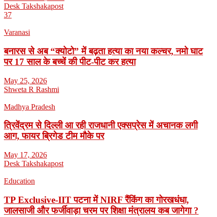
Desk Takshakapost
37
Varanasi
बनारस से अब “क्योटो” में बढ़ता हत्या का नया कल्चर, नमो घाट
पर 17 साल के बच्चें की पीट-पीट कर हत्या
May 25, 2026
Shweta R Rashmi
Madhya Pradesh
त्रिवेंद्रम से दिल्ली आ रही राजधानी एक्सप्रेस में अचानक लगी
आग, फायर ब्रिगेड टीम मौके पर
May 17, 2026
Desk Takshakapost
Education
TP Exclusive-IIT पटना में NIRF रैंकिंग का गोरखधंधा,
जालसाजी और फर्जीवाड़ा चरम पर शिक्षा मंत्रालय कब जागेगा ?