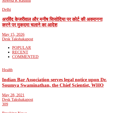
Shweta R Rashmi
Delhi
अरविंद केजरीवाल और मनीष सिसोदिया पर कोर्ट की अवमानना
करने पर मुकदमा चलाने का आदेश
May 15, 2026
Desk Takshakapost
POPULAR
RECENT
COMMENTED
Health
Indian Bar Association serves legal notice upon Dr.
Soumya Swaminathan, the Chief Scientist, WHO
May 28, 2021
Desk Takshakapost
309