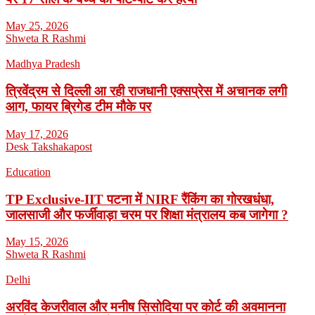
May 25, 2026
Shweta R Rashmi
Madhya Pradesh
त्रिवेंद्रम से दिल्ली आ रही राजधानी एक्सप्रेस में अचानक लगी
आग, फायर ब्रिगेड टीम मौके पर
May 17, 2026
Desk Takshakapost
Education
TP Exclusive-IIT पटना में NIRF रैंकिंग का गोरखधंधा,
जालसाजी और फर्जीवाड़ा चरम पर शिक्षा मंत्रालय कब जागेगा ?
May 15, 2026
Shweta R Rashmi
Delhi
अरविंद केजरीवाल और मनीष सिसोदिया पर कोर्ट की अवमानना