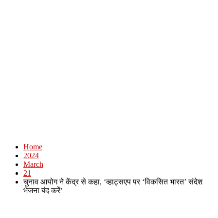
Home
2024
March
21
चुनाव आयोग ने केंद्र से कहा, ‘व्हाट्सएप पर ‘विकसित भारत’ संदेश
भेजना बंद करें’