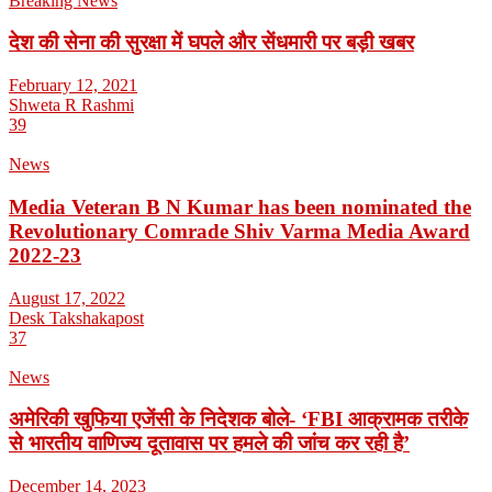
Breaking News
देश की सेना की सुरक्षा में घपले और सेंधमारी पर बड़ी खबर
February 12, 2021
Shweta R Rashmi
39
News
Media Veteran B N Kumar has been nominated the
Revolutionary Comrade Shiv Varma Media Award
2022-23
August 17, 2022
Desk Takshakapost
37
News
अमेरिकी खुफिया एजेंसी के निदेशक बोले- ‘FBI आक्रामक तरीके
से भारतीय वाणिज्य दूतावास पर हमले की जांच कर रही है’
December 14, 2023