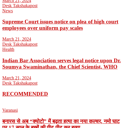
March 21, 2024
Desk Takshakapost
News
Supreme Court issues notice on plea of high court
employees over uniform pay scales
March 21, 2024
Desk Takshakapost
Health
Indian Bar Association serves legal notice upon Dr.
Soumya Swaminathan, the Chief Scientist, WHO
March 21, 2024
Desk Takshakapost
RECOMMENDED
Varanasi
बनारस से अब “क्योटो” में बढ़ता हत्या का नया कल्चर, नमो घाट
पर 17 साल के बच्चें की पीट-पीट कर हत्या