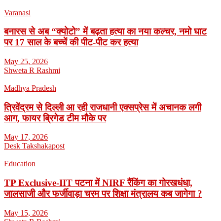
Varanasi
बनारस से अब “क्योटो” में बढ़ता हत्या का नया कल्चर, नमो घाट
पर 17 साल के बच्चें की पीट-पीट कर हत्या
May 25, 2026
Shweta R Rashmi
Madhya Pradesh
त्रिवेंद्रम से दिल्ली आ रही राजधानी एक्सप्रेस में अचानक लगी
आग, फायर ब्रिगेड टीम मौके पर
May 17, 2026
Desk Takshakapost
Education
TP Exclusive-IIT पटना में NIRF रैंकिंग का गोरखधंधा,
जालसाजी और फर्जीवाड़ा चरम पर शिक्षा मंत्रालय कब जागेगा ?
May 15, 2026