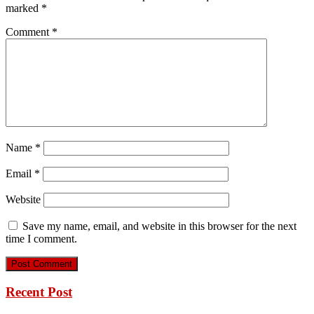
marked
*
Comment
*
Name
*
Email
*
Website
Save my name, email, and website in this browser for the next
time I comment.
Recent Post