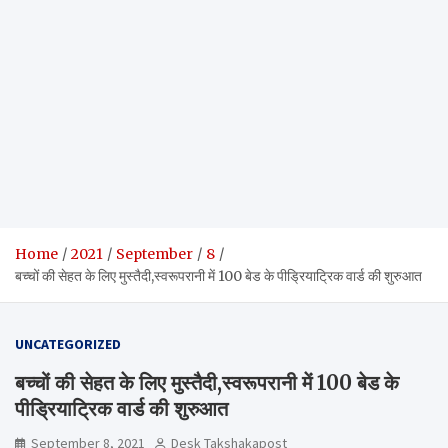
Home
2021
September
8
बच्चों की सेहत के लिए मुस्तैदी,स्वरूपरानी में 100 बेड के पीड्रियाट्रिक वार्ड की शुरुआत
UNCATEGORIZED
बच्चों की सेहत के लिए मुस्तैदी,स्वरूपरानी में 100 बेड के
पीड्रियाट्रिक वार्ड की शुरुआत
September 8, 2021
Desk Takshakapost