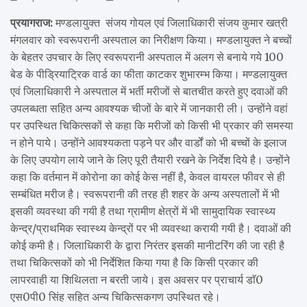
प्रयागराज:
मण्डलायुक्त संजय गोयल एवं जिलाधिकारी संजय कुमार खत्री
मंगलवार को स्वरूपरानी अस्पताल का निरीक्षण किया। मण्डलायुक्त ने बच्चों
के बेहतर उपचार के लिए स्वरूपरानी अस्पताल में अलग से बनाये गये 100
बेड के पीड्रियाट्रिक वार्ड का फीता काटकर शुभारम्भ किया। मण्डलायुक्त
एवं जिलाधिकारी ने अस्पताल में भर्ती मरीजों से बातचीत करते हुए दवाओं की
उपलब्धता सहित अन्य आवश्यक चीजों के बारे में जानकारी ली। उन्होंने वहां
पर उपस्थित चिकित्सकों से कहा कि मरीजों को किसी भी प्रकार की समस्या
न होने पाये। उन्होंने आवश्यकता पड़ने पर और वार्डों को भी बच्चों के इलाज
के लिए उपयोग लाये जाने के लिए पूरी तैयारी रखने के निर्देश दिये है। उन्होंने
कहा कि वर्तमान में कोरोना का कोई केस नहीं है, केवल वायरल फीवर से ही
सम्बंधित मरीज है। स्वरूपरानी की तरह ही शहर के अन्य अस्पतालों में भी
इसकी व्यवस्था की गयी है तथा ग्रामीण क्षेत्रों में भी सामुदायिक स्वास्थ्य
केन्द्र/प्राथमिक स्वास्थ्य केन्द्रों पर भी व्यवस्था करायी गयी है। दवाओं की
कोई कमी है। जिलाधिकारी के द्वारा निरंतर इसकी मानीटरिंग की जा रही है
तथा चिकित्सकों को भी निर्देशित किया गया है कि किसी प्रकार की
लापरवाही या शिथिलता न बरती जाये। इस अवसर पर प्राचार्य डाॅ0
एस0पी0 सिंह सहित अन्य चिकित्सकगण उपस्थित रहे।