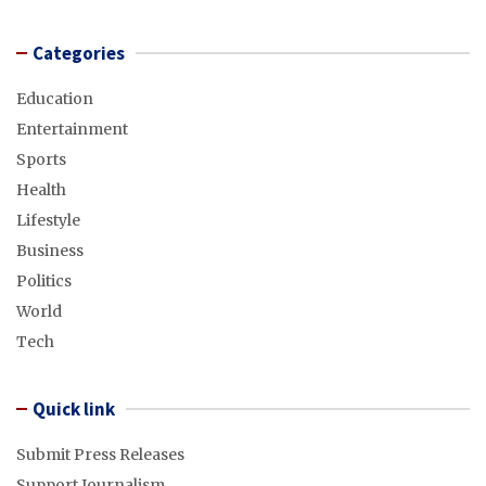
Categories
Education
Entertainment
Sports
Health
Lifestyle
Business
Politics
World
Tech
Quick link
Submit Press Releases
Support Journalism