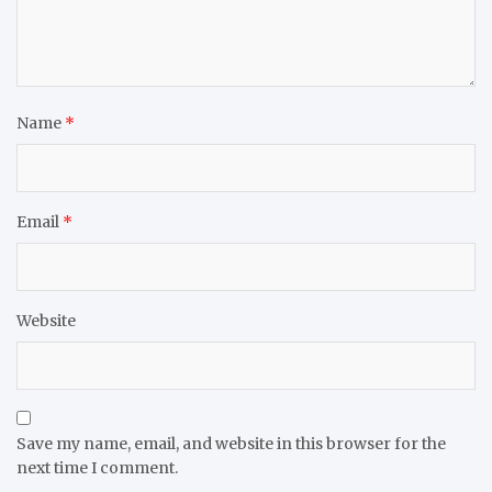
Name
*
Email
*
Website
Save my name, email, and website in this browser for the
next time I comment.