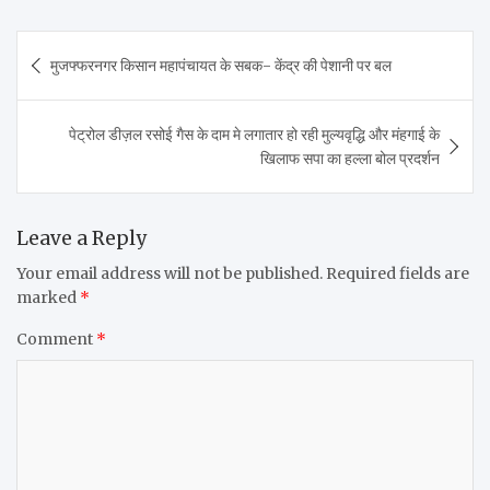
Post
मुजफ्फरनगर किसान महापंचायत के सबक- केंद्र की पेशानी पर बल
navigation
पेट्रोल डीज़ल रसोई गैस के दाम मे लगातार हो रही मुल्यवृद्धि और मंहगाई के
खिलाफ सपा का हल्ला बोल प्रदर्शन
Leave a Reply
Your email address will not be published.
Required fields are
marked
*
Comment
*