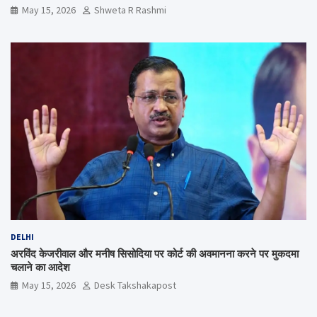
May 15, 2026
Shweta R Rashmi
DELHI
अरविंद केजरीवाल और मनीष सिसोदिया पर कोर्ट की अवमानना करने पर मुकदमा
चलाने का आदेश
May 15, 2026
Desk Takshakapost