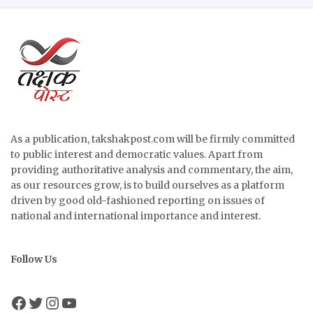
As a publication, takshakpost.com will be firmly committed
to public interest and democratic values. Apart from
providing authoritative analysis and commentary, the aim,
as our resources grow, is to build ourselves as a platform
driven by good old-fashioned reporting on issues of
national and international importance and interest.
Follow Us
Facebook
Twitter
Instagram
YouTube