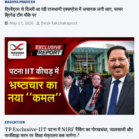
MADHYA PRADESH
त्रिवेंद्रम से दिल्ली आ रही राजधानी एक्सप्रेस में अचानक लगी आग, फायर
ब्रिगेड टीम मौके पर
May 17, 2026
Desk Takshakapost
EDUCATION
TP Exclusive-IIT पटना में NIRF रैंकिंग का गोरखधंधा, जालसाजी और
फर्जीवाड़ा चरम पर शिक्षा मंत्रालय कब जागेगा ?