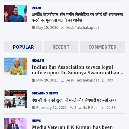
DELHI
अरविंद केजरीवाल और मनीष सिसोदिया पर कोर्ट की अवमानना
करने पर मुकदमा चलाने का आदेश
May 15, 2026
Desk Takshakapost
POPULAR
RECENT
COMMENTED
HEALTH
Indian Bar Association serves legal
notice upon Dr. Soumya Swaminathan,
the Chief Scientist, WHO
May 28, 2021
Desk Takshakapost
309
BREAKING NEWS
देश की सेना की सुरक्षा में घपले और सेंधमारी पर बड़ी खबर
February 12, 2021
Shweta R Rashmi
39
NEWS
Media Veteran B N Kumar has been