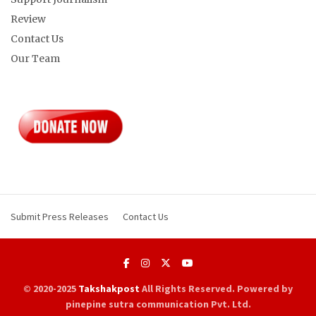
Review
Contact Us
Our Team
Submit Press Releases
Contact Us
© 2020-2025
Takshakpost
All Rights Reserved. Powered by
pinepine sutra communication Pvt. Ltd.