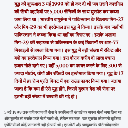
युद्ध की शुरूआत 3 मई 1999 को ही कर दी थी जब उसने कारगिल
की ऊँची पहाडि़यों पर 5,000 सैनिकों के साथ घुसपैठ कर कब्जा
जमा लिया था। भारतीय वायुसेना ने पाकिस्तान के खिलाफ मिग-27
और मिग-29 का भी इस्तेमाल इस युद्ध मे किया। इसके बाद जहाँ भी
पाकिस्तान ने कब्जा किया था वहाँ बम गिराए गए। इसके अलावा
मिग-29 की सहायता से पाकिस्तान के कई ठिकानों पर आर-77
मिसाइलों से हमला किया गया। इस युद्ध में बड़ी संख्या में रॉकेट और
बमों का इस्तेमाल किया गया। इस दौरान करीब दो लाख पचास
हजार गोले दागे गए। वहीं 5,000 बम फायर करने के लिए 300 से
ज्यादा मोर्टार, तोपों और रॉकेटों का इस्तेमाल किया गया। युद्ध के 17
दिनों में हर रोज प्रति मिनट में एक राउंड फायर किया गया। बताया
जाता है कि कम ही ऐसे युद्ध होंगे, जिसमें दुश्मन देश की सेना पर
इतनी बड़ी संख्या में बमबारी की गई हो।
5 मई 1999 तक पाकिस्तान की सेना ने कारगिल की ऊंचाई पर अपना मोर्चा जमा लिया था
और घुसपैठ तो उसके पहले से ही जारी थी, लेकिन तब तक, उस घुसपैठ की हमारी खुफिया
एजेंसियों को कोई जानकारी नहीं हो पायी थी। एलओसी औऱ जम्मूकश्मीर जैसे संवेदनशील