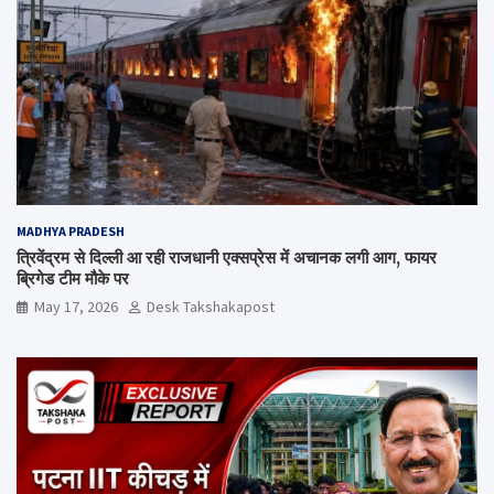
MADHYA PRADESH
त्रिवेंद्रम से दिल्ली आ रही राजधानी एक्सप्रेस में अचानक लगी आग, फायर
ब्रिगेड टीम मौके पर
May 17, 2026
Desk Takshakapost