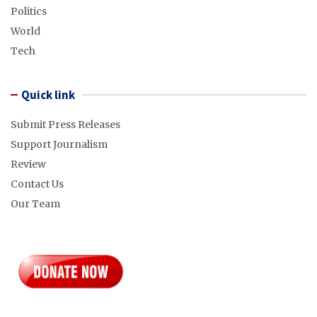
Politics
World
Tech
Quick link
Submit Press Releases
Support Journalism
Review
Contact Us
Our Team