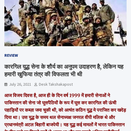
REVIEW
कारगिल युद्ध सेना के शौर्य का अनुपम उदाहरण है, लेकिन यह
हमारी खुफिया तंत्र की विफलता भी थी
July 26, 2021
Desk Takshakapost
आज विजय दिवस है,
आज ही के दिन वर्ष 1999 में हमारी सेनाओं ने
पाकिस्तान की सेना जो घुसपैठियों के रूप में घुस कर कारगिल की ऊंची
पहाड़ियों पर कब्ज़ा जमा चुकी थी, को अत्यंत कठिन युद्ध मे पराजित कर खदेड़
दिया था। उस युद्ध के समय थल सेनाध्यक्ष जनरल वीपी मलिक थे और
प्रधानमंत्री अटल बिहारी बाजपेयी। यह युद्ध कई मामलों में भारत पाकिस्तान