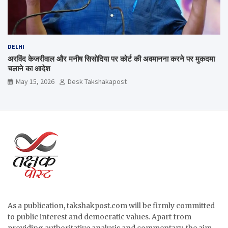
DELHI
अरविंद केजरीवाल और मनीष सिसोदिया पर कोर्ट की अवमानना करने पर मुकदमा
चलाने का आदेश
May 15, 2026
Desk Takshakapost
As a publication, takshakpost.com will be firmly committed
to public interest and democratic values. Apart from
providing authoritative analysis and commentary, the aim,