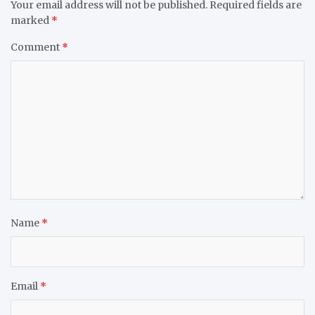
Your email address will not be published.
Required fields are
marked
*
Comment
*
Name
*
Email
*