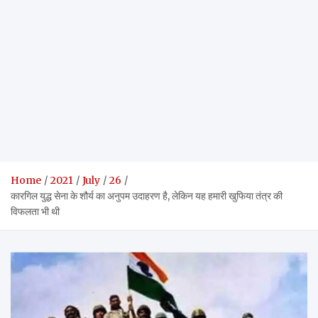
Home
2021
July
26
कारगिल युद्ध सेना के शौर्य का अनुपम उदाहरण है, लेकिन यह हमारी खुफिया तंत्र की
विफलता भी थी