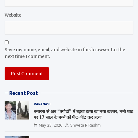
Website
Save my name, email, and website in this browser for the
next time I comment.
Recent Post
VARANASI
बनारस से अब “क्योटो” में बढ़ता हत्या का नया कल्चर, नमो घाट
पर 17 साल के बच्चें की पीट-पीट कर हत्या
May 25, 2026
Shweta R Rashmi