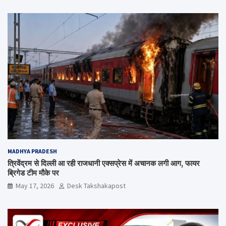
MADHYA PRADESH
त्रिवेंद्रम से दिल्ली आ रही राजधानी एक्सप्रेस में अचानक लगी आग, फायर
ब्रिगेड टीम मौके पर
May 17, 2026
Desk Takshakapost