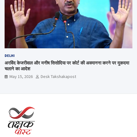
DELHI
अरविंद केजरीवाल और मनीष सिसोदिया पर कोर्ट की अवमानना करने पर मुकदमा
चलाने का आदेश
May 15, 2026
Desk Takshakapost