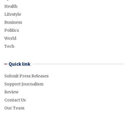
Health
Lifestyle
Business
Politics
World
Tech
Quick link
Submit Press Releases
Support Journalism
Review
Contact Us
Our Team