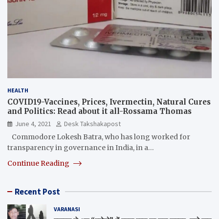
HEALTH
COVID19-Vaccines, Prices, Ivermectin, Natural Cures
and Politics: Read about it all-Rossama Thomas
June 4, 2021
Desk Takshakapost
Commodore Lokesh Batra, who has long worked for
transparency in governance in India, in a…
Continue Reading
Recent Post
VARANASI