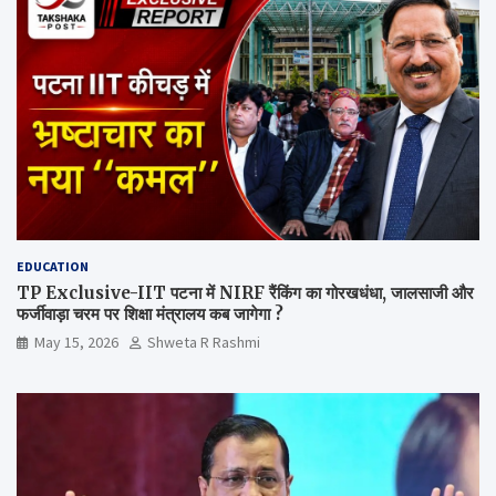
EDUCATION
TP Exclusive-IIT पटना में NIRF रैंकिंग का गोरखधंधा, जालसाजी और
फर्जीवाड़ा चरम पर शिक्षा मंत्रालय कब जागेगा ?
May 15, 2026
Shweta R Rashmi