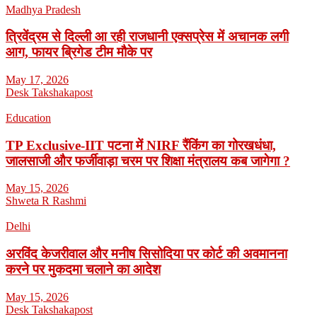
Madhya Pradesh
त्रिवेंद्रम से दिल्ली आ रही राजधानी एक्सप्रेस में अचानक लगी
आग, फायर ब्रिगेड टीम मौके पर
May 17, 2026
Desk Takshakapost
Education
TP Exclusive-IIT पटना में NIRF रैंकिंग का गोरखधंधा,
जालसाजी और फर्जीवाड़ा चरम पर शिक्षा मंत्रालय कब जागेगा ?
May 15, 2026
Shweta R Rashmi
Delhi
अरविंद केजरीवाल और मनीष सिसोदिया पर कोर्ट की अवमानना
करने पर मुकदमा चलाने का आदेश
May 15, 2026
Desk Takshakapost