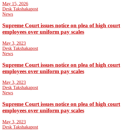
May 15, 2026
Desk Takshakapost
News
Supreme Court issues notice on plea of high court
employees over uniform pay scales
May 3, 2023
Desk Takshakapost
News
Supreme Court issues notice on plea of high court
employees over uniform pay scales
May 3, 2023
Desk Takshakapost
News
Supreme Court issues notice on plea of high court
employees over uniform pay scales
May 3, 2023
Desk Takshakapost