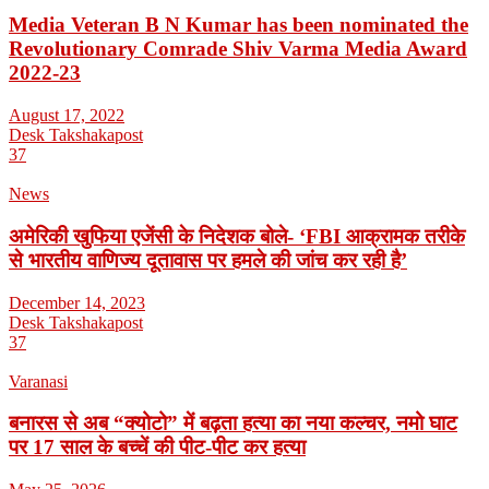
Media Veteran B N Kumar has been nominated the
Revolutionary Comrade Shiv Varma Media Award
2022-23
August 17, 2022
Desk Takshakapost
37
News
अमेरिकी खुफिया एजेंसी के निदेशक बोले- ‘FBI आक्रामक तरीके
से भारतीय वाणिज्य दूतावास पर हमले की जांच कर रही है’
December 14, 2023
Desk Takshakapost
37
Varanasi
बनारस से अब “क्योटो” में बढ़ता हत्या का नया कल्चर, नमो घाट
पर 17 साल के बच्चें की पीट-पीट कर हत्या