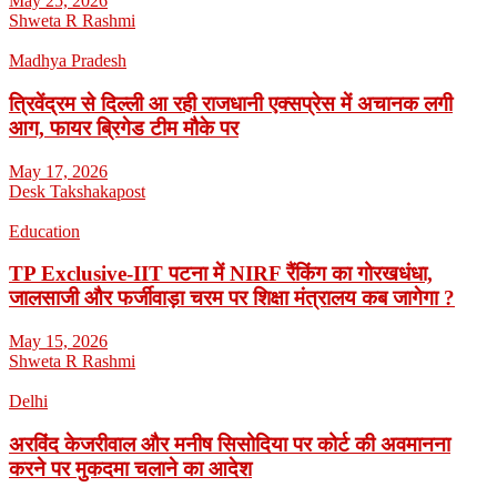
May 25, 2026
Shweta R Rashmi
Madhya Pradesh
त्रिवेंद्रम से दिल्ली आ रही राजधानी एक्सप्रेस में अचानक लगी
आग, फायर ब्रिगेड टीम मौके पर
May 17, 2026
Desk Takshakapost
Education
TP Exclusive-IIT पटना में NIRF रैंकिंग का गोरखधंधा,
जालसाजी और फर्जीवाड़ा चरम पर शिक्षा मंत्रालय कब जागेगा ?
May 15, 2026
Shweta R Rashmi
Delhi
अरविंद केजरीवाल और मनीष सिसोदिया पर कोर्ट की अवमानना
करने पर मुकदमा चलाने का आदेश