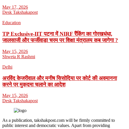
May 17, 2026
Desk Takshakapost
Education
TP Exclusive-IIT पटना में NIRF रैंकिंग का गोरखधंधा,
जालसाजी और फर्जीवाड़ा चरम पर शिक्षा मंत्रालय कब जागेगा ?
May 15, 2026
Shweta R Rashmi
Delhi
अरविंद केजरीवाल और मनीष सिसोदिया पर कोर्ट की अवमानना
करने पर मुकदमा चलाने का आदेश
May 15, 2026
Desk Takshakapost
As a publication, takshakpost.com will be firmly committed to
public interest and democratic values. Apart from providing