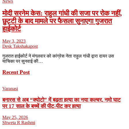
News
मोदी सरनेम केस: राहुल गांधी की सजा पर रोक नहीं,
छुट्टी के बाद मामले पर फैसला सुनाएगा गुजरात
हाईकोर्ट
May 3, 2023
Desk Takshakapost
गुजरात हाईकोर्ट ने मंगलवार को कांग्रेस नेता राहुल गांधी द्वारा दायर उस
याचिका पर सुनवाई की…
Recent Post
Varanasi
बनारस से अब “क्योटो” में बढ़ता हत्या का नया कल्चर, नमो घाट
पर 17 साल के बच्चें की पीट-पीट कर हत्या
May 25, 2026
Shweta R Rashmi