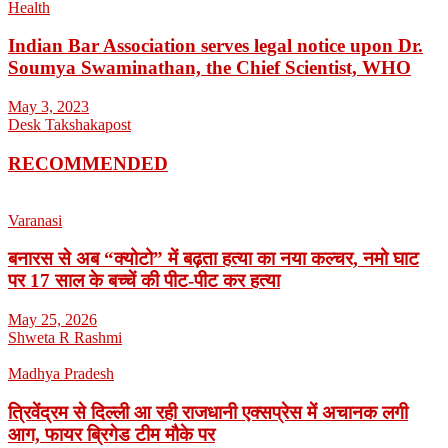
Health
Indian Bar Association serves legal notice upon Dr.
Soumya Swaminathan, the Chief Scientist, WHO
May 3, 2023
Desk Takshakapost
RECOMMENDED
Varanasi
बनारस से अब “क्योटो” में बढ़ता हत्या का नया कल्चर, नमो घाट
पर 17 साल के बच्चें की पीट-पीट कर हत्या
May 25, 2026
Shweta R Rashmi
Madhya Pradesh
त्रिवेंद्रम से दिल्ली आ रही राजधानी एक्सप्रेस में अचानक लगी
आग, फायर ब्रिगेड टीम मौके पर