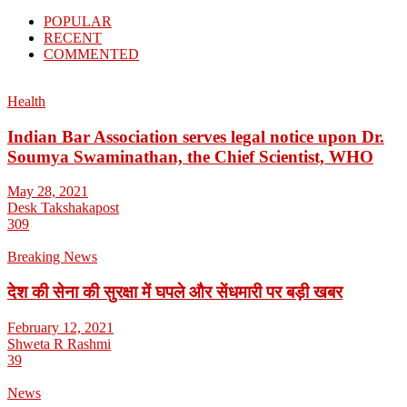
POPULAR
RECENT
COMMENTED
Health
Indian Bar Association serves legal notice upon Dr.
Soumya Swaminathan, the Chief Scientist, WHO
May 28, 2021
Desk Takshakapost
309
Breaking News
देश की सेना की सुरक्षा में घपले और सेंधमारी पर बड़ी खबर
February 12, 2021
Shweta R Rashmi
39
News