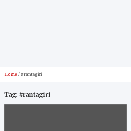
Home
#rantagiri
Tag:
#rantagiri