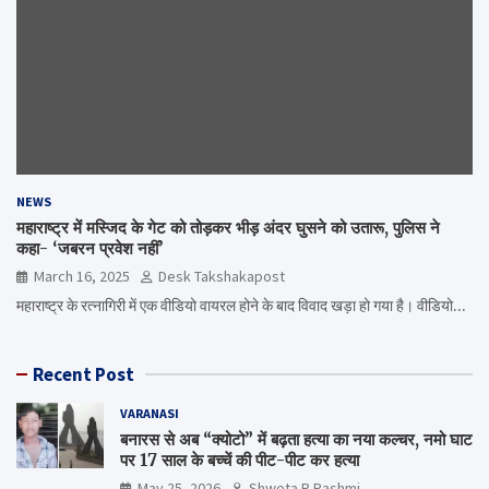
NEWS
महाराष्ट्र में मस्जिद के गेट को तोड़कर भीड़ अंदर घुसने को उतारू, पुलिस ने
कहा- ‘जबरन प्रवेश नहीं’
March 16, 2025
Desk Takshakapost
महाराष्ट्र के रत्नागिरी में एक वीडियो वायरल होने के बाद विवाद खड़ा हो गया है। वीडियो…
Recent Post
VARANASI
बनारस से अब “क्योटो” में बढ़ता हत्या का नया कल्चर, नमो घाट
पर 17 साल के बच्चें की पीट-पीट कर हत्या
May 25, 2026
Shweta R Rashmi