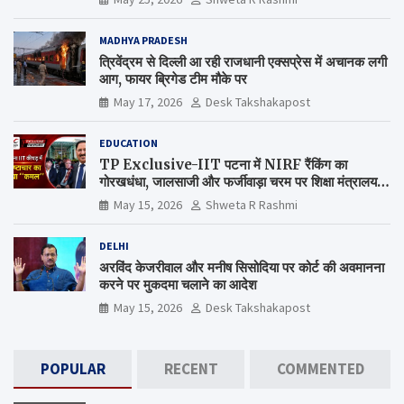
MADHYA PRADESH
त्रिवेंद्रम से दिल्ली आ रही राजधानी एक्सप्रेस में अचानक लगी
आग, फायर ब्रिगेड टीम मौके पर
May 17, 2026
Desk Takshakapost
EDUCATION
TP Exclusive-IIT पटना में NIRF रैंकिंग का
गोरखधंधा, जालसाजी और फर्जीवाड़ा चरम पर शिक्षा मंत्रालय
कब जागेगा ?
May 15, 2026
Shweta R Rashmi
DELHI
अरविंद केजरीवाल और मनीष सिसोदिया पर कोर्ट की अवमानना
करने पर मुकदमा चलाने का आदेश
May 15, 2026
Desk Takshakapost
POPULAR
RECENT
COMMENTED