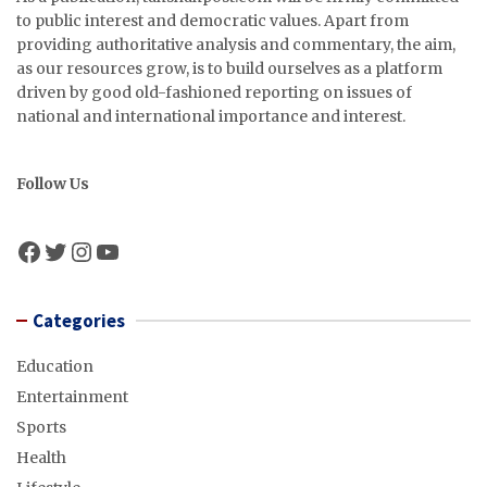
to public interest and democratic values. Apart from
providing authoritative analysis and commentary, the aim,
as our resources grow, is to build ourselves as a platform
driven by good old-fashioned reporting on issues of
national and international importance and interest.
Follow Us
Facebook
Twitter
Instagram
YouTube
Categories
Education
Entertainment
Sports
Health