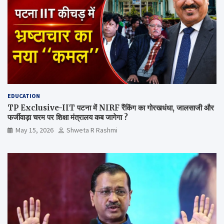
EDUCATION
TP Exclusive-IIT पटना में NIRF रैंकिंग का गोरखधंधा, जालसाजी और
फर्जीवाड़ा चरम पर शिक्षा मंत्रालय कब जागेगा ?
May 15, 2026
Shweta R Rashmi