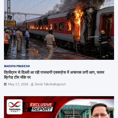
MADHYA PRADESH
त्रिवेंद्रम से दिल्ली आ रही राजधानी एक्सप्रेस में अचानक लगी आग, फायर
ब्रिगेड टीम मौके पर
May 17, 2026
Desk Takshakapost