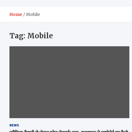
Home
Mobile
Tag:
Mobile
NEWS