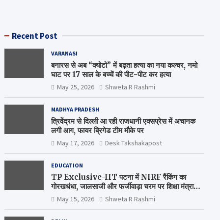
Recent Post
VARANASI
बनारस से अब “क्योटो” में बढ़ता हत्या का नया कल्चर, नमो
घाट पर 17 साल के बच्चें की पीट-पीट कर हत्या
May 25, 2026
Shweta R Rashmi
MADHYA PRADESH
त्रिवेंद्रम से दिल्ली आ रही राजधानी एक्सप्रेस में अचानक
लगी आग, फायर ब्रिगेड टीम मौके पर
May 17, 2026
Desk Takshakapost
EDUCATION
TP Exclusive-IIT पटना में NIRF रैंकिंग का
गोरखधंधा, जालसाजी और फर्जीवाड़ा चरम पर शिक्षा मंत्रालय
कब जागेगा ?
May 15, 2026
Shweta R Rashmi