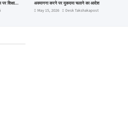
पर शिक्षा
अवमानना करने पर मुकदमा चलाने का आदेश
i
May 15, 2026
Desk Takshakapost