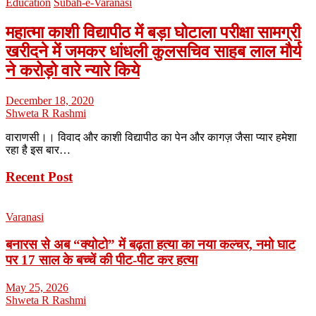
Education
Subah-e-Varanasi
महात्मा काशी विद्यापीठ में बड़ा घोटाला परीक्षा सामग्री
खरीदने में जमकर धांधली कुलसचिव साहब लाल मौर्य
ने करोड़ो वारे न्यारे किये
December 18, 2020
Shweta R Rashmi
वाराणसी।। विवाद और काशी विद्यापीठ का पेन और कागज़ जैसा प्यार हमेशा
रहा है इस बार…
Recent Post
Varanasi
बनारस से अब “क्योटो” में बढ़ता हत्या का नया कल्चर, नमो घाट
पर 17 साल के बच्चें की पीट-पीट कर हत्या
May 25, 2026
Shweta R Rashmi