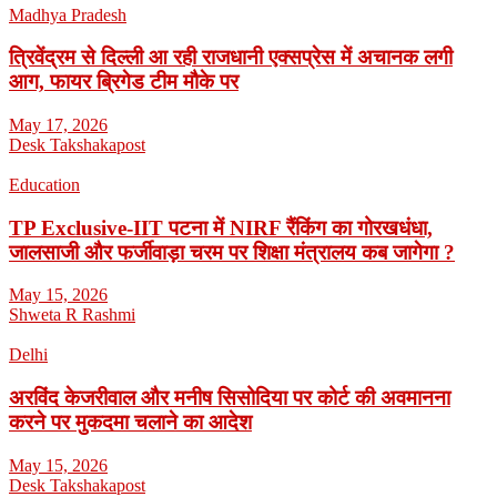
Madhya Pradesh
त्रिवेंद्रम से दिल्ली आ रही राजधानी एक्सप्रेस में अचानक लगी
आग, फायर ब्रिगेड टीम मौके पर
May 17, 2026
Desk Takshakapost
Education
TP Exclusive-IIT पटना में NIRF रैंकिंग का गोरखधंधा,
जालसाजी और फर्जीवाड़ा चरम पर शिक्षा मंत्रालय कब जागेगा ?
May 15, 2026
Shweta R Rashmi
Delhi
अरविंद केजरीवाल और मनीष सिसोदिया पर कोर्ट की अवमानना
करने पर मुकदमा चलाने का आदेश
May 15, 2026
Desk Takshakapost