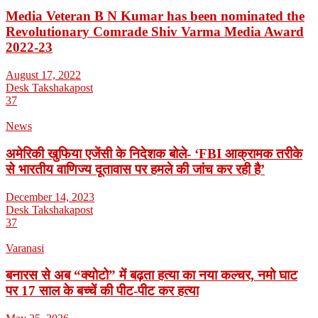
Media Veteran B N Kumar has been nominated the
Revolutionary Comrade Shiv Varma Media Award
2022-23
August 17, 2022
Desk Takshakapost
37
News
अमेरिकी खुफिया एजेंसी के निदेशक बोले- ‘FBI आक्रामक तरीके
से भारतीय वाणिज्य दूतावास पर हमले की जांच कर रही है’
December 14, 2023
Desk Takshakapost
37
Varanasi
बनारस से अब “क्योटो” में बढ़ता हत्या का नया कल्चर, नमो घाट
पर 17 साल के बच्चें की पीट-पीट कर हत्या