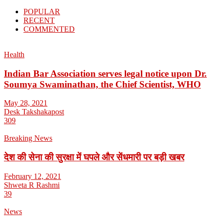
POPULAR
RECENT
COMMENTED
Health
Indian Bar Association serves legal notice upon Dr.
Soumya Swaminathan, the Chief Scientist, WHO
May 28, 2021
Desk Takshakapost
309
Breaking News
देश की सेना की सुरक्षा में घपले और सेंधमारी पर बड़ी खबर
February 12, 2021
Shweta R Rashmi
39
News