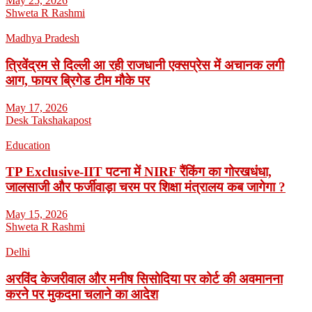
May 25, 2026
Shweta R Rashmi
Madhya Pradesh
त्रिवेंद्रम से दिल्ली आ रही राजधानी एक्सप्रेस में अचानक लगी
आग, फायर ब्रिगेड टीम मौके पर
May 17, 2026
Desk Takshakapost
Education
TP Exclusive-IIT पटना में NIRF रैंकिंग का गोरखधंधा,
जालसाजी और फर्जीवाड़ा चरम पर शिक्षा मंत्रालय कब जागेगा ?
May 15, 2026
Shweta R Rashmi
Delhi
अरविंद केजरीवाल और मनीष सिसोदिया पर कोर्ट की अवमानना
करने पर मुकदमा चलाने का आदेश