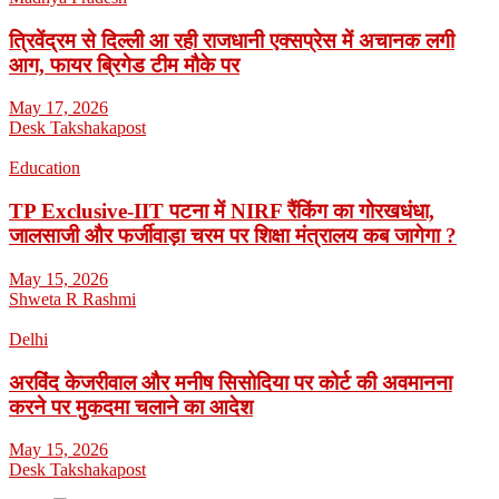
त्रिवेंद्रम से दिल्ली आ रही राजधानी एक्सप्रेस में अचानक लगी
आग, फायर ब्रिगेड टीम मौके पर
May 17, 2026
Desk Takshakapost
Education
TP Exclusive-IIT पटना में NIRF रैंकिंग का गोरखधंधा,
जालसाजी और फर्जीवाड़ा चरम पर शिक्षा मंत्रालय कब जागेगा ?
May 15, 2026
Shweta R Rashmi
Delhi
अरविंद केजरीवाल और मनीष सिसोदिया पर कोर्ट की अवमानना
करने पर मुकदमा चलाने का आदेश
May 15, 2026
Desk Takshakapost