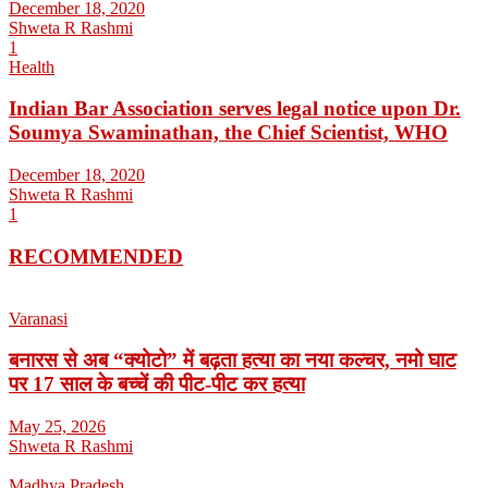
December 18, 2020
Shweta R Rashmi
1
Health
Indian Bar Association serves legal notice upon Dr.
Soumya Swaminathan, the Chief Scientist, WHO
December 18, 2020
Shweta R Rashmi
1
RECOMMENDED
Varanasi
बनारस से अब “क्योटो” में बढ़ता हत्या का नया कल्चर, नमो घाट
पर 17 साल के बच्चें की पीट-पीट कर हत्या
May 25, 2026
Shweta R Rashmi
Madhya Pradesh