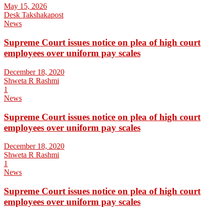
May 15, 2026
Desk Takshakapost
News
Supreme Court issues notice on plea of high court
employees over uniform pay scales
December 18, 2020
Shweta R Rashmi
1
News
Supreme Court issues notice on plea of high court
employees over uniform pay scales
December 18, 2020
Shweta R Rashmi
1
News
Supreme Court issues notice on plea of high court
employees over uniform pay scales