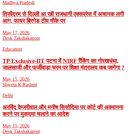
Madhya Pradesh
त्रिवेंद्रम से दिल्ली आ रही राजधानी एक्सप्रेस में अचानक लगी
आग, फायर ब्रिगेड टीम मौके पर
May 17, 2026
Desk Takshakapost
Education
TP Exclusive-IIT पटना में NIRF रैंकिंग का गोरखधंधा,
जालसाजी और फर्जीवाड़ा चरम पर शिक्षा मंत्रालय कब जागेगा ?
May 15, 2026
Shweta R Rashmi
Delhi
अरविंद केजरीवाल और मनीष सिसोदिया पर कोर्ट की अवमानना
करने पर मुकदमा चलाने का आदेश
May 15, 2026
Desk Takshakapost