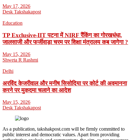
May 17, 2026
Desk Takshakapost
Education
TP Exclusive-IIT पटना में NIRF रैंकिंग का गोरखधंधा,
जालसाजी और फर्जीवाड़ा चरम पर शिक्षा मंत्रालय कब जागेगा ?
May 15, 2026
Shweta R Rashmi
Delhi
अरविंद केजरीवाल और मनीष सिसोदिया पर कोर्ट की अवमानना
करने पर मुकदमा चलाने का आदेश
May 15, 2026
Desk Takshakapost
As a publication, takshakpost.com will be firmly committed to
public interest and democratic values. Apart from providing