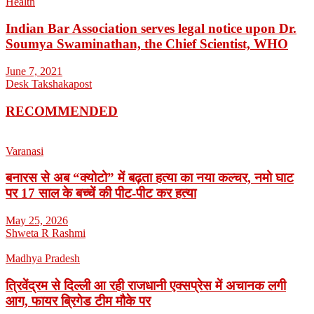
Health
Indian Bar Association serves legal notice upon Dr.
Soumya Swaminathan, the Chief Scientist, WHO
June 7, 2021
Desk Takshakapost
RECOMMENDED
Varanasi
बनारस से अब “क्योटो” में बढ़ता हत्या का नया कल्चर, नमो घाट
पर 17 साल के बच्चें की पीट-पीट कर हत्या
May 25, 2026
Shweta R Rashmi
Madhya Pradesh
त्रिवेंद्रम से दिल्ली आ रही राजधानी एक्सप्रेस में अचानक लगी
आग, फायर ब्रिगेड टीम मौके पर