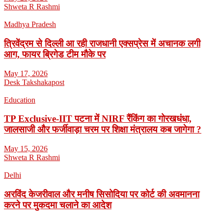
Shweta R Rashmi
Madhya Pradesh
त्रिवेंद्रम से दिल्ली आ रही राजधानी एक्सप्रेस में अचानक लगी
आग, फायर ब्रिगेड टीम मौके पर
May 17, 2026
Desk Takshakapost
Education
TP Exclusive-IIT पटना में NIRF रैंकिंग का गोरखधंधा,
जालसाजी और फर्जीवाड़ा चरम पर शिक्षा मंत्रालय कब जागेगा ?
May 15, 2026
Shweta R Rashmi
Delhi
अरविंद केजरीवाल और मनीष सिसोदिया पर कोर्ट की अवमानना
करने पर मुकदमा चलाने का आदेश