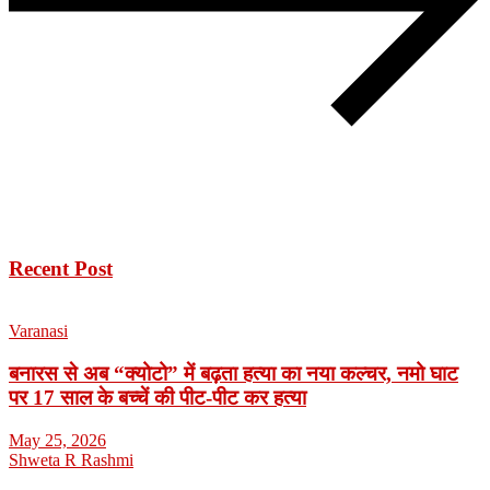
Recent Post
Varanasi
बनारस से अब “क्योटो” में बढ़ता हत्या का नया कल्चर, नमो घाट
पर 17 साल के बच्चें की पीट-पीट कर हत्या
May 25, 2026
Shweta R Rashmi