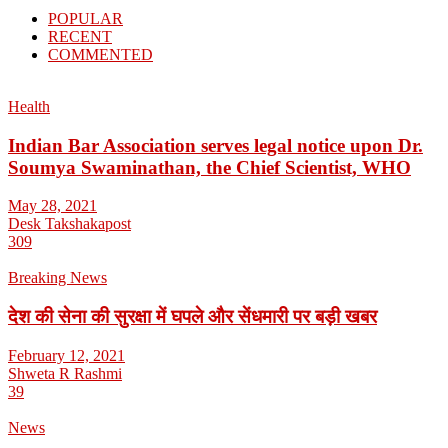
POPULAR
RECENT
COMMENTED
Health
Indian Bar Association serves legal notice upon Dr.
Soumya Swaminathan, the Chief Scientist, WHO
May 28, 2021
Desk Takshakapost
309
Breaking News
देश की सेना की सुरक्षा में घपले और सेंधमारी पर बड़ी खबर
February 12, 2021
Shweta R Rashmi
39
News