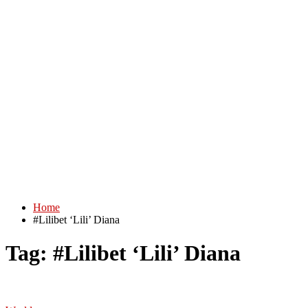
Home
#Lilibet ‘Lili’ Diana
Tag:
#Lilibet ‘Lili’ Diana