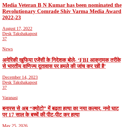
Media Veteran B N Kumar has been nominated the
Revolutionary Comrade Shiv Varma Media Award
2022-23
August 17, 2022
Desk Takshakapost
37
News
अमेरिकी खुफिया एजेंसी के निदेशक बोले- ‘FBI आक्रामक तरीके
से भारतीय वाणिज्य दूतावास पर हमले की जांच कर रही है’
December 14, 2023
Desk Takshakapost
37
Varanasi
बनारस से अब “क्योटो” में बढ़ता हत्या का नया कल्चर, नमो घाट
पर 17 साल के बच्चें की पीट-पीट कर हत्या
May 25, 2026