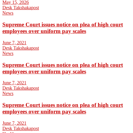
May 15, 2026
Desk Takshakapost
News
Supreme Court issues notice on plea of high court
employees over uniform pay scales
June 7, 2021
Desk Takshakapost
News
Supreme Court issues notice on plea of high court
employees over uniform pay scales
June 7, 2021
Desk Takshakapost
News
Supreme Court issues notice on plea of high court
employees over uniform pay scales
June 7, 2021
Desk Takshakapost