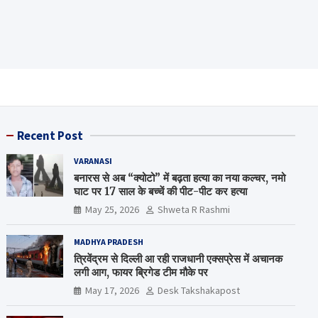
Recent Post
VARANASI
बनारस से अब “क्योटो” में बढ़ता हत्या का नया कल्चर, नमो
घाट पर 17 साल के बच्चें की पीट-पीट कर हत्या
May 25, 2026
Shweta R Rashmi
MADHYA PRADESH
त्रिवेंद्रम से दिल्ली आ रही राजधानी एक्सप्रेस में अचानक
लगी आग, फायर ब्रिगेड टीम मौके पर
May 17, 2026
Desk Takshakapost