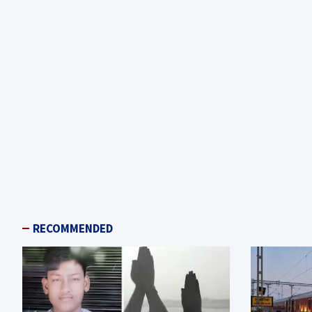
RECOMMENDED