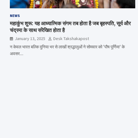
NEWS
महाकुंभ शुरू: यह आध्यात्मिक संगम तब होता है जब बृहस्पति, सूर्य और
चंद्रमा के साथ संरेखित होता है
January 13, 2025
Desk Takshakapost
न केवल भारत बल्कि दुनिया भर से लाखों श्रद्धालुओं ने सोमवार को ‘पौष पूर्णिमा’ के
अवसर…