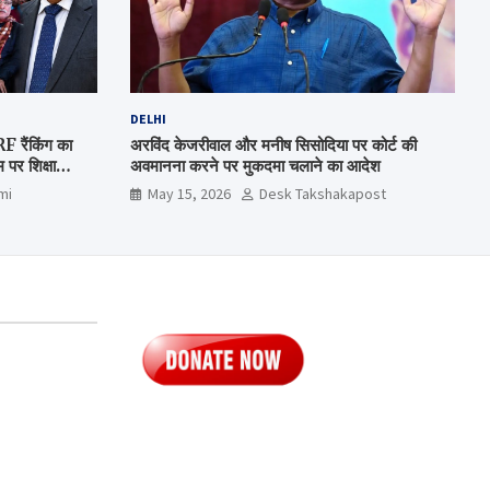
DELHI
रैंकिंग का
अरविंद केजरीवाल और मनीष सिसोदिया पर कोर्ट की
पर शिक्षा
अवमानना करने पर मुकदमा चलाने का आदेश
mi
May 15, 2026
Desk Takshakapost