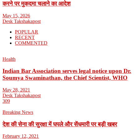
करने पर मुकदमा चलाने का आदेश
May 15, 2026
Desk Takshakapost
POPULAR
RECENT
COMMENTED
Health
Indian Bar Association serves legal notice upon Dr.
Soumya Swaminathan, the Chief Scientist, WHO
May 28, 2021
Desk Takshakapost
309
Breaking News
देश की सेना की सुरक्षा में घपले और सेंधमारी पर बड़ी खबर
February 12, 2021