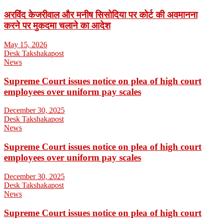
अरविंद केजरीवाल और मनीष सिसोदिया पर कोर्ट की अवमानना
करने पर मुकदमा चलाने का आदेश
May 15, 2026
Desk Takshakapost
News
Supreme Court issues notice on plea of high court
employees over uniform pay scales
December 30, 2025
Desk Takshakapost
News
Supreme Court issues notice on plea of high court
employees over uniform pay scales
December 30, 2025
Desk Takshakapost
News
Supreme Court issues notice on plea of high court