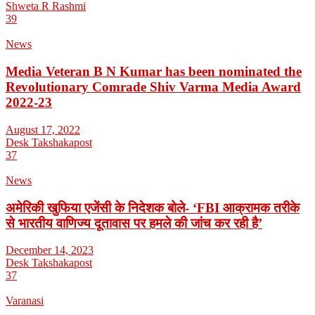
Shweta R Rashmi
39
News
Media Veteran B N Kumar has been nominated the
Revolutionary Comrade Shiv Varma Media Award
2022-23
August 17, 2022
Desk Takshakapost
37
News
अमेरिकी खुफिया एजेंसी के निदेशक बोले- ‘FBI आक्रामक तरीके
से भारतीय वाणिज्य दूतावास पर हमले की जांच कर रही है’
December 14, 2023
Desk Takshakapost
37
Varanasi