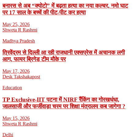
बनारस से अब “क्योटो” में बढ़ता हत्या का नया कल्चर, नमो घाट
पर 17 साल के बच्चें की पीट-पीट कर हत्या
May 25, 2026
Shweta R Rashmi
Madhya Pradesh
त्रिवेंद्रम से दिल्ली आ रही राजधानी एक्सप्रेस में अचानक लगी
आग, फायर ब्रिगेड टीम मौके पर
May 17, 2026
Desk Takshakapost
Education
TP Exclusive-IIT पटना में NIRF रैंकिंग का गोरखधंधा,
जालसाजी और फर्जीवाड़ा चरम पर शिक्षा मंत्रालय कब जागेगा ?
May 15, 2026
Shweta R Rashmi
Delhi