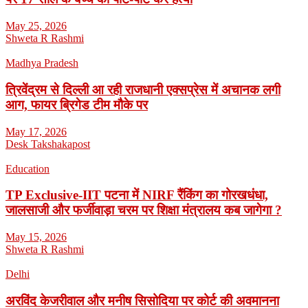
May 25, 2026
Shweta R Rashmi
Madhya Pradesh
त्रिवेंद्रम से दिल्ली आ रही राजधानी एक्सप्रेस में अचानक लगी
आग, फायर ब्रिगेड टीम मौके पर
May 17, 2026
Desk Takshakapost
Education
TP Exclusive-IIT पटना में NIRF रैंकिंग का गोरखधंधा,
जालसाजी और फर्जीवाड़ा चरम पर शिक्षा मंत्रालय कब जागेगा ?
May 15, 2026
Shweta R Rashmi
Delhi
अरविंद केजरीवाल और मनीष सिसोदिया पर कोर्ट की अवमानना