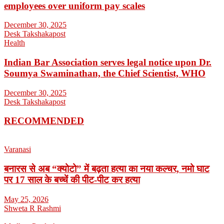
employees over uniform pay scales
December 30, 2025
Desk Takshakapost
Health
Indian Bar Association serves legal notice upon Dr.
Soumya Swaminathan, the Chief Scientist, WHO
December 30, 2025
Desk Takshakapost
RECOMMENDED
Varanasi
बनारस से अब “क्योटो” में बढ़ता हत्या का नया कल्चर, नमो घाट
पर 17 साल के बच्चें की पीट-पीट कर हत्या
May 25, 2026
Shweta R Rashmi