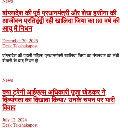
News
बांग्लादेश की पूर्व प्रधानमंत्री और शेख हसीना की
आजीवन प्रतिद्वंद्वी रही खालिदा जिया का 80 वर्ष की
आयु में निधन
December 30, 2025
Desk Takshakapost
बांग्लादेश की पहली महिला प्रधानमंत्री खालिदा जिया का मंगलवार को लंबी
बीमारी के बाद निधन हो…
News
क्या ट्रेनी आईएएस अधिकारी पूजा खेडकर ने
दिव्यांगता का दिखावा किया? उनके चयन पर भारी
विवाद
July 12, 2024
Desk Takshakapost