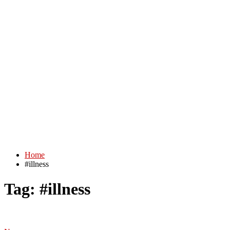
Home
#illness
Tag:
#illness