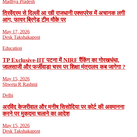
Madhya Pradesh
त्रिवेंद्रम से दिल्ली आ रही राजधानी एक्सप्रेस में अचानक लगी
आग, फायर ब्रिगेड टीम मौके पर
May 17, 2026
Desk Takshakapost
Education
TP Exclusive-IIT पटना में NIRF रैंकिंग का गोरखधंधा,
जालसाजी और फर्जीवाड़ा चरम पर शिक्षा मंत्रालय कब जागेगा ?
May 15, 2026
Shweta R Rashmi
Delhi
अरविंद केजरीवाल और मनीष सिसोदिया पर कोर्ट की अवमानना
करने पर मुकदमा चलाने का आदेश
May 15, 2026
Desk Takshakapost