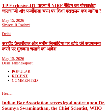
TP Exclusive-IIT पटना में NIRF रैंकिंग का गोरखधंधा,
जालसाजी और फर्जीवाड़ा चरम पर शिक्षा मंत्रालय कब जागेगा ?
May 15, 2026
Shweta R Rashmi
Delhi
अरविंद केजरीवाल और मनीष सिसोदिया पर कोर्ट की अवमानना
करने पर मुकदमा चलाने का आदेश
May 15, 2026
Desk Takshakapost
POPULAR
RECENT
COMMENTED
Health
Indian Bar Association serves legal notice upon Dr.
Soumya Swaminathan, the Chief Scientist, WHO