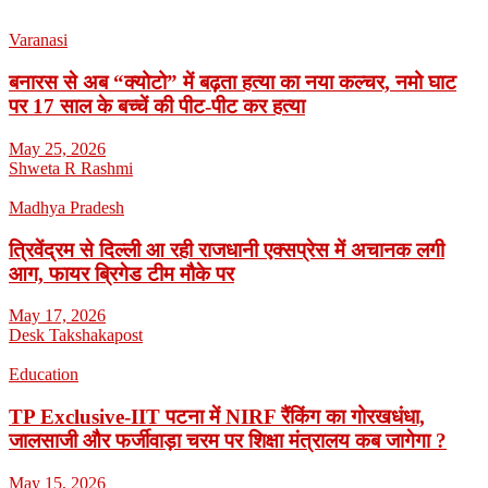
Varanasi
बनारस से अब “क्योटो” में बढ़ता हत्या का नया कल्चर, नमो घाट
पर 17 साल के बच्चें की पीट-पीट कर हत्या
May 25, 2026
Shweta R Rashmi
Madhya Pradesh
त्रिवेंद्रम से दिल्ली आ रही राजधानी एक्सप्रेस में अचानक लगी
आग, फायर ब्रिगेड टीम मौके पर
May 17, 2026
Desk Takshakapost
Education
TP Exclusive-IIT पटना में NIRF रैंकिंग का गोरखधंधा,
जालसाजी और फर्जीवाड़ा चरम पर शिक्षा मंत्रालय कब जागेगा ?
May 15, 2026