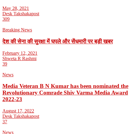
May 28, 2021
Desk Takshakapost
309
Breaking News
देश की सेना की सुरक्षा में घपले और सेंधमारी पर बड़ी खबर
February 12, 2021
Shweta R Rashmi
39
News
Media Veteran B N Kumar has been nominated the
Revolutionary Comrade Shiv Varma Media Award
2022-23
August 17, 2022
Desk Takshakapost
37
News