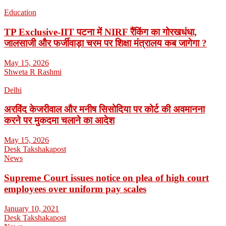
Education
TP Exclusive-IIT पटना में NIRF रैंकिंग का गोरखधंधा,
जालसाजी और फर्जीवाड़ा चरम पर शिक्षा मंत्रालय कब जागेगा ?
May 15, 2026
Shweta R Rashmi
Delhi
अरविंद केजरीवाल और मनीष सिसोदिया पर कोर्ट की अवमानना
करने पर मुकदमा चलाने का आदेश
May 15, 2026
Desk Takshakapost
News
Supreme Court issues notice on plea of high court
employees over uniform pay scales
January 10, 2021
Desk Takshakapost