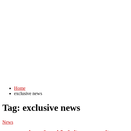
Home
exclusive news
Tag:
exclusive news
News