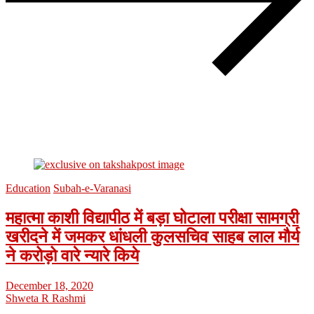
Education
Subah-e-Varanasi
महात्मा काशी विद्यापीठ में बड़ा घोटाला परीक्षा सामग्री
खरीदने में जमकर धांधली कुलसचिव साहब लाल मौर्य
ने करोड़ो वारे न्यारे किये
December 18, 2020
Shweta R Rashmi