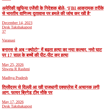
अमेरिकी खुफिया एजेंसी के निदेशक बोले- ‘FBI आक्रामक तरीके
से भारतीय वाणिज्य दूतावास पर हमले की जांच कर रही है’
December 14, 2023
Desk Takshakapost
37
Varanasi
बनारस से अब “क्योटो” में बढ़ता हत्या का नया कल्चर, नमो घाट
पर 17 साल के बच्चें की पीट-पीट कर हत्या
May 25, 2026
Shweta R Rashmi
Madhya Pradesh
त्रिवेंद्रम से दिल्ली आ रही राजधानी एक्सप्रेस में अचानक लगी
आग, फायर ब्रिगेड टीम मौके पर
May 17, 2026
Desk Takshakapost