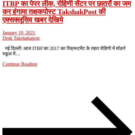
ITBP का पेपर लीक, रोहिणी सेंटर पर छात्रों का जम
कर हंगामा तक्षकपोस्ट TakshakPost की
एक्सक्लूसिव खबर देखिये
January 10, 2021
Desk Takshakapost
नई दिल्ली: आज ITBP का 2017 का रिक्रूटमेंट के तहत रोहिणी में मॉडर्न
स्कूल में…
Continue Reading