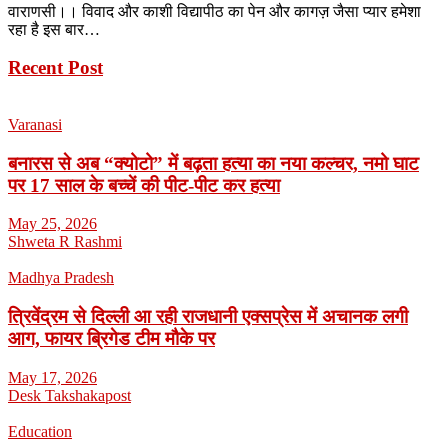
वाराणसी।। विवाद और काशी विद्यापीठ का पेन और कागज़ जैसा प्यार हमेशा
रहा है इस बार…
Recent Post
Varanasi
बनारस से अब “क्योटो” में बढ़ता हत्या का नया कल्चर, नमो घाट
पर 17 साल के बच्चें की पीट-पीट कर हत्या
May 25, 2026
Shweta R Rashmi
Madhya Pradesh
त्रिवेंद्रम से दिल्ली आ रही राजधानी एक्सप्रेस में अचानक लगी
आग, फायर ब्रिगेड टीम मौके पर
May 17, 2026
Desk Takshakapost
Education