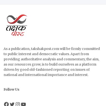
As a publication, takshakpost.com will be firmly committed
to public interest and democratic values. Apart from
providing authoritative analysis and commentary, the aim,
as our resources grow, is to build ourselves as a platform
driven by good old-fashioned reporting on issues of
national and international importance and interest.
Follow Us
Facebook
Twitter
Instagram
YouTube