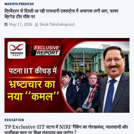
MADHYA PRADESH
त्रिवेंद्रम से दिल्ली आ रही राजधानी एक्सप्रेस में अचानक लगी आग, फायर
ब्रिगेड टीम मौके पर
May 17, 2026
Desk Takshakapost
EDUCATION
TP Exclusive-IIT पटना में NIRF रैंकिंग का गोरखधंधा, जालसाजी और
फर्जीवाड़ा चरम पर शिक्षा मंत्रालय कब जागेगा ?