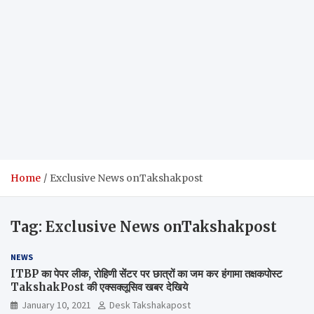
Home
Exclusive News onTakshakpost
Tag:
Exclusive News onTakshakpost
NEWS
ITBP का पेपर लीक, रोहिणी सेंटर पर छात्रों का जम कर हंगामा तक्षकपोस्ट
TakshakPost की एक्सक्लूसिव खबर देखिये
January 10, 2021
Desk Takshakapost