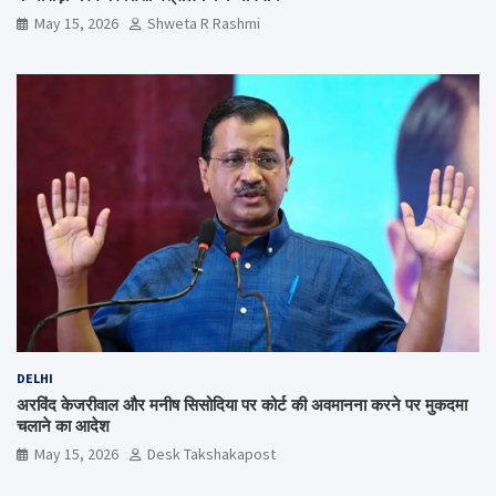
May 15, 2026
Shweta R Rashmi
DELHI
अरविंद केजरीवाल और मनीष सिसोदिया पर कोर्ट की अवमानना करने पर मुकदमा
चलाने का आदेश
May 15, 2026
Desk Takshakapost