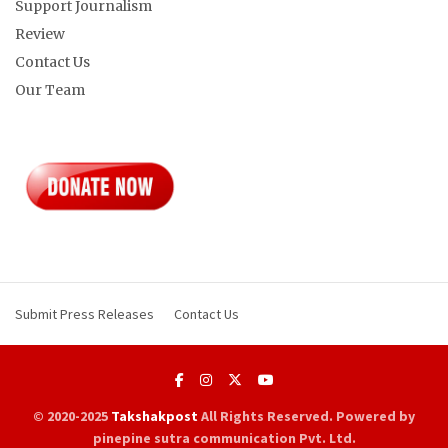
Support Journalism
Review
Contact Us
Our Team
Submit Press Releases
Contact Us
© 2020-2025
Takshakpost
All Rights Reserved. Powered by
pinepine sutra communication Pvt. Ltd.