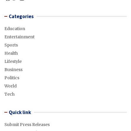
Categories
Education
Entertainment
Sports
Health
Lifestyle
Business
Politics
World
Tech
Quick link
Submit Press Releases