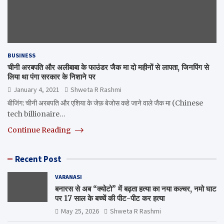
BUSINESS
चीनी अरबपति और अलीबाबा के फाउंडर जैक मा दो महीनों से लापता, जिनपिंग से
लिया था पंगा सरकार के निशाने पर
January 4, 2021
Shweta R Rashmi
बीजिंग: चीनी अरबपति और एशिया के जेफ़ बेजोस कहे जाने वाले जैक मा (Chinese
tech billionaire…
Continue Reading
Recent Post
VARANASI
बनारस से अब “क्योटो” में बढ़ता हत्या का नया कल्चर, नमो घाट
पर 17 साल के बच्चें की पीट-पीट कर हत्या
May 25, 2026
Shweta R Rashmi