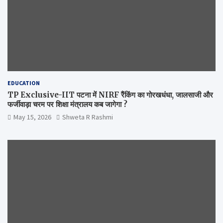
EDUCATION
TP Exclusive-IIT पटना में NIRF रैंकिंग का गोरखधंधा, जालसाजी और
फर्जीवाड़ा चरम पर शिक्षा मंत्रालय कब जागेगा ?
May 15, 2026
Shweta R Rashmi