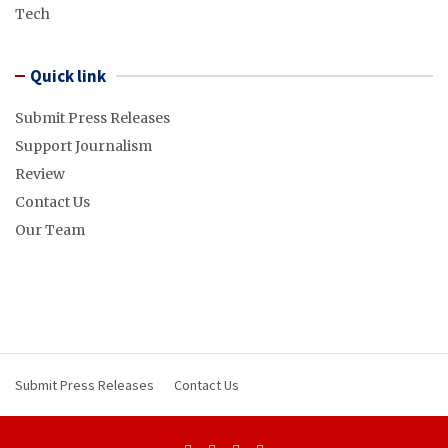
Tech
Quick link
Submit Press Releases
Support Journalism
Review
Contact Us
Our Team
Submit Press Releases
Contact Us