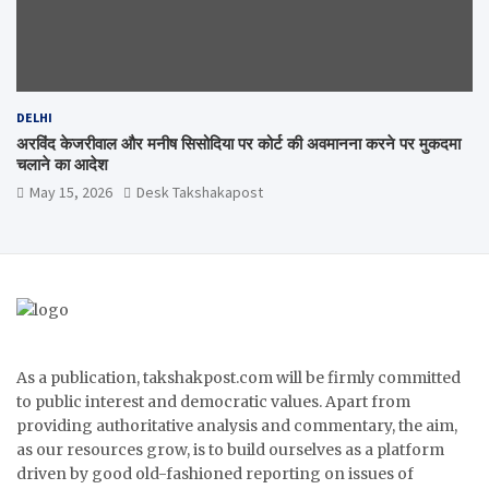
DELHI
अरविंद केजरीवाल और मनीष सिसोदिया पर कोर्ट की अवमानना करने पर मुकदमा
चलाने का आदेश
May 15, 2026
Desk Takshakapost
As a publication, takshakpost.com will be firmly committed
to public interest and democratic values. Apart from
providing authoritative analysis and commentary, the aim,
as our resources grow, is to build ourselves as a platform
driven by good old-fashioned reporting on issues of