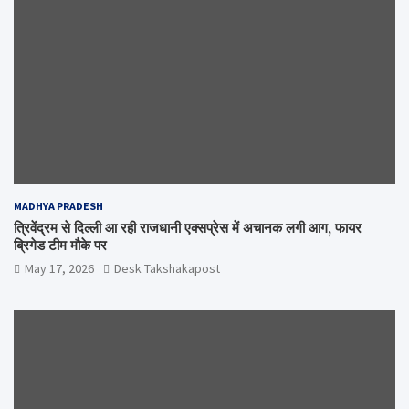
MADHYA PRADESH
त्रिवेंद्रम से दिल्ली आ रही राजधानी एक्सप्रेस में अचानक लगी आग, फायर
ब्रिगेड टीम मौके पर
May 17, 2026
Desk Takshakapost