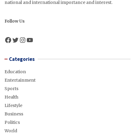
national and international importance and interest.
Follow Us
Facebook
Twitter
Instagram
YouTube
Categories
Education
Entertainment
Sports
Health
Lifestyle
Business
Politics
World