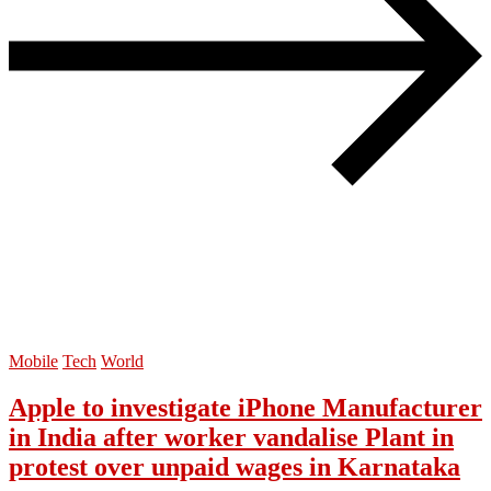
Mobile
Tech
World
Apple to investigate iPhone Manufacturer
in India after worker vandalise Plant in
protest over unpaid wages in Karnataka