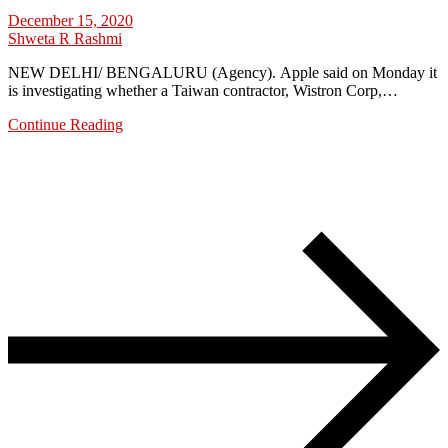
December 15, 2020
Shweta R Rashmi
NEW DELHI/ BENGALURU (Agency). Apple said on Monday it
is investigating whether a Taiwan contractor, Wistron Corp,…
Continue Reading