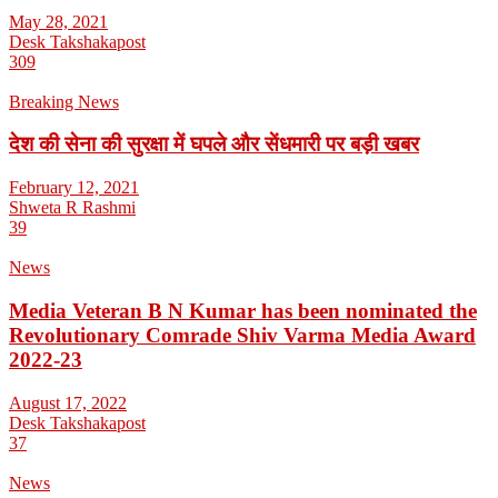
May 28, 2021
Desk Takshakapost
309
Breaking News
देश की सेना की सुरक्षा में घपले और सेंधमारी पर बड़ी खबर
February 12, 2021
Shweta R Rashmi
39
News
Media Veteran B N Kumar has been nominated the
Revolutionary Comrade Shiv Varma Media Award
2022-23
August 17, 2022
Desk Takshakapost
37
News