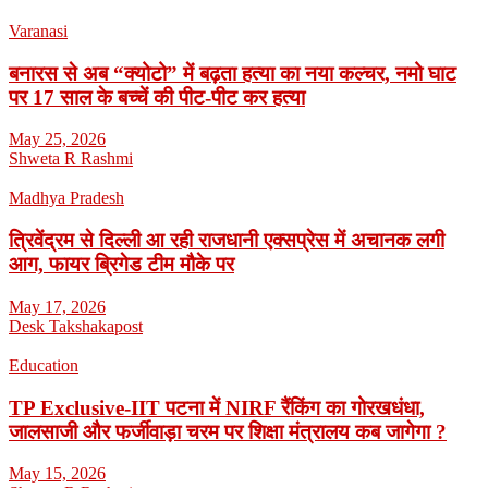
Varanasi
बनारस से अब “क्योटो” में बढ़ता हत्या का नया कल्चर, नमो घाट
पर 17 साल के बच्चें की पीट-पीट कर हत्या
May 25, 2026
Shweta R Rashmi
Madhya Pradesh
त्रिवेंद्रम से दिल्ली आ रही राजधानी एक्सप्रेस में अचानक लगी
आग, फायर ब्रिगेड टीम मौके पर
May 17, 2026
Desk Takshakapost
Education
TP Exclusive-IIT पटना में NIRF रैंकिंग का गोरखधंधा,
जालसाजी और फर्जीवाड़ा चरम पर शिक्षा मंत्रालय कब जागेगा ?
May 15, 2026