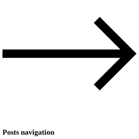
Posts navigation