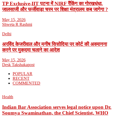
TP Exclusive-IIT पटना में NIRF रैंकिंग का गोरखधंधा,
जालसाजी और फर्जीवाड़ा चरम पर शिक्षा मंत्रालय कब जागेगा ?
May 15, 2026
Shweta R Rashmi
Delhi
अरविंद केजरीवाल और मनीष सिसोदिया पर कोर्ट की अवमानना
करने पर मुकदमा चलाने का आदेश
May 15, 2026
Desk Takshakapost
POPULAR
RECENT
COMMENTED
Health
Indian Bar Association serves legal notice upon Dr.
Soumya Swaminathan, the Chief Scientist, WHO