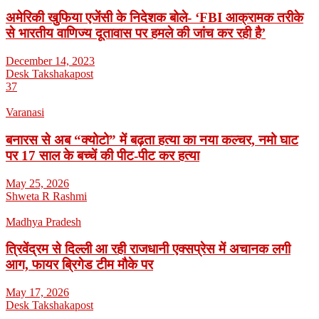
अमेरिकी खुफिया एजेंसी के निदेशक बोले- ‘FBI आक्रामक तरीके
से भारतीय वाणिज्य दूतावास पर हमले की जांच कर रही है’
December 14, 2023
Desk Takshakapost
37
Varanasi
बनारस से अब “क्योटो” में बढ़ता हत्या का नया कल्चर, नमो घाट
पर 17 साल के बच्चें की पीट-पीट कर हत्या
May 25, 2026
Shweta R Rashmi
Madhya Pradesh
त्रिवेंद्रम से दिल्ली आ रही राजधानी एक्सप्रेस में अचानक लगी
आग, फायर ब्रिगेड टीम मौके पर
May 17, 2026
Desk Takshakapost