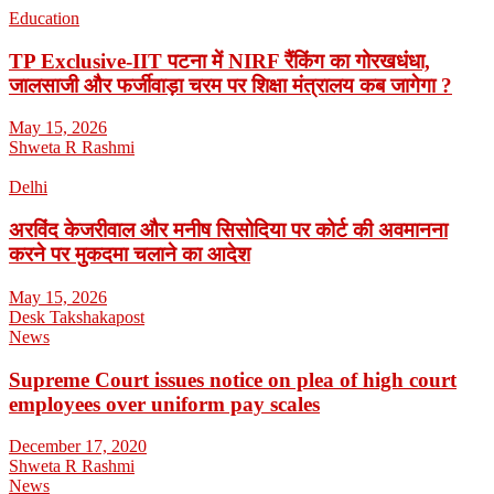
Education
TP Exclusive-IIT पटना में NIRF रैंकिंग का गोरखधंधा,
जालसाजी और फर्जीवाड़ा चरम पर शिक्षा मंत्रालय कब जागेगा ?
May 15, 2026
Shweta R Rashmi
Delhi
अरविंद केजरीवाल और मनीष सिसोदिया पर कोर्ट की अवमानना
करने पर मुकदमा चलाने का आदेश
May 15, 2026
Desk Takshakapost
News
Supreme Court issues notice on plea of high court
employees over uniform pay scales
December 17, 2020
Shweta R Rashmi
News