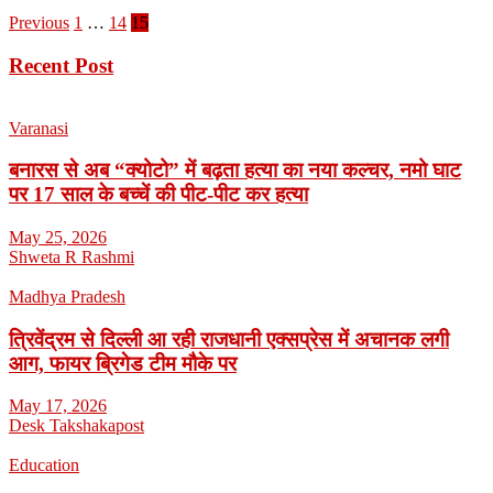
Previous
1
…
14
15
Recent Post
Varanasi
बनारस से अब “क्योटो” में बढ़ता हत्या का नया कल्चर, नमो घाट
पर 17 साल के बच्चें की पीट-पीट कर हत्या
May 25, 2026
Shweta R Rashmi
Madhya Pradesh
त्रिवेंद्रम से दिल्ली आ रही राजधानी एक्सप्रेस में अचानक लगी
आग, फायर ब्रिगेड टीम मौके पर
May 17, 2026
Desk Takshakapost
Education