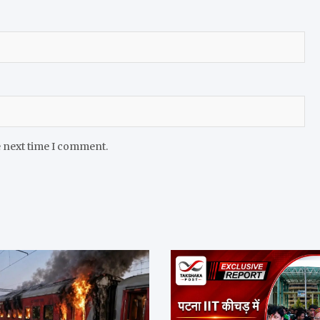
e next time I comment.