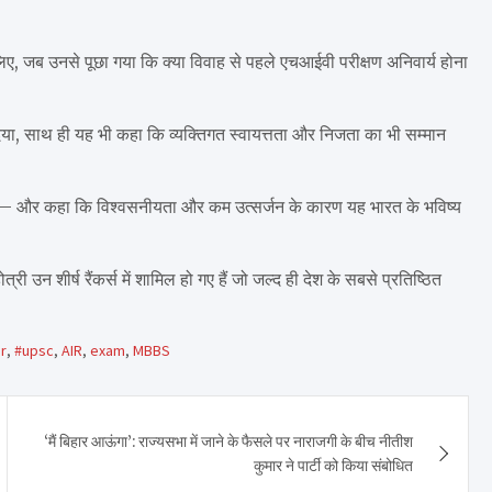
लिए, जब उनसे पूछा गया कि क्या विवाह से पहले एचआईवी परीक्षण अनिवार्य होना
िया, साथ ही यह भी कहा कि व्यक्तिगत स्वायत्तता और निजता का भी सम्मान
त्र है – और कहा कि विश्वसनीयता और कम उत्सर्जन के कारण यह भारत के भविष्य
 उन शीर्ष रैंकर्स में शामिल हो गए हैं जो जल्द ही देश के सबसे प्रतिष्ठित
r
,
#upsc
,
AIR
,
exam
,
MBBS
‘मैं बिहार आऊंगा’: राज्यसभा में जाने के फैसले पर नाराजगी के बीच नीतीश
कुमार ने पार्टी को किया संबोधित