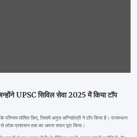
जिन्होंने UPSC सिविल सेवा 2025 में किया टॉप
के परिणाम घोषित किए, जिसमें अनुज अग्निहोत्री ने टॉप किया है। राजस्थान
ेत्र से लोक प्रशासन तक का अपना सफर पूरा किया।