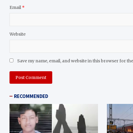
Email
*
Website
Save my name, email, and website in this browser for th
RECOMMENDED