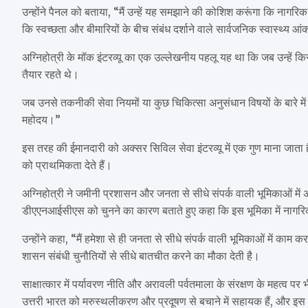
उन्होंने पैनल को बताया, “मैं उन्हें यह समझाने की कोशिश करूंगा कि नागरिक 
कि स्वच्छता और बीमारियों के बीच संबंध दर्शाने वाले सार्वजनिक स्वास्थ्य आ
अग्निहोत्री के मॉक इंटरव्यू का एक उल्लेखनीय पहलू यह था कि जब उन्हें क
तैयार रहते थे।
जब उनसे तकनीकी सेवा नियमों या कुछ चिकित्सा अनुसंधान विषयों के बारे में पूछा 
महोदय।”
इस तरह की ईमानदारी को अक्सर सिविल सेवा इंटरव्यू में एक गुण माना जाता ह
को प्राथमिकता देते हैं।
अग्निहोत्री ने जमीनी प्रशासन और जनता से सीधे संपर्क वाली भूमिकाओं में अपन
डीएएनआईसीएस को चुनने का कारण बताते हुए कहा कि इस भूमिका में नागर
उन्होंने कहा, “मैं हमेशा से ही जनता से सीधे संपर्क वाली भूमिकाओं में काम
शासन संबंधी चुनौतियों से सीधे बातचीत करने का मौका देती है।
साक्षात्कार में पर्यावरण नीति और अरावली पर्वतमाला के संरक्षण के महत्व पर 
उत्तरी भारत को मरुस्थलीकरण और प्रदूषण से बचाने में सहायक हैं, और इस