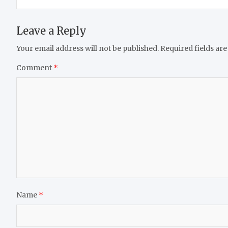
Leave a Reply
Your email address will not be published.
Required fields ar
Comment
*
Name
*