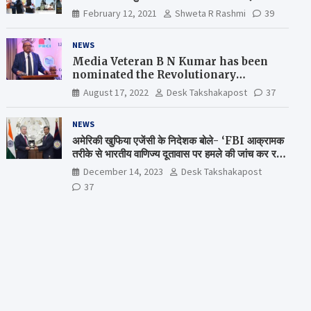
February 12, 2021
Shweta R Rashmi
39
NEWS
Media Veteran B N Kumar has been
nominated the Revolutionary
Comrade Shiv Varma Media Award
August 17, 2022
Desk Takshakapost
37
2022-23
NEWS
अमेरिकी खुफिया एजेंसी के निदेशक बोले- ‘FBI आक्रामक
तरीके से भारतीय वाणिज्य दूतावास पर हमले की जांच कर रही
है’
December 14, 2023
Desk Takshakapost
37