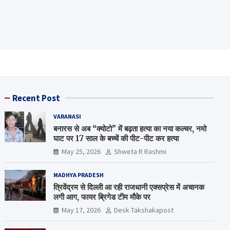
Recent Post
VARANASI
बनारस से अब “क्योटो” में बढ़ता हत्या का नया कल्चर, नमो
घाट पर 17 साल के बच्चें की पीट-पीट कर हत्या
May 25, 2026
Shweta R Rashmi
MADHYA PRADESH
त्रिवेंद्रम से दिल्ली आ रही राजधानी एक्सप्रेस में अचानक
लगी आग, फायर ब्रिगेड टीम मौके पर
May 17, 2026
Desk Takshakapost