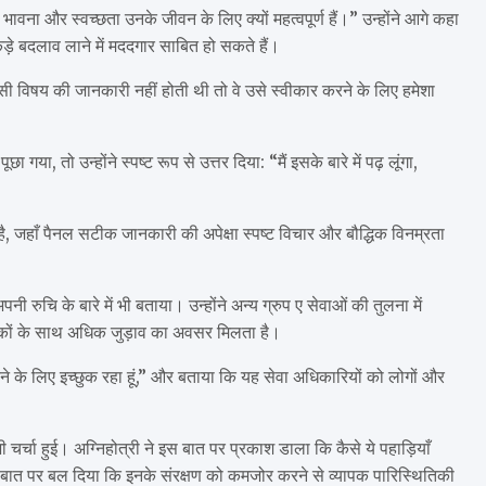
भावना और स्वच्छता उनके जीवन के लिए क्यों महत्वपूर्ण हैं।” उन्होंने आगे कहा
ंकड़े बदलाव लाने में मददगार साबित हो सकते हैं।
िसी विषय की जानकारी नहीं होती थी तो वे उसे स्वीकार करने के लिए हमेशा
गया, तो उन्होंने स्पष्ट रूप से उत्तर दिया: “मैं इसके बारे में पढ़ लूंगा,
ै, जहाँ पैनल सटीक जानकारी की अपेक्षा स्पष्ट विचार और बौद्धिक विनम्रता
ी रुचि के बारे में भी बताया। उन्होंने अन्य ग्रुप ए सेवाओं की तुलना में
िकों के साथ अधिक जुड़ाव का अवसर मिलता है।
 करने के लिए इच्छुक रहा हूं,” और बताया कि यह सेवा अधिकारियों को लोगों और
भी चर्चा हुई। अग्निहोत्री ने इस बात पर प्रकाश डाला कि कैसे ये पहाड़ियाँ
 बात पर बल दिया कि इनके संरक्षण को कमजोर करने से व्यापक पारिस्थितिकी