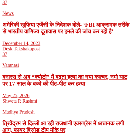
37
News
अमेरिकी खुफिया एजेंसी के निदेशक बोले- ‘FBI आक्रामक तरीके
से भारतीय वाणिज्य दूतावास पर हमले की जांच कर रही है’
December 14, 2023
Desk Takshakapost
37
Varanasi
बनारस से अब “क्योटो” में बढ़ता हत्या का नया कल्चर, नमो घाट
पर 17 साल के बच्चें की पीट-पीट कर हत्या
May 25, 2026
Shweta R Rashmi
Madhya Pradesh
त्रिवेंद्रम से दिल्ली आ रही राजधानी एक्सप्रेस में अचानक लगी
आग, फायर ब्रिगेड टीम मौके पर