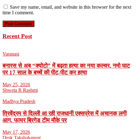
Save my name, email, and website in this browser for the next
time I comment.
Recent Post
Varanasi
बनारस से अब “क्योटो” में बढ़ता हत्या का नया कल्चर, नमो घाट
पर 17 साल के बच्चें की पीट-पीट कर हत्या
May 25, 2026
Shweta R Rashmi
Madhya Pradesh
त्रिवेंद्रम से दिल्ली आ रही राजधानी एक्सप्रेस में अचानक लगी
आग, फायर ब्रिगेड टीम मौके पर
May 17, 2026
Desk Takshakapost