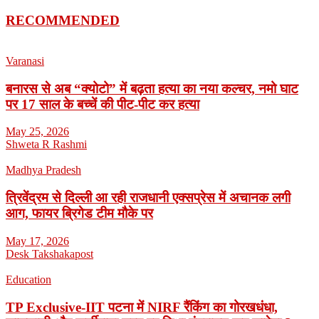
RECOMMENDED
Varanasi
बनारस से अब “क्योटो” में बढ़ता हत्या का नया कल्चर, नमो घाट
पर 17 साल के बच्चें की पीट-पीट कर हत्या
May 25, 2026
Shweta R Rashmi
Madhya Pradesh
त्रिवेंद्रम से दिल्ली आ रही राजधानी एक्सप्रेस में अचानक लगी
आग, फायर ब्रिगेड टीम मौके पर
May 17, 2026
Desk Takshakapost
Education
TP Exclusive-IIT पटना में NIRF रैंकिंग का गोरखधंधा,