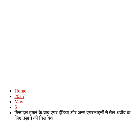
Home
2025
May
5
मिसाइल हमले के बाद एयर इंडिया और अन्य एयरलाइनों ने तेल अवीव के
लिए उड़ानें कीं निलंबित