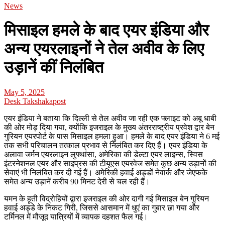
News
मिसाइल हमले के बाद एयर इंडिया और
अन्य एयरलाइनों ने तेल अवीव के लिए
उड़ानें कीं निलंबित
May 5, 2025
Desk Takshakapost
एयर इंडिया ने बताया कि दिल्ली से तेल अवीव जा रही एक फ्लाइट को अबू धाबी
की ओर मोड़ दिया गया, क्योंकि इजराइल के मुख्य अंतरराष्ट्रीय प्रवेश द्वार बेन
गुरियन एयरपोर्ट के पास मिसाइल हमला हुआ। हमले के बाद एयर इंडिया ने 6 मई
तक सभी परिचालन तत्काल प्रभाव से निलंबित कर दिए हैं। एयर इंडिया के
अलावा जर्मन एयरलाइन लुफ्थांसा, अमेरिका की डेल्टा एयर लाइन्स, स्विस
इंटरनेशनल एयर और साइप्रस की टीयूएस एयरवेज समेत कुछ अन्य उड़ानों की
सेवाएं भी निलंबित कर दी गई हैं। अमेरिकी हवाई अड्डों नेवार्क और जेएफके
समेत अन्य उड़ानें करीब 90 मिनट देरी से चल रही हैं।
यमन के हूती विद्रोहियों द्वारा इजराइल की ओर दागी गई मिसाइल बेन गुरियन
हवाई अड्डे के निकट गिरी, जिससे आसमान में धुएं का गुबार छा गया और
टर्मिनल में मौजूद यात्रियों में व्यापक दहशत फैल गई।