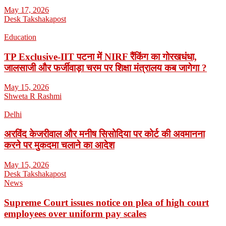
May 17, 2026
Desk Takshakapost
Education
TP Exclusive-IIT पटना में NIRF रैंकिंग का गोरखधंधा,
जालसाजी और फर्जीवाड़ा चरम पर शिक्षा मंत्रालय कब जागेगा ?
May 15, 2026
Shweta R Rashmi
Delhi
अरविंद केजरीवाल और मनीष सिसोदिया पर कोर्ट की अवमानना
करने पर मुकदमा चलाने का आदेश
May 15, 2026
Desk Takshakapost
News
Supreme Court issues notice on plea of high court
employees over uniform pay scales