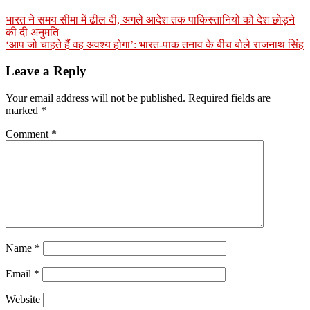
भारत ने समय सीमा में ढील दी, अगले आदेश तक पाकिस्तानियों को देश छोड़ने
की दी अनुमति
‘आप जो चाहते हैं वह अवश्य होगा’: भारत-पाक तनाव के बीच बोले राजनाथ सिंह
Leave a Reply
Your email address will not be published.
Required fields are
marked
*
Comment
*
Name
*
Email
*
Website