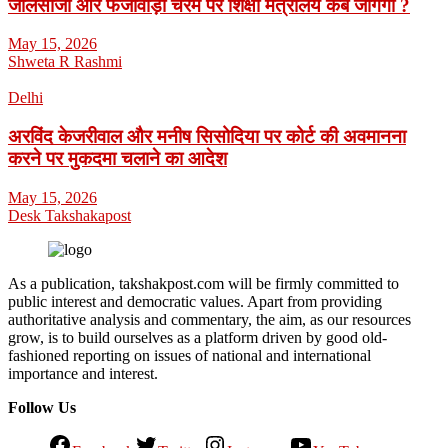
जालसाजी और फर्जीवाड़ा चरम पर शिक्षा मंत्रालय कब जागेगा ?
May 15, 2026
Shweta R Rashmi
Delhi
अरविंद केजरीवाल और मनीष सिसोदिया पर कोर्ट की अवमानना
करने पर मुकदमा चलाने का आदेश
May 15, 2026
Desk Takshakapost
As a publication, takshakpost.com will be firmly committed to
public interest and democratic values. Apart from providing
authoritative analysis and commentary, the aim, as our resources
grow, is to build ourselves as a platform driven by good old-
fashioned reporting on issues of national and international
importance and interest.
Follow Us