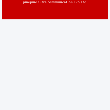
pinepine sutra communication Pvt. Ltd.