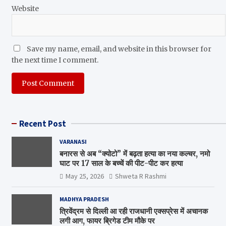
Website
Save my name, email, and website in this browser for
the next time I comment.
Recent Post
VARANASI
बनारस से अब “क्योटो” में बढ़ता हत्या का नया कल्चर, नमो
घाट पर 17 साल के बच्चें की पीट-पीट कर हत्या
May 25, 2026
Shweta R Rashmi
MADHYA PRADESH
त्रिवेंद्रम से दिल्ली आ रही राजधानी एक्सप्रेस में अचानक
लगी आग, फायर ब्रिगेड टीम मौके पर