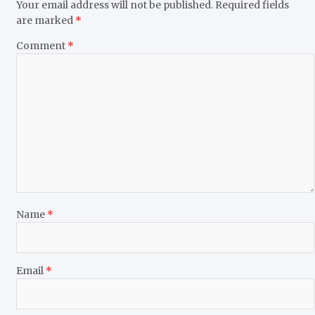
Your email address will not be published.
Required fields
are marked
*
Comment
*
Name
*
Email
*