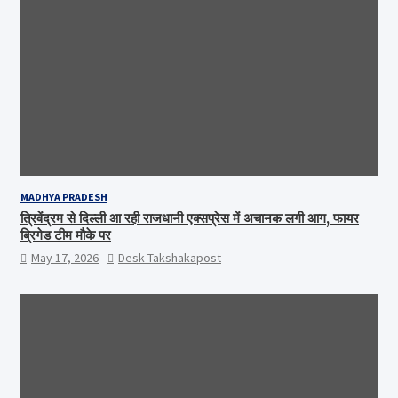
MADHYA PRADESH
त्रिवेंद्रम से दिल्ली आ रही राजधानी एक्सप्रेस में अचानक लगी आग, फायर
ब्रिगेड टीम मौके पर
May 17, 2026
Desk Takshakapost