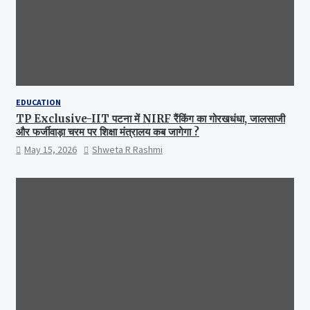
EDUCATION
TP Exclusive-IIT पटना में NIRF रैंकिंग का गोरखधंधा, जालसाजी
और फर्जीवाड़ा चरम पर शिक्षा मंत्रालय कब जागेगा ?
May 15, 2026
Shweta R Rashmi