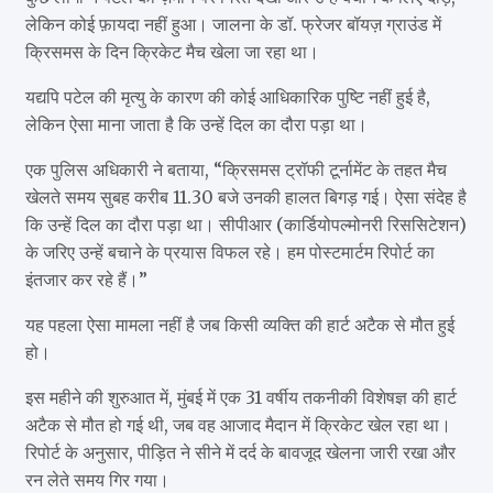
लेकिन कोई फ़ायदा नहीं हुआ। जालना के डॉ. फ्रेजर बॉयज़ ग्राउंड में
क्रिसमस के दिन क्रिकेट मैच खेला जा रहा था।
यद्यपि पटेल की मृत्यु के कारण की कोई आधिकारिक पुष्टि नहीं हुई है,
लेकिन ऐसा माना जाता है कि उन्हें दिल का दौरा पड़ा था।
एक पुलिस अधिकारी ने बताया, “क्रिसमस ट्रॉफी टूर्नामेंट के तहत मैच
खेलते समय सुबह करीब 11.30 बजे उनकी हालत बिगड़ गई। ऐसा संदेह है
कि उन्हें दिल का दौरा पड़ा था। सीपीआर (कार्डियोपल्मोनरी रिससिटेशन)
के जरिए उन्हें बचाने के प्रयास विफल रहे। हम पोस्टमार्टम रिपोर्ट का
इंतजार कर रहे हैं।”
यह पहला ऐसा मामला नहीं है जब किसी व्यक्ति की हार्ट अटैक से मौत हुई
हो।
इस महीने की शुरुआत में, मुंबई में एक 31 वर्षीय तकनीकी विशेषज्ञ की हार्ट
अटैक से मौत हो गई थी, जब वह आजाद मैदान में क्रिकेट खेल रहा था।
रिपोर्ट के अनुसार, पीड़ित ने सीने में दर्द के बावजूद खेलना जारी रखा और
रन लेते समय गिर गया।