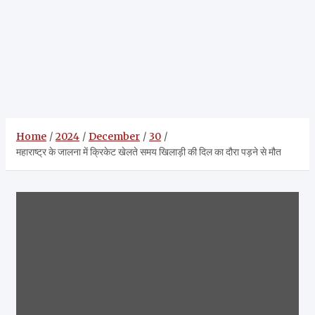
Home
2024
December
30
महाराष्ट्र के जालना में क्रिकेट खेलते समय खिलाड़ी की दिल का दौरा पड़ने से मौत