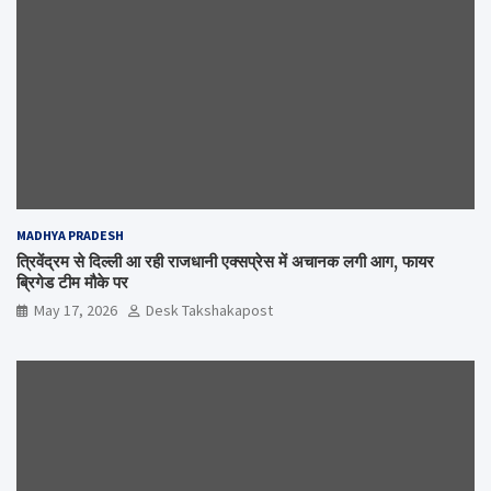
MADHYA PRADESH
त्रिवेंद्रम से दिल्ली आ रही राजधानी एक्सप्रेस में अचानक लगी आग, फायर
ब्रिगेड टीम मौके पर
May 17, 2026
Desk Takshakapost