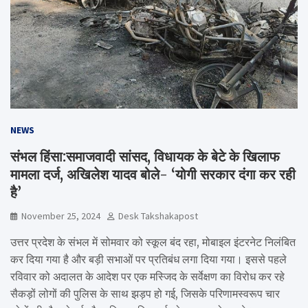
NEWS
संभल हिंसा:समाजवादी सांसद, विधायक के बेटे के खिलाफ
मामला दर्ज, अखिलेश यादव बोले- ‘योगी सरकार दंगा कर रही
है’
November 25, 2024
Desk Takshakapost
उत्तर प्रदेश के संभल में सोमवार को स्कूल बंद रहा, मोबाइल इंटरनेट निलंबित
कर दिया गया है और बड़ी सभाओं पर प्रतिबंध लगा दिया गया। इससे पहले
रविवार को अदालत के आदेश पर एक मस्जिद के सर्वेक्षण का विरोध कर रहे
सैकड़ों लोगों की पुलिस के साथ झड़प हो गई, जिसके परिणामस्वरूप चार