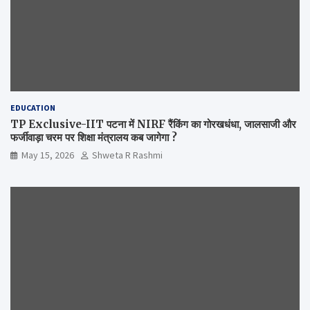
EDUCATION
TP Exclusive-IIT पटना में NIRF रैंकिंग का गोरखधंधा, जालसाजी और
फर्जीवाड़ा चरम पर शिक्षा मंत्रालय कब जागेगा ?
May 15, 2026
Shweta R Rashmi