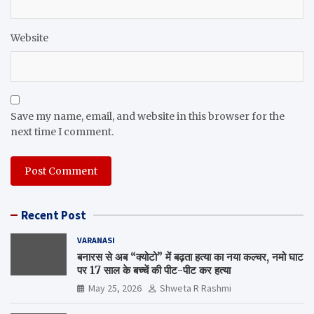
Website
Save my name, email, and website in this browser for the
next time I comment.
Recent Post
VARANASI
बनारस से अब “क्योटो” में बढ़ता हत्या का नया कल्चर, नमो घाट
पर 17 साल के बच्चें की पीट-पीट कर हत्या
May 25, 2026
Shweta R Rashmi