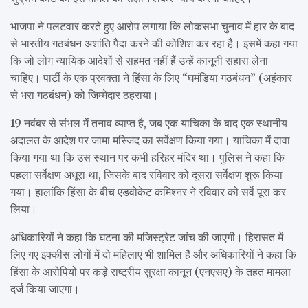
भाजपा ने पलटवार करते हुए आरोप लगाया कि लोकसभा चुनाव में हार के बाद
से भारतीय गठबंधन अशांति पैदा करने की कोशिश कर रहा है। इसमें कहा गया
कि जो लोग न्यायिक आदेशों से सहमत नहीं हैं उन्हें कानूनी सहारा लेना
चाहिए। पार्टी के एक प्रवक्ता ने हिंसा के लिए “घमंडिया गठबंधन” (अहंकार
से भरा गठबंधन) को जिम्मेदार ठहराया।
19 नवंबर से संभल में तनाव व्याप्त है, जब एक याचिका के बाद एक स्थानीय
अदालत के आदेश पर जामा मस्जिद का सर्वेक्षण किया गया। याचिका में दावा
किया गया था कि उस स्थान पर कभी हरिहर मंदिर था। पुलिस ने कहा कि
पहला सर्वेक्षण अधूरा था, जिसके बाद रविवार को दूसरा सर्वेक्षण शुरू किया
गया। हालांकि हिंसा के बीच एडवोकेट कमिश्नर ने रविवार को सर्वे पूरा कर
लिया।
अधिकारियों ने कहा कि घटना की मजिस्ट्रेट जांच की जाएगी। हिरासत में
लिए गए इक्कीस लोगों में दो महिलाएं भी शामिल हैं और अधिकारियों ने कहा कि
हिंसा के आरोपियों पर कड़े राष्ट्रीय सुरक्षा कानून (एनएसए) के तहत मामला
दर्ज किया जाएगा।