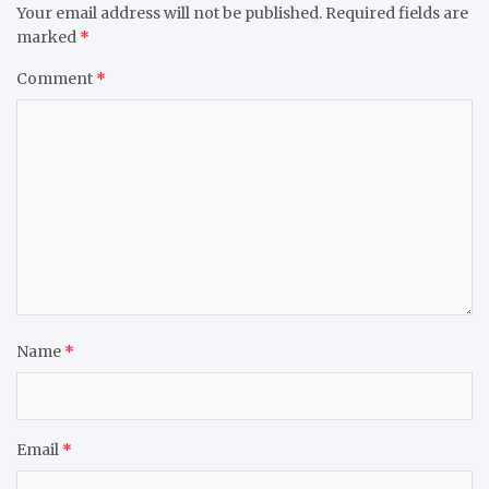
Your email address will not be published.
Required fields are
marked
*
Comment
*
Name
*
Email
*