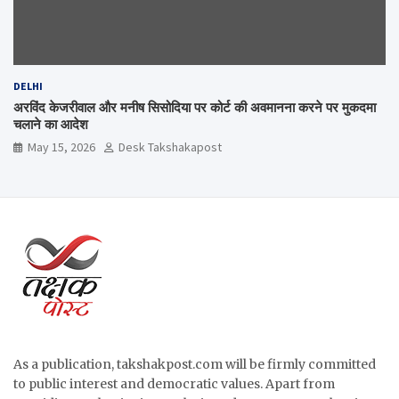
DELHI
अरविंद केजरीवाल और मनीष सिसोदिया पर कोर्ट की अवमानना करने पर मुकदमा
चलाने का आदेश
May 15, 2026
Desk Takshakapost
As a publication, takshakpost.com will be firmly committed
to public interest and democratic values. Apart from