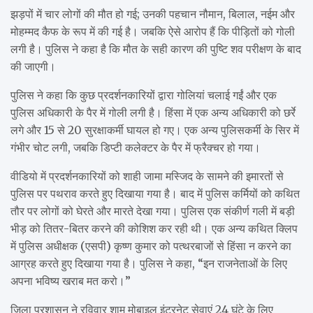
झड़पों में चार लोगों की मौत हो गई; उनकी पहचान नौमान, बिलाल, नईम और
मोहम्मद कैफ के रूप में की गई है। जबकि ऐसे आरोप हैं कि पीड़ितों को गोली
लगी है। पुलिस ने कहा है कि मौत के सही कारण की पुष्टि शव परीक्षण के बाद
की जाएगी।
पुलिस ने कहा कि कुछ प्रदर्शनकारियों द्वारा गोलियां चलाई गईं और एक
पुलिस अधिकारी के पैर में गोली लगी है। हिंसा में एक अन्य अधिकारी को छर्रे
लगे और 15 से 20 सुरक्षाकर्मी घायल हो गए। एक अन्य पुलिसकर्मी के सिर में
गंभीर चोट लगी, जबकि डिप्टी कलेक्टर के पैर में फ्रैक्चर हो गया।
वीडियो में प्रदर्शनकारियों को शाही जामा मस्जिद के सामने की इमारतों से
पुलिस पर पथराव करते हुए दिखाया गया है। बाद में पुलिस कर्मियों को कथित
तौर पर लोगों को घेरते और मारते देखा गया। पुलिस एक संकीर्ण गली में बड़ी
भीड़ को तितर-बितर करने की कोशिश कर रही थी। एक अन्य कथित क्लिप
में पुलिस अधीक्षक (एसपी) कृष्ण कुमार को पत्थरबाजों से हिंसा न करने का
आग्रह करते हुए दिखाया गया है। पुलिस ने कहा, “इन राजनेताओं के लिए
अपना भविष्य खराब मत करो।”
जिला प्रशासन ने रविवार शाम मोबाइल इंटरनेट सेवाएं 24 घंटे के लिए