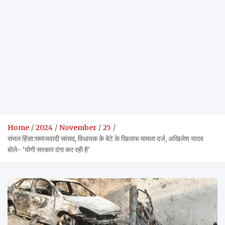
Home
2024
November
25
संभल हिंसा:समाजवादी सांसद, विधायक के बेटे के खिलाफ मामला दर्ज, अखिलेश यादव
बोले- ‘योगी सरकार दंगा कर रही है’