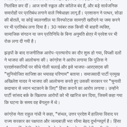
निलंबित कर दीं। आज सभी स्कूल और कॉलेज बंद हैं, और बड़े सार्वजनिक
समारोहों पर प्रतिबंध लगाने वाले निषेधाज्ञा लागू हैं। प्रशासन ने पत्थर, सोडा
की बोतलें, या कोई ज्वलनशील या विस्फोटक सामग्री खरीदने या जमा करने
पर भी प्रतिबंध लगा दिया है। 30 नवंबर तक किसी भी बाहरी व्यक्ति,
सामाजिक संगठन या जन प्रतिनिधि के बिना अनुमति क्षेत्र में प्रवेश पर भी
रोक लगा दी गयी है।
झड़पों के बाद राजनीतिक आरोप-प्रत्यारोप का दौर शुरू हो गया, विपक्षी दलों
ने भाजपा की आलोचना की। कांग्रेस ने आरोप लगाया कि पुलिस ने
प्रदर्शनकारियों पर सीधे गोली चलाई और इसे भाजपा-आरएसएस की
”सुनियोजित साजिश का भयावह परिणाम” बताया। समाजवादी पार्टी प्रमुख
अखिलेश यादव ने भाजपा की आलोचना करते हुए उसकी सरकार पर “चुनावी
कदाचार से ध्यान भटकाने के लिए” हिंसा कराने का आरोप लगाया। उन्होंने
पार्टी सांसद बर्क के खिलाफ आरोपों को भी खारिज कर दिया, जिसमें कहा गया
कि घटना के समय वह बेंगलुरु में थे।
कांग्रेस नेता राहुल गांधी ने कहा, “संभल, उत्तर प्रदेश में हालिया विवाद पर
राज्य सरकार का पक्षपात और जल्दबाज़ी भरा रवैया बेहद दुर्भाग्यपूर्ण है। हिंसा