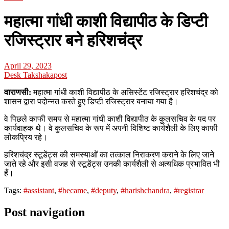
महात्मा गांधी काशी विद्यापीठ के डिप्टी
रजिस्ट्रार बने हरिशचंद्र
April 29, 2023
Desk Takshakapost
वाराणसी:
महात्मा गांधी काशी विद्यापीठ के असिस्टेंट रजिस्ट्रार हरिशचंद्र को
शासन द्वारा पदोन्नत करते हुए डिप्टी रजिस्ट्रार बनाया गया है।
वे पिछले काफी समय से महात्मा गांधी काशी विद्यापीठ के कुलसचिव के पद पर
कार्यवाहक थे। वे कुलसचिव के रूप में अपनी विशिष्ट कार्यशैली के लिए काफी
लोकप्रिय रहे।
हरिशचंद्र स्टूडेंट्स की समस्याओं का तत्काल निराकरण कराने के लिए जाने
जाते रहे और इसी वजह से स्टूडेंट्स उनकी कार्यशैली से अत्यधिक प्रभावित भी
हैं।
Tags:
#assistant
,
#became
,
#deputy
,
#harishchandra
,
#registrar
Post navigation