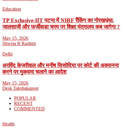
Education
TP Exclusive-IIT पटना में NIRF रैंकिंग का गोरखधंधा,
जालसाजी और फर्जीवाड़ा चरम पर शिक्षा मंत्रालय कब जागेगा ?
May 15, 2026
Shweta R Rashmi
Delhi
अरविंद केजरीवाल और मनीष सिसोदिया पर कोर्ट की अवमानना
करने पर मुकदमा चलाने का आदेश
May 15, 2026
Desk Takshakapost
POPULAR
RECENT
COMMENTED
Health