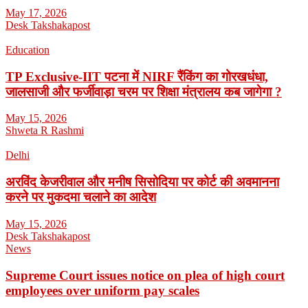
May 17, 2026
Desk Takshakapost
Education
TP Exclusive-IIT पटना में NIRF रैंकिंग का गोरखधंधा,
जालसाजी और फर्जीवाड़ा चरम पर शिक्षा मंत्रालय कब जागेगा ?
May 15, 2026
Shweta R Rashmi
Delhi
अरविंद केजरीवाल और मनीष सिसोदिया पर कोर्ट की अवमानना
करने पर मुकदमा चलाने का आदेश
May 15, 2026
Desk Takshakapost
News
Supreme Court issues notice on plea of high court
employees over uniform pay scales