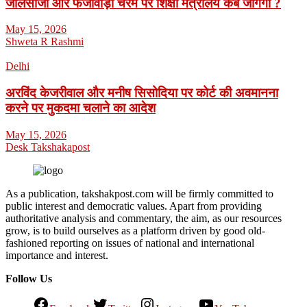
जालसाजी और फर्जीवाड़ा चरम पर शिक्षा मंत्रालय कब जागेगा ?
May 15, 2026
Shweta R Rashmi
Delhi
अरविंद केजरीवाल और मनीष सिसोदिया पर कोर्ट की अवमानना
करने पर मुकदमा चलाने का आदेश
May 15, 2026
Desk Takshakapost
As a publication, takshakpost.com will be firmly committed to
public interest and democratic values. Apart from providing
authoritative analysis and commentary, the aim, as our resources
grow, is to build ourselves as a platform driven by good old-
fashioned reporting on issues of national and international
importance and interest.
Follow Us