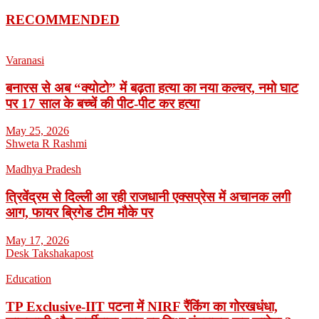
RECOMMENDED
Varanasi
बनारस से अब “क्योटो” में बढ़ता हत्या का नया कल्चर, नमो घाट
पर 17 साल के बच्चें की पीट-पीट कर हत्या
May 25, 2026
Shweta R Rashmi
Madhya Pradesh
त्रिवेंद्रम से दिल्ली आ रही राजधानी एक्सप्रेस में अचानक लगी
आग, फायर ब्रिगेड टीम मौके पर
May 17, 2026
Desk Takshakapost
Education
TP Exclusive-IIT पटना में NIRF रैंकिंग का गोरखधंधा,