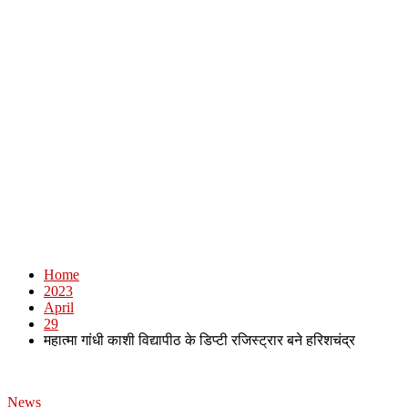
Home
2023
April
29
महात्मा गांधी काशी विद्यापीठ के डिप्टी रजिस्ट्रार बने हरिशचंद्र
News