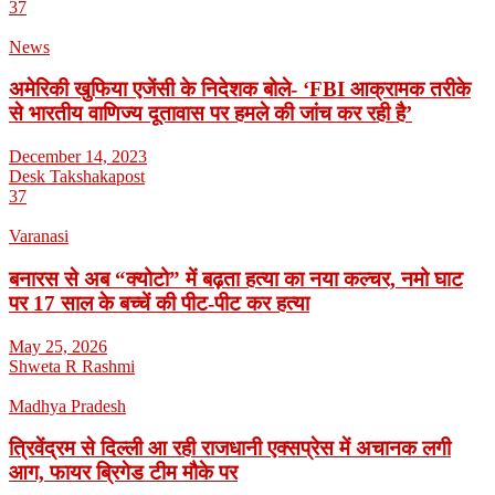
37
News
अमेरिकी खुफिया एजेंसी के निदेशक बोले- ‘FBI आक्रामक तरीके
से भारतीय वाणिज्य दूतावास पर हमले की जांच कर रही है’
December 14, 2023
Desk Takshakapost
37
Varanasi
बनारस से अब “क्योटो” में बढ़ता हत्या का नया कल्चर, नमो घाट
पर 17 साल के बच्चें की पीट-पीट कर हत्या
May 25, 2026
Shweta R Rashmi
Madhya Pradesh
त्रिवेंद्रम से दिल्ली आ रही राजधानी एक्सप्रेस में अचानक लगी
आग, फायर ब्रिगेड टीम मौके पर