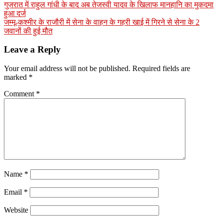
गुजरात में राहुल गांधी के बाद अब तेजस्वी यादव के खिलाफ मानहानि का मुकदमा
हुआ दर्ज
जम्मू-कश्मीर के राजौरी में सेना के वाहन के गहरी खाई में गिरने से सेना के 2
जवानों की हुई मौत
Leave a Reply
Your email address will not be published.
Required fields are
marked
*
Comment
*
Name
*
Email
*
Website