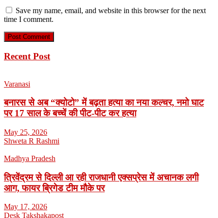
Save my name, email, and website in this browser for the next
time I comment.
Recent Post
Varanasi
बनारस से अब “क्योटो” में बढ़ता हत्या का नया कल्चर, नमो घाट
पर 17 साल के बच्चें की पीट-पीट कर हत्या
May 25, 2026
Shweta R Rashmi
Madhya Pradesh
त्रिवेंद्रम से दिल्ली आ रही राजधानी एक्सप्रेस में अचानक लगी
आग, फायर ब्रिगेड टीम मौके पर
May 17, 2026
Desk Takshakapost