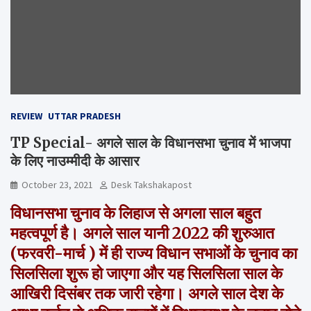
REVIEW
UTTAR PRADESH
TP Special- अगले साल के विधानसभा चुनाव में भाजपा
के लिए नाउम्मीदी के आसार
October 23, 2021
Desk Takshakapost
विधानसभा चुनाव के लिहाज से अगला साल बहुत
महत्वपूर्ण है। अगले साल यानी 2022 की शुरुआत
(फरवरी-मार्च ) में ही राज्य विधान सभाओं के चुनाव का
सिलसिला शुरू हो जाएगा और यह सिलसिला साल के
आखिरी दिसंबर तक जारी रहेगा। अगले साल देश के