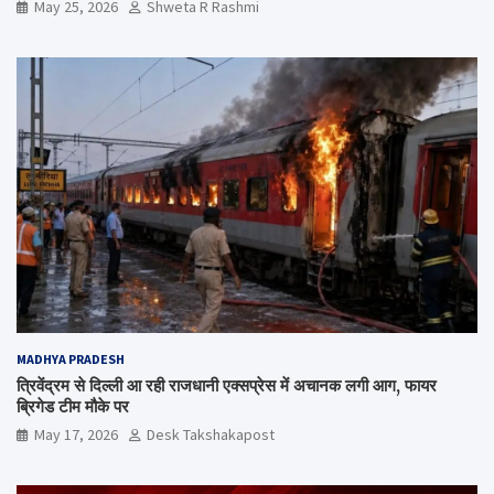
May 25, 2026
Shweta R Rashmi
MADHYA PRADESH
त्रिवेंद्रम से दिल्ली आ रही राजधानी एक्सप्रेस में अचानक लगी आग, फायर
ब्रिगेड टीम मौके पर
May 17, 2026
Desk Takshakapost