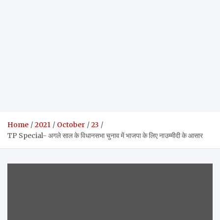
Home
2021
October
23
TP Special- अगले साल के विधानसभा चुनाव में भाजपा के लिए नाउम्मीदी के आसार