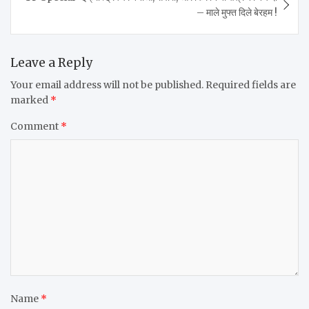
– माले मुफ्त दिले बेरहम !
Leave a Reply
Your email address will not be published.
Required fields are
marked
*
Comment
*
Name
*