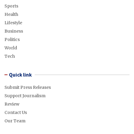
Sports
Health
Lifestyle
Business
Politics
World
Tech
Quick link
Submit Press Releases
Support Journalism
Review
Contact Us
Our Team