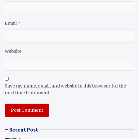
Email
*
Website
Save my name, email, and website in this browser for the
next time I comment.
Recent Post