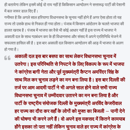
ही बतायेगा लेकिन इसमें कोई दो राय नहीं है किकिसान आन्दोलन ने सत्तारूढ़ पार्टी की पेशानी
में बल जरूर डाल दिए हैं।
गनीमत है कि अगले साल हरियाणा विधानसभा के चुनाव नहीं होने हैं अगर ऐसा होता तो यह
राज्य तो उसके हाथ से निकल ही गया होता। पंजाब में किसान आंदोलन के चलते भाजपा की
हालत खराब है। पंजाब में भाजपा का वैसे भी कोई आधार नहीं है इस राज्य में भाजपा ने
अकाली दल के साथ गठबंधन कर के ही विधानसभा और संसद में अपने प्रतिनिधि भेजने में
सफलता हासिल की है। इस बार अकाली दल किसान आन्दोलन की आड़ में भाजपा से अलग
हो गया है।
अकाली दल इस बार बसपा का साथ लेकर विधानसभा चुनाव में
उतरेगा। इस परिस्थिति से निपटने के लिए विकल्प के रूप में भाजपा
ने कांग्रेस बागी नेता और पूर्व मुख्यमंत्री कैप्टन अमरिंदर सिंह के
साथ मिल कर चुनाव लड़ने का मन बना लिया है। इस बार दिल्ली की
तर्ज पर आम आदमी पार्टी ने भी अगले साल होने वाले सभी राज्य
विधानसभा चुनाव में उम्मीदवार उतारने का मन बना लिया है और
पार्टी के राष्ट्रीय संयोजक दिल्ली के मुख्यमंत्री अरविंद केजरीवाल
हर राज्य का दौरा कर वहाँ के लोगों को मुफ्त का बिजली – पानी देने
की घोषणा भी करने लगे हैं। वो अपने इस मकसद में कितने कामयाब
होंगे इसका तो पता नहीं लेकिन चुनाव वाले हर राज्य में कांग्रेस के