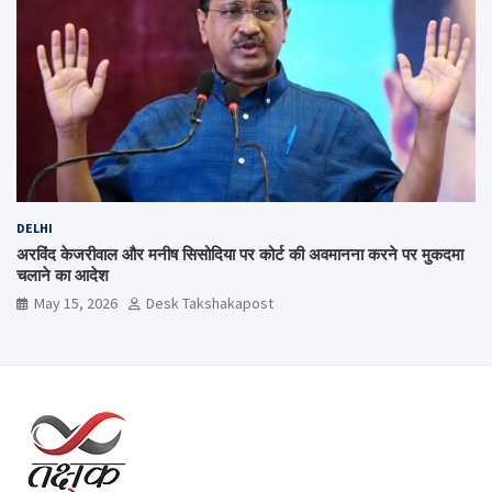
DELHI
अरविंद केजरीवाल और मनीष सिसोदिया पर कोर्ट की अवमानना करने पर मुकदमा
चलाने का आदेश
May 15, 2026
Desk Takshakapost