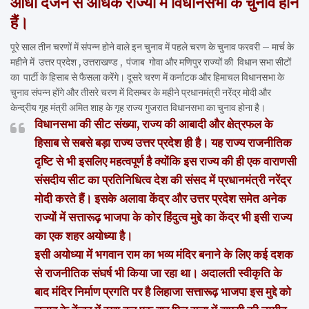
आधा दर्जन से अधिक राज्यों में विधानसभा के चुनाव होने
हैं।
पूरे साल तीन चरणों में संपन्न होने वाले इन चुनाव में पहले चरण के चुनाव फरवरी – मार्च के
महीने में उत्तर प्रदेश , उत्तराखण्ड , पंजाब गोवा और मणिपुर राज्यों की विधान सभा सीटों
का पार्टी के हिसाब से फैसला करेंगे। दूसरे चरण में कर्नाटक और हिमाचल विधानसभा के
चुनाव संपन्न होंगे और तीसरे चरण में दिसम्बर के महीने प्रधानमंत्री नरेंद्र मोदी और
केन्द्रीय गृह मंत्री अमित शाह के गृह राज्य गुजरात विधानसभा का चुनाव होना है।
विधानसभा की सीट संख्या, राज्य की आबादी और क्षेत्रफल के
हिसाब से सबसे बड़ा राज्य उत्तर प्रदेश ही है। यह राज्य राजनीतिक
दृष्टि से भी इसलिए महत्वपूर्ण है क्योंकि इस राज्य की ही एक वाराणसी
संसदीय सीट का प्रतिनिधित्व देश की संसद में प्रधानमंत्री नरेंद्र
मोदी करते हैं। इसके अलावा केंद्र और उत्तर प्रदेश समेत अनेक
राज्यों में सत्तारूढ़ भाजपा के कोर हिंदुत्व मुद्दे का केंद्र भी इसी राज्य
का एक शहर अयोध्या है।
इसी अयोध्या में भगवान राम का भव्य मंदिर बनाने के लिए कई दशक
से राजनीतिक संघर्ष भी किया जा रहा था। अदालती स्वीकृति के
बाद मंदिर निर्माण प्रगति पर है लिहाजा सत्तारूढ़ भाजपा इस मुद्दे को