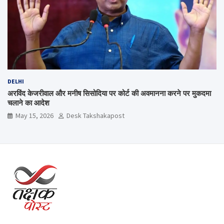
DELHI
अरविंद केजरीवाल और मनीष सिसोदिया पर कोर्ट की अवमानना करने पर मुकदमा
चलाने का आदेश
May 15, 2026
Desk Takshakapost