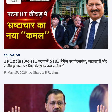
EDUCATION
TP Exclusive-IIT पटना में NIRF रैंकिंग का गोरखधंधा, जालसाजी और
फर्जीवाड़ा चरम पर शिक्षा मंत्रालय कब जागेगा ?
May 15, 2026
Shweta R Rashmi