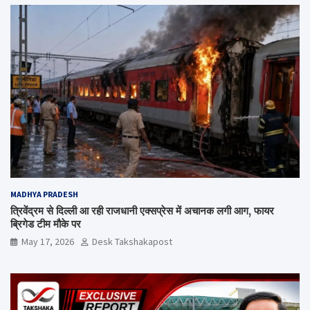
MADHYA PRADESH
त्रिवेंद्रम से दिल्ली आ रही राजधानी एक्सप्रेस में अचानक लगी आग, फायर
ब्रिगेड टीम मौके पर
May 17, 2026
Desk Takshakapost