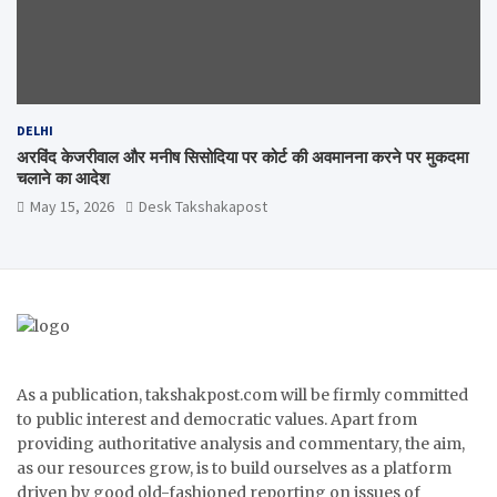
DELHI
अरविंद केजरीवाल और मनीष सिसोदिया पर कोर्ट की अवमानना करने पर मुकदमा
चलाने का आदेश
May 15, 2026
Desk Takshakapost
As a publication, takshakpost.com will be firmly committed
to public interest and democratic values. Apart from
providing authoritative analysis and commentary, the aim,
as our resources grow, is to build ourselves as a platform
driven by good old-fashioned reporting on issues of