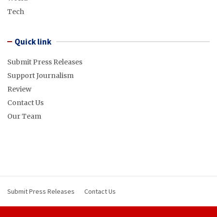
Tech
Quick link
Submit Press Releases
Support Journalism
Review
Contact Us
Our Team
Submit Press Releases
Contact Us