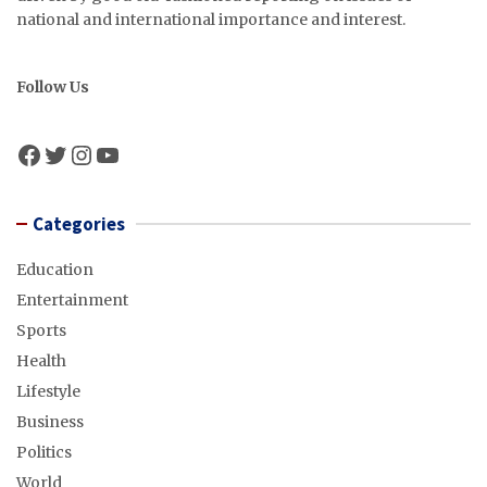
national and international importance and interest.
Follow Us
Facebook
Twitter
Instagram
YouTube
Categories
Education
Entertainment
Sports
Health
Lifestyle
Business
Politics
World