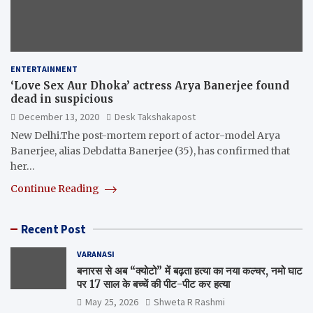
ENTERTAINMENT
‘Love Sex Aur Dhoka’ actress Arya Banerjee found
dead in suspicious
December 13, 2020
Desk Takshakapost
New Delhi.The post-mortem report of actor-model Arya
Banerjee, alias Debdatta Banerjee (35), has confirmed that
her…
Continue Reading
Recent Post
VARANASI
बनारस से अब “क्योटो” में बढ़ता हत्या का नया कल्चर, नमो घाट
पर 17 साल के बच्चें की पीट-पीट कर हत्या
May 25, 2026
Shweta R Rashmi