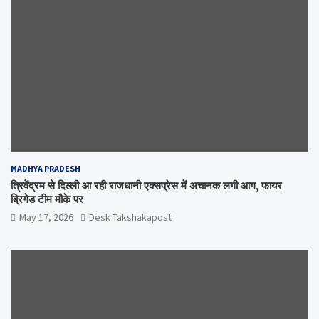
MADHYA PRADESH
त्रिवेंद्रम से दिल्ली आ रही राजधानी एक्सप्रेस में अचानक लगी आग, फायर
ब्रिगेड टीम मौके पर
May 17, 2026
Desk Takshakapost