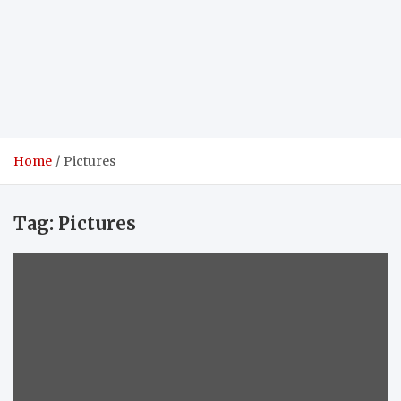
Home
Pictures
Tag:
Pictures