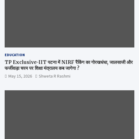
EDUCATION
TP Exclusive-IIT पटना में NIRF रैंकिंग का गोरखधंधा, जालसाजी और
फर्जीवाड़ा चरम पर शिक्षा मंत्रालय कब जागेगा ?
May 15, 2026
Shweta R Rashmi