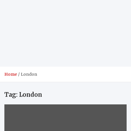
Home
London
Tag:
London