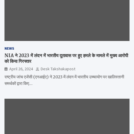
NEWS
NIA ने 2023 में लंदन में भारतीय दूतावास पर हुए हमले के मामले में मुख्य आरोपी
को किया गिरफ्तार
April 26, 2024
Desk Takshakapost
राष्ट्रीय जांच एजेंसी (एनआईए) ने 2023 में लंदन में भारतीय उच्चायोग पर खालिस्तानी
समर्थकों द्वारा किए…