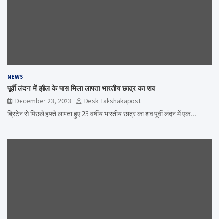
NEWS
पूर्वी लंदन में झील के पास मिला लापता भारतीय छात्र का शव
December 23, 2023
Desk Takshakapost
ब्रिटेन से पिछले हफ्ते लापता हुए 23 वर्षीय भारतीय छात्र का शव पूर्वी लंदन में एक…