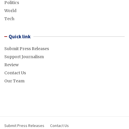
Politics
World
Tech
Quick link
Submit Press Releases
Support Journalism
Review
Contact Us
Our Team
Submit Press Releases
Contact Us