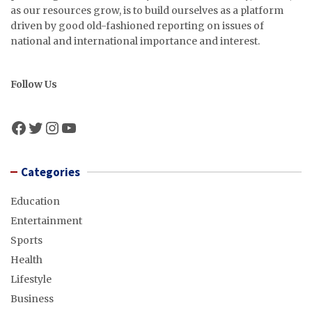
as our resources grow, is to build ourselves as a platform
driven by good old-fashioned reporting on issues of
national and international importance and interest.
Follow Us
Facebook
Twitter
Instagram
YouTube
Categories
Education
Entertainment
Sports
Health
Lifestyle
Business