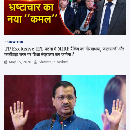
EDUCATION
TP Exclusive-IIT पटना में NIRF रैंकिंग का गोरखधंधा, जालसाजी और
फर्जीवाड़ा चरम पर शिक्षा मंत्रालय कब जागेगा ?
May 15, 2026
Shweta R Rashmi