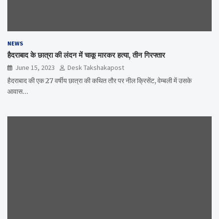
NEWS
हैदराबाद के छात्रा की लंदन में चाकू मारकर हत्या, तीन गिरफ्तार
June 15, 2023
Desk Takshakapost
हैदराबाद की एक 27 वर्षीय छात्रा की कथित तौर पर नील क्रिसेंट, वेम्बली में उसके
आवास…