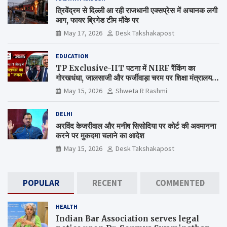
त्रिवेंद्रम से दिल्ली आ रही राजधानी एक्सप्रेस में अचानक लगी
आग, फायर ब्रिगेड टीम मौके पर
May 17, 2026
Desk Takshakapost
EDUCATION
TP Exclusive-IIT पटना में NIRF रैंकिंग का
गोरखधंधा, जालसाजी और फर्जीवाड़ा चरम पर शिक्षा मंत्रालय
कब जागेगा ?
May 15, 2026
Shweta R Rashmi
DELHI
अरविंद केजरीवाल और मनीष सिसोदिया पर कोर्ट की अवमानना
करने पर मुकदमा चलाने का आदेश
May 15, 2026
Desk Takshakapost
POPULAR
RECENT
COMMENTED
HEALTH
Indian Bar Association serves legal