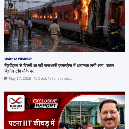
MADHYA PRADESH
त्रिवेंद्रम से दिल्ली आ रही राजधानी एक्सप्रेस में अचानक लगी आग, फायर
ब्रिगेड टीम मौके पर
May 17, 2026
Desk Takshakapost