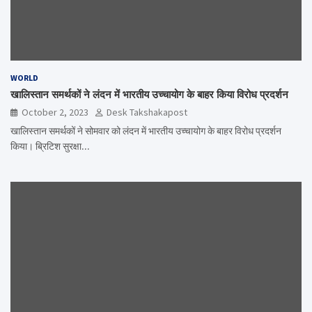
WORLD
खालिस्तान समर्थकों ने लंदन में भारतीय उच्चायोग के बाहर किया विरोध प्रदर्शन
October 2, 2023
Desk Takshakapost
खालिस्तान समर्थकों ने सोमवार को लंदन में भारतीय उच्चायोग के बाहर विरोध प्रदर्शन
किया। ब्रिटिश सुरक्षा…