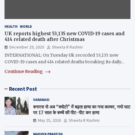
HEALTH
WORLD
UK reports highest 53,135 new COVID-19 cases and
414 related death after Christmas
December 29, 2020
Shweta R Rashmi
INTERNATIONAL: On Tuesday Uk recorded 53,135 new
COVID-19 cases and 414 related deaths breaking its daily…
Continue Reading
Recent Post
VARANASI
बनारस से अब “क्योटो” में बढ़ता हत्या का नया कल्चर, नमो घाट
पर 17 साल के बच्चें की पीट-पीट कर हत्या
May 25, 2026
Shweta R Rashmi
MADHYA PRADESH