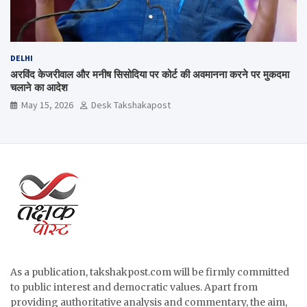
DELHI
अरविंद केजरीवाल और मनीष सिसोदिया पर कोर्ट की अवमानना करने पर मुकदमा
चलाने का आदेश
May 15, 2026
Desk Takshakapost
As a publication, takshakpost.com will be firmly committed
to public interest and democratic values. Apart from
providing authoritative analysis and commentary, the aim,