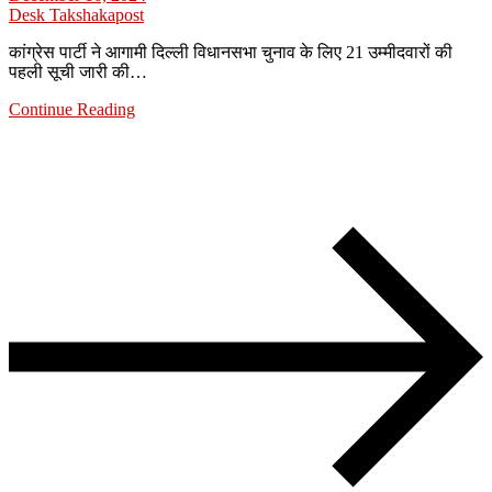
Desk Takshakapost
कांग्रेस पार्टी ने आगामी दिल्ली विधानसभा चुनाव के लिए 21 उम्मीदवारों की
पहली सूची जारी की…
Continue Reading