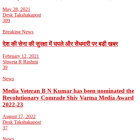
May 28, 2021
Desk Takshakapost
309
Breaking News
देश की सेना की सुरक्षा में घपले और सेंधमारी पर बड़ी खबर
February 12, 2021
Shweta R Rashmi
39
News
Media Veteran B N Kumar has been nominated the
Revolutionary Comrade Shiv Varma Media Award
2022-23
August 17, 2022
Desk Takshakapost
37
News