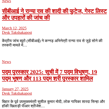
News
सीबीआई ने रान्या राव की शादी की फुटेज, गेस्ट लिस्ट
और उपहारों की जांच की
March 12, 2025
Desk Takshakapost
केंद्रीय जांच ब्यूरो (सीबीआई) ने कन्नड़ अभिनेत्री रान्या राव से जुड़े सोने की
तस्करी मामले में…
News
पद्म पुरस्कार 2025: सूची में 7 पद्म विभूषण, 19
पद्म भूषण और 113 पद्म श्री पुरस्कार शामिल
January 27, 2025
Desk Takshakapost
बिहार के पूर्व उपमुख्यमंत्री सुशील कुमार मोदी, लोक गायिका शारदा सिन्हा और
हॉकी खिलाड़ी पीआर श्रीजेश…