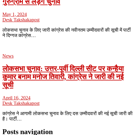
गुरुग्राम से लड़ेंगे चुनाव
May 1, 2024
Desk Takshakapost
लोकसभा चुनाव के लिए जारी कांग्रेस की नवीनतम उम्मीदवारों की सूची में पार्टी
ने दिग्गज कांग्रेस…
News
लोकसभा चुनाव: उत्तर-पूर्वी दिल्ली सीट पर कन्हैया
कुमार बनाम मनोज तिवारी, कांग्रेस ने जारी की नई
सूची
April 16, 2024
Desk Takshakapost
कांग्रेस ने आगामी लोकसभा चुनाव के लिए दस उम्मीदवारों की नई सूची जारी की
है। पार्टी…
Posts navigation