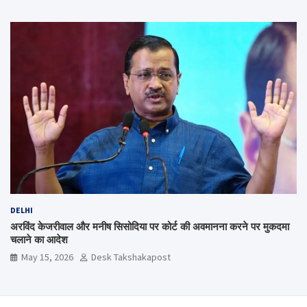
DELHI
अरविंद केजरीवाल और मनीष सिसोदिया पर कोर्ट की अवमानना करने पर मुकदमा
चलाने का आदेश
May 15, 2026
Desk Takshakapost