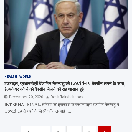
HEALTH
WORLD
इजराइल, प्रधानमंत्री बेंजामिन नेतन्याहू को Covid-19 वैक्सीन लगने के साथ,
हेल्थकेयर वर्कर्स को वैक्सीन मिलने की राह आसान हुई
December 20, 2020
Desk Takshakapost
INTERNATIONAL: शनिवार को इजराइल के प्रधानमंत्री बेंजामिन नेतन्याहू ने
Covid-19 से बचने के लिए वैक्सीन लगवाई।…
Posts