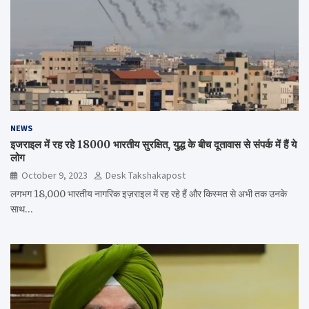
NEWS
इजराइल में रह रहे 18000 भारतीय सुरक्षित, युद्ध के बीच दूतावास से संपर्क में हैं ये
लोग
October 9, 2023
Desk Takshakapost
लगभग 18,000 भारतीय नागरिक इज़राइल में रह रहे हैं और किस्मत से अभी तक उनके
साथ…