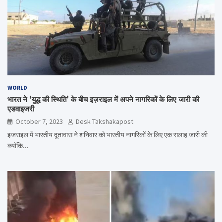
WORLD
भारत ने ‘युद्ध की स्थिति’ के बीच इज़राइल में अपने नागरिकों के लिए जारी की
एडवाइजरी
October 7, 2023
Desk Takshakapost
इजराइल में भारतीय दूतावास ने शनिवार को भारतीय नागरिकों के लिए एक सलाह जारी की
क्योंकि…