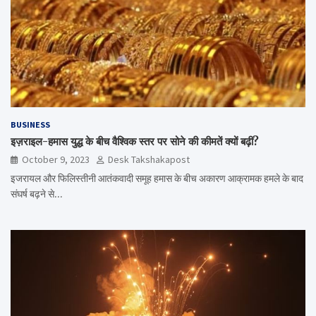
BUSINESS
इज़राइल-हमास युद्ध के बीच वैश्विक स्तर पर सोने की कीमतें क्यों बढ़ीं?
October 9, 2023
Desk Takshakapost
इजरायल और फिलिस्तीनी आतंकवादी समूह हमास के बीच अकारण आक्रामक हमले के बाद
संघर्ष बढ़ने से…