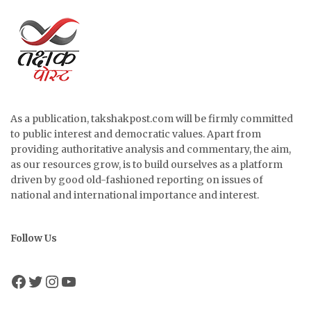
As a publication, takshakpost.com will be firmly committed
to public interest and democratic values. Apart from
providing authoritative analysis and commentary, the aim,
as our resources grow, is to build ourselves as a platform
driven by good old-fashioned reporting on issues of
national and international importance and interest.
Follow Us
Facebook
Twitter
Instagram
YouTube