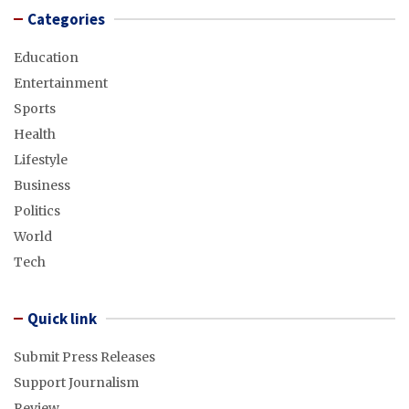
Categories
Education
Entertainment
Sports
Health
Lifestyle
Business
Politics
World
Tech
Quick link
Submit Press Releases
Support Journalism
Review