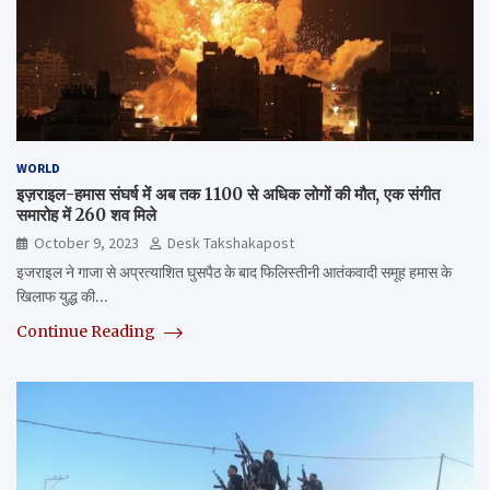
WORLD
इज़राइल-हमास संघर्ष में अब तक 1100 से अधिक लोगों की मौत, एक संगीत
समारोह में 260 शव मिले
October 9, 2023
Desk Takshakapost
इजराइल ने गाजा से अप्रत्याशित घुसपैठ के बाद फिलिस्तीनी आतंकवादी समूह हमास के
खिलाफ युद्ध की…
Continue Reading