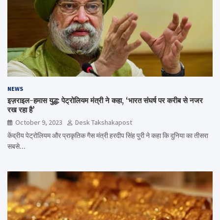
NEWS
इज़राइल-हमास युद्ध: पेट्रोलियम मंत्री ने कहा, ‘भारत संघर्ष पर करीब से नजर
रख रहा है’
October 9, 2023
Desk Takshakapost
केंद्रीय पेट्रोलियम और प्राकृतिक गैस मंत्री हरदीप सिंह पुरी ने कहा कि दुनिया का तीसरा
सबसे…