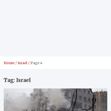
Home
Israel
Page 4
Tag:
Israel