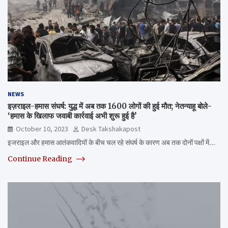
NEWS
इज़राइल-हमास संघर्ष: युद्ध में अब तक 1600 लोगों की हुई मौत; नेतन्याहू बोले-
‘हमास के खिलाफ जवाबी कार्रवाई अभी शुरू हुई है’
October 10, 2023
Desk Takshakapost
इजराइल और हमास आतंकवादियों के बीच चल रहे संघर्ष के कारण अब तक दोनों पक्षों में…
Continue Reading