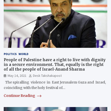
POLITICS
WORLD
People of Palestine have a right to live with dignity
in a secure environment. That, equally is the right
of all the people of Israel-Anand Sharma
May 14, 2021
Desk Takshakapost
The spiralling violence in East Jerusalem Gaza and Israel,
coinciding with the holy festival of…
Continue Reading