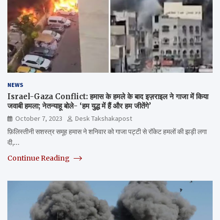
NEWS
Israel-Gaza Conflict: हमास के हमले के बाद इज़राइल ने गाजा में किया
जवाबी हमला; नेतन्याहू बोले- ‘हम युद्ध में हैं और हम जीतेंगे’
October 7, 2023
Desk Takshakapost
फ़िलिस्तीनी सशस्त्र समूह हमास ने शनिवार को गाजा पट्टी से रॉकेट हमलों की झड़ी लगा
दी,…
Continue Reading