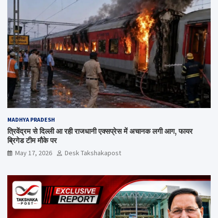
MADHYA PRADESH
त्रिवेंद्रम से दिल्ली आ रही राजधानी एक्सप्रेस में अचानक लगी आग, फायर
ब्रिगेड टीम मौके पर
May 17, 2026
Desk Takshakapost