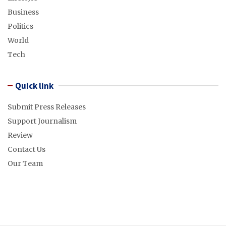
Business
Politics
World
Tech
Quick link
Submit Press Releases
Support Journalism
Review
Contact Us
Our Team