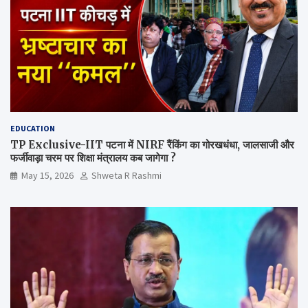
EDUCATION
TP Exclusive-IIT पटना में NIRF रैंकिंग का गोरखधंधा, जालसाजी और
फर्जीवाड़ा चरम पर शिक्षा मंत्रालय कब जागेगा ?
May 15, 2026
Shweta R Rashmi