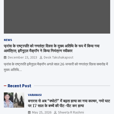
NEWS
फ्रांस के राष्ट्रपति को गणतंत्र दिवस के मुख्य अतिथि के रूप में किया गया
आमंत्रित; इमैनुएल मैक्रॉन ने किया निमंत्रण स्वीकार
December 23, 2023
Desk Takshakapost
फ्रांस के राष्ट्रपति इमैनुएल मैक्रॉन अगले साल 26 जनवरी को गणतंत्र दिवस समारोह में
मुख्य अतिथि…
Recent Post
VARANASI
बनारस से अब “क्योटो” में बढ़ता हत्या का नया कल्चर, नमो घाट
पर 17 साल के बच्चें की पीट-पीट कर हत्या
May 25, 2026
Shweta R Rashmi