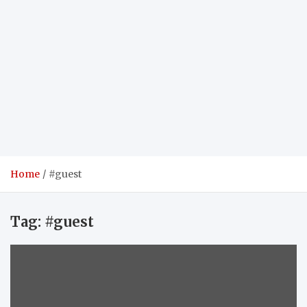
Home
#guest
Tag:
#guest