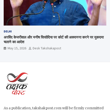
DELHI
अरविंद केजरीवाल और मनीष सिसोदिया पर कोर्ट की अवमानना करने पर मुकदमा
चलाने का आदेश
May 15, 2026
Desk Takshakapost
As a publication, takshakpost.com will be firmly committed