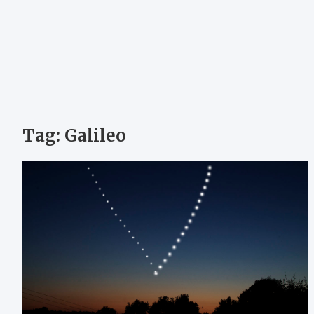
Tag:
Galileo