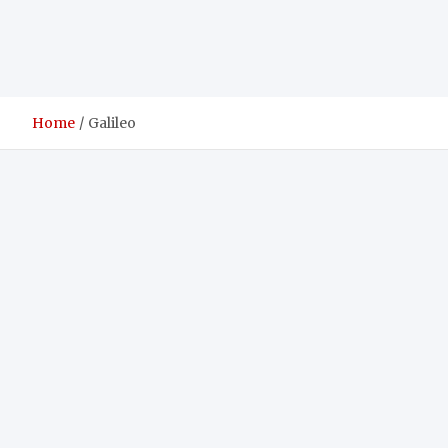
Home
Galileo