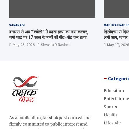
VARANASI
MADHYA PRADE
बनारस से अब “क्योटो” में बढ़ता हत्या का नया कल्चर,
त्रिवेंद्रम से द
नमो घाट पर 17 साल के बच्चें की पीट-पीट कर हत्या
लगी आग, फायर ब
May 25, 2026
Shweta R Rashmi
May 17, 2026
Categori
Education
Entertainme
Sports
Health
As a publication, takshakpost.com will be
Lifestyle
firmly committed to public interest and