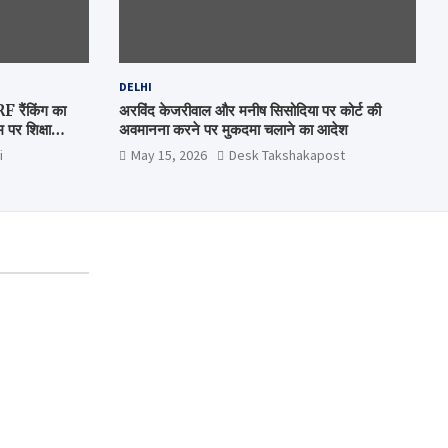
DELHI
रैंकिंग का
अरविंद केजरीवाल और मनीष सिसोदिया पर कोर्ट की
पर शिक्षा
अवमानना करने पर मुकदमा चलाने का आदेश
i
May 15, 2026
Desk Takshakapost