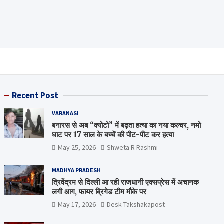
Recent Post
VARANASI
बनारस से अब “क्योटो” में बढ़ता हत्या का नया कल्चर, नमो
घाट पर 17 साल के बच्चें की पीट-पीट कर हत्या
May 25, 2026
Shweta R Rashmi
MADHYA PRADESH
त्रिवेंद्रम से दिल्ली आ रही राजधानी एक्सप्रेस में अचानक
लगी आग, फायर ब्रिगेड टीम मौके पर
May 17, 2026
Desk Takshakapost