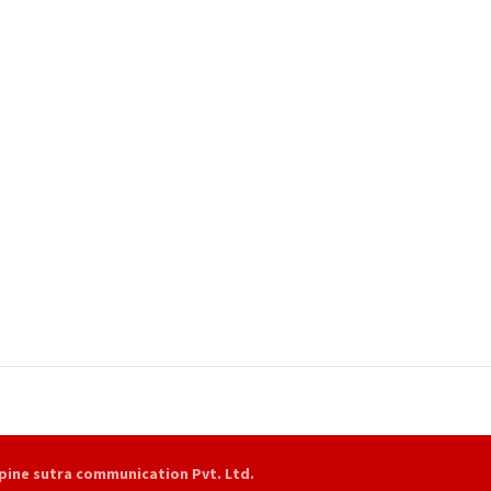
pine sutra communication Pvt. Ltd.