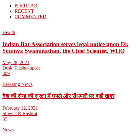
POPULAR
RECENT
COMMENTED
Health
Indian Bar Association serves legal notice upon Dr.
Soumya Swaminathan, the Chief Scientist, WHO
May 28, 2021
Desk Takshakapost
309
Breaking News
देश की सेना की सुरक्षा में घपले और सेंधमारी पर बड़ी खबर
February 12, 2021
Shweta R Rashmi
39
News