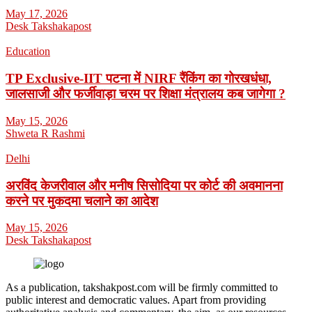
May 17, 2026
Desk Takshakapost
Education
TP Exclusive-IIT पटना में NIRF रैंकिंग का गोरखधंधा,
जालसाजी और फर्जीवाड़ा चरम पर शिक्षा मंत्रालय कब जागेगा ?
May 15, 2026
Shweta R Rashmi
Delhi
अरविंद केजरीवाल और मनीष सिसोदिया पर कोर्ट की अवमानना
करने पर मुकदमा चलाने का आदेश
May 15, 2026
Desk Takshakapost
As a publication, takshakpost.com will be firmly committed to
public interest and democratic values. Apart from providing