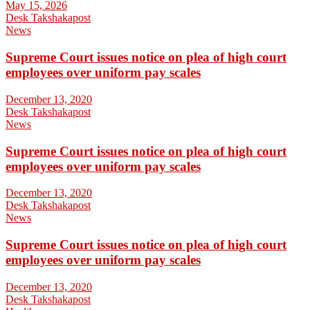
May 15, 2026
Desk Takshakapost
News
Supreme Court issues notice on plea of high court
employees over uniform pay scales
December 13, 2020
Desk Takshakapost
News
Supreme Court issues notice on plea of high court
employees over uniform pay scales
December 13, 2020
Desk Takshakapost
News
Supreme Court issues notice on plea of high court
employees over uniform pay scales
December 13, 2020
Desk Takshakapost