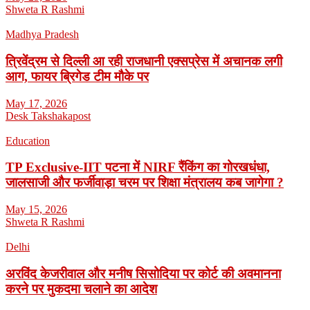
Shweta R Rashmi
Madhya Pradesh
त्रिवेंद्रम से दिल्ली आ रही राजधानी एक्सप्रेस में अचानक लगी
आग, फायर ब्रिगेड टीम मौके पर
May 17, 2026
Desk Takshakapost
Education
TP Exclusive-IIT पटना में NIRF रैंकिंग का गोरखधंधा,
जालसाजी और फर्जीवाड़ा चरम पर शिक्षा मंत्रालय कब जागेगा ?
May 15, 2026
Shweta R Rashmi
Delhi
अरविंद केजरीवाल और मनीष सिसोदिया पर कोर्ट की अवमानना
करने पर मुकदमा चलाने का आदेश