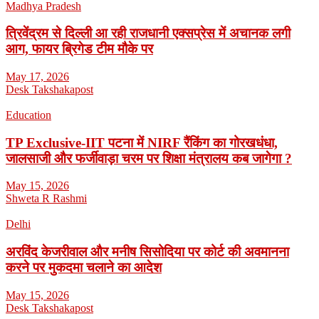
Madhya Pradesh
त्रिवेंद्रम से दिल्ली आ रही राजधानी एक्सप्रेस में अचानक लगी
आग, फायर ब्रिगेड टीम मौके पर
May 17, 2026
Desk Takshakapost
Education
TP Exclusive-IIT पटना में NIRF रैंकिंग का गोरखधंधा,
जालसाजी और फर्जीवाड़ा चरम पर शिक्षा मंत्रालय कब जागेगा ?
May 15, 2026
Shweta R Rashmi
Delhi
अरविंद केजरीवाल और मनीष सिसोदिया पर कोर्ट की अवमानना
करने पर मुकदमा चलाने का आदेश
May 15, 2026
Desk Takshakapost