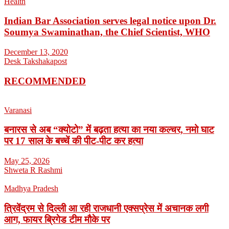
Health
Indian Bar Association serves legal notice upon Dr.
Soumya Swaminathan, the Chief Scientist, WHO
December 13, 2020
Desk Takshakapost
RECOMMENDED
Varanasi
बनारस से अब “क्योटो” में बढ़ता हत्या का नया कल्चर, नमो घाट
पर 17 साल के बच्चें की पीट-पीट कर हत्या
May 25, 2026
Shweta R Rashmi
Madhya Pradesh
त्रिवेंद्रम से दिल्ली आ रही राजधानी एक्सप्रेस में अचानक लगी
आग, फायर ब्रिगेड टीम मौके पर