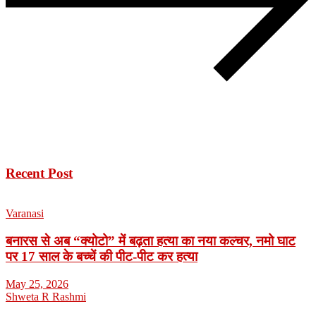
Recent Post
Varanasi
बनारस से अब “क्योटो” में बढ़ता हत्या का नया कल्चर, नमो घाट
पर 17 साल के बच्चें की पीट-पीट कर हत्या
May 25, 2026
Shweta R Rashmi