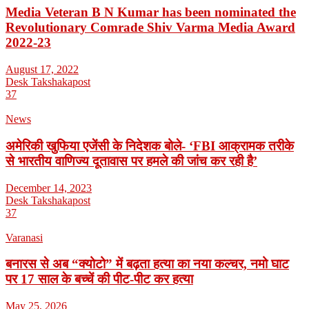
Media Veteran B N Kumar has been nominated the
Revolutionary Comrade Shiv Varma Media Award
2022-23
August 17, 2022
Desk Takshakapost
37
News
अमेरिकी खुफिया एजेंसी के निदेशक बोले- ‘FBI आक्रामक तरीके
से भारतीय वाणिज्य दूतावास पर हमले की जांच कर रही है’
December 14, 2023
Desk Takshakapost
37
Varanasi
बनारस से अब “क्योटो” में बढ़ता हत्या का नया कल्चर, नमो घाट
पर 17 साल के बच्चें की पीट-पीट कर हत्या
May 25, 2026