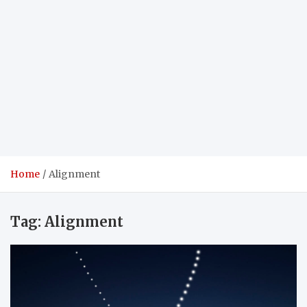
Home
Alignment
Tag:
Alignment