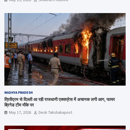
MADHYA PRADESH
त्रिवेंद्रम से दिल्ली आ रही राजधानी एक्सप्रेस में अचानक लगी आग, फायर
ब्रिगेड टीम मौके पर
May 17, 2026
Desk Takshakapost