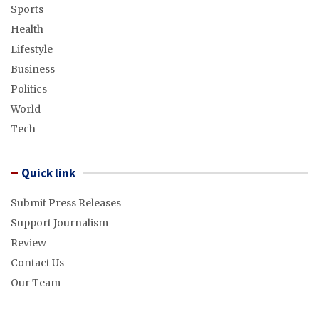
Sports
Health
Lifestyle
Business
Politics
World
Tech
Quick link
Submit Press Releases
Support Journalism
Review
Contact Us
Our Team