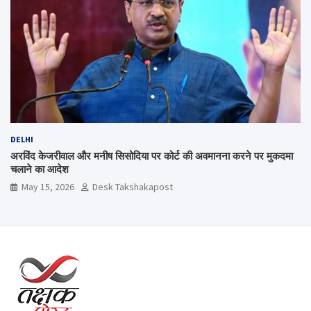
DELHI
अरविंद केजरीवाल और मनीष सिसोदिया पर कोर्ट की अवमानना करने पर मुकदमा
चलाने का आदेश
May 15, 2026
Desk Takshakapost