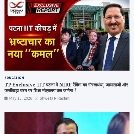
EDUCATION
TP Exclusive-IIT पटना में NIRF रैंकिंग का गोरखधंधा, जालसाजी और
फर्जीवाड़ा चरम पर शिक्षा मंत्रालय कब जागेगा ?
May 15, 2026
Shweta R Rashmi